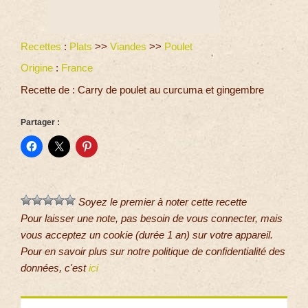
Recettes
:
Plats
>>
Viandes
>>
Poulet
Origine
:
France
Recette de : Carry de poulet au curcuma et gingembre
Partager :
Soyez le premier à noter cette recette
Pour laisser une note, pas besoin de vous connecter, mais
vous acceptez un cookie (durée 1 an) sur votre appareil.
Pour en savoir plus sur notre politique de confidentialité des
données, c'est
ici