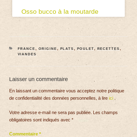
Osso bucco à la moutarde
FRANCE
,
ORIGINE
,
PLATS
,
POULET
,
RECETTES
,
VIANDES
Laisser un commentaire
En laissant un commentaire vous acceptez notre politique
de confidentialité des données personnelles, à lire
ici
.
Votre adresse e-mail ne sera pas publiée.
Les champs
obligatoires sont indiqués avec
*
Commentaire
*