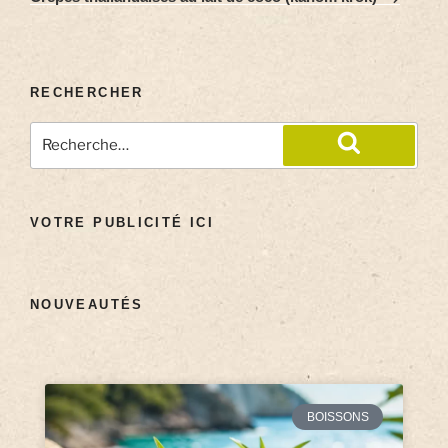
RECHERCHER
VOTRE PUBLICITÉ ICI
NOUVEAUTÉS
BOISSONS