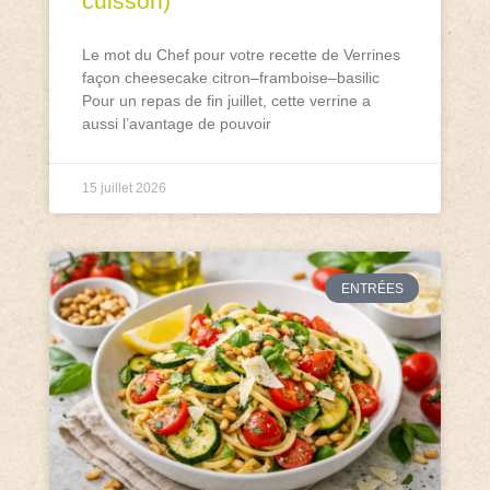
cuisson)
Le mot du Chef pour votre recette de Verrines
façon cheesecake citron–framboise–basilic
Pour un repas de fin juillet, cette verrine a
aussi l’avantage de pouvoir
15 juillet 2026
ENTRÉES