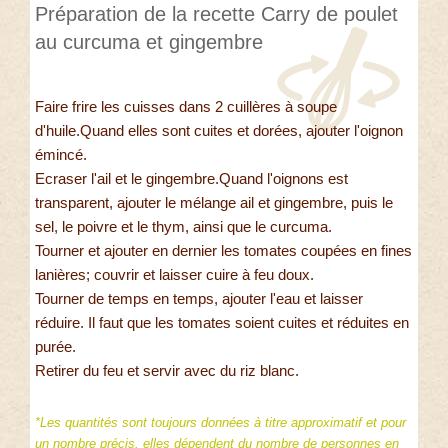
Préparation de la recette Carry de poulet
au curcuma et gingembre
Faire frire les cuisses dans 2 cuillères à soupe
d'huile.Quand elles sont cuites et dorées, ajouter l'oignon
émincé.
Ecraser l'ail et le gingembre.Quand l'oignons est
transparent, ajouter le mélange ail et gingembre, puis le
sel, le poivre et le thym, ainsi que le curcuma.
Tourner et ajouter en dernier les tomates coupées en fines
lanières; couvrir et laisser cuire à feu doux.
Tourner de temps en temps, ajouter l'eau et laisser
réduire. Il faut que les tomates soient cuites et réduites en
purée.
Retirer du feu et servir avec du riz blanc.
*Les quantités sont toujours données à titre approximatif et pour
un nombre précis, elles dépendent du nombre de personnes en