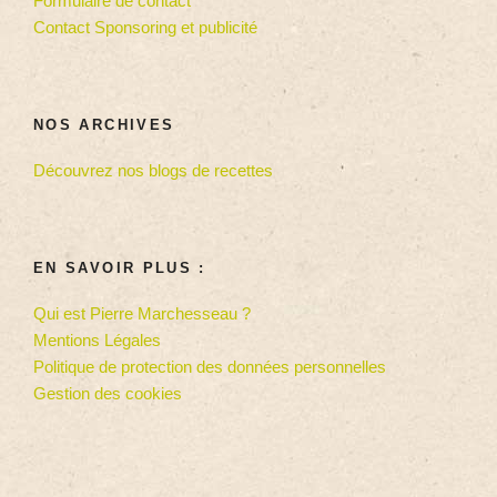
Formulaire de contact
Contact Sponsoring et publicité
NOS ARCHIVES
Découvrez nos blogs de recettes
EN SAVOIR PLUS :
Qui est Pierre Marchesseau ?
Mentions Légales
Politique de protection des données personnelles
Gestion des cookies