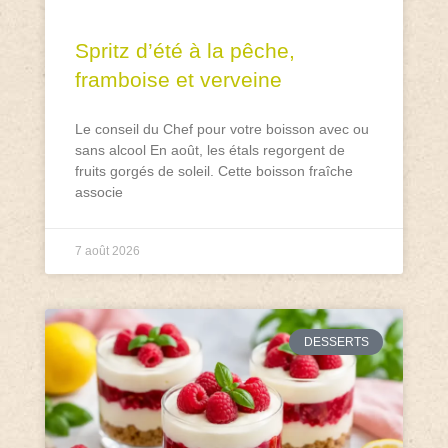
Spritz d’été à la pêche,
framboise et verveine
Le conseil du Chef pour votre boisson avec ou
sans alcool En août, les étals regorgent de
fruits gorgés de soleil. Cette boisson fraîche
associe
7 août 2026
DESSERTS