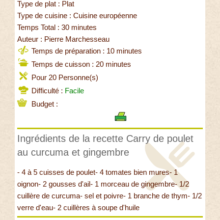
Type de plat : Plat
Type de cuisine : Cuisine européenne
Temps Total : 30 minutes
Auteur : Pierre Marchesseau
Temps de préparation : 10 minutes
Temps de cuisson : 20 minutes
Pour 20 Personne(s)
Difficulté :
Facile
Budget :
Ingrédients de la recette Carry de poulet
au curcuma et gingembre
- 4 à 5 cuisses de poulet- 4 tomates bien mures- 1
oignon- 2 gousses d'ail- 1 morceau de gingembre- 1/2
cuillère de curcuma- sel et poivre- 1 branche de thym- 1/2
verre d'eau- 2 cuillères à soupe d'huile