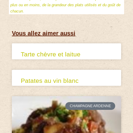
plus ou en moins, de la grandeur des plats utilisés et du goût de
chacun.
Vous allez aimer aussi
Tarte chèvre et laitue
Patates au vin blanc
CHAMPAGNE ARDENNE