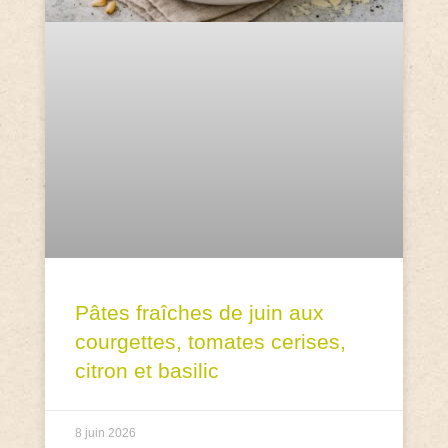
Pâtes fraîches de juin aux
courgettes, tomates cerises,
citron et basilic
8 juin 2026