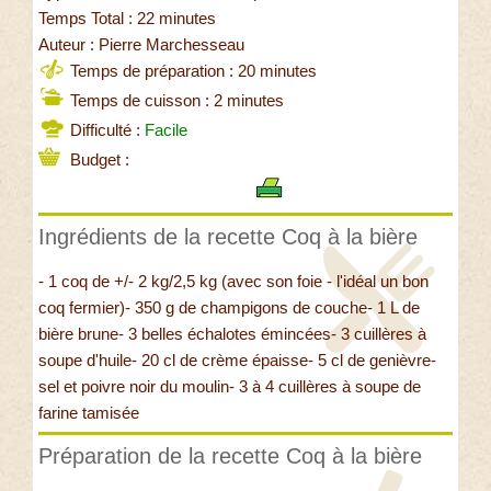
Temps Total : 22 minutes
Auteur : Pierre Marchesseau
Temps de préparation : 20 minutes
Temps de cuisson : 2 minutes
Difficulté :
Facile
Budget :
Ingrédients de la recette Coq à la bière
- 1 coq de +/- 2 kg/2,5 kg (avec son foie - l'idéal un bon
coq fermier)- 350 g de champigons de couche- 1 L de
bière brune- 3 belles échalotes émincées- 3 cuillères à
soupe d'huile- 20 cl de crème épaisse- 5 cl de genièvre-
sel et poivre noir du moulin- 3 à 4 cuillères à soupe de
farine tamisée
Préparation de la recette Coq à la bière