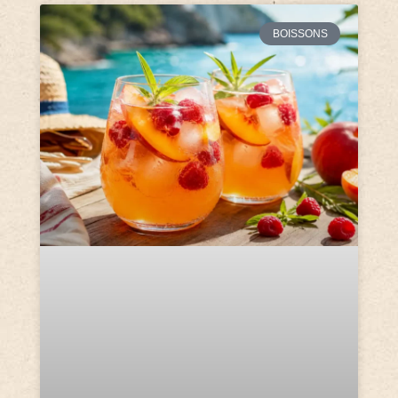
BOISSONS