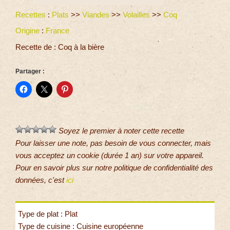
Recettes
:
Plats
>>
Viandes
>>
Volailles
>>
Coq
Origine
:
France
Recette de : Coq à la bière
Partager :
Soyez le premier à noter cette recette
Pour laisser une note, pas besoin de vous connecter, mais
vous acceptez un cookie (durée 1 an) sur votre appareil.
Pour en savoir plus sur notre politique de confidentialité des
données, c'est
ici
Type de plat : Plat
Type de cuisine : Cuisine européenne