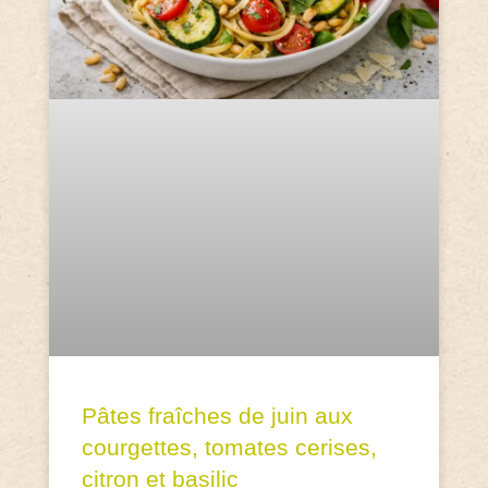
Pâtes fraîches de juin aux
courgettes, tomates cerises,
citron et basilic