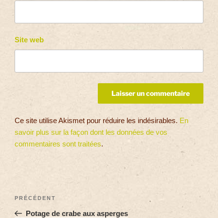
Site web
Ce site utilise Akismet pour réduire les indésirables.
En
savoir plus sur la façon dont les données de vos
commentaires sont traitées
.
PRÉCÉDENT
Potage de crabe aux asperges