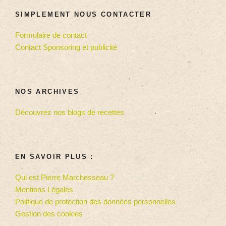
SIMPLEMENT NOUS CONTACTER
Formulaire de contact
Contact Sponsoring et publicité
NOS ARCHIVES
Découvrez nos blogs de recettes
EN SAVOIR PLUS :
Qui est Pierre Marchesseau ?
Mentions Légales
Politique de protection des données personnelles
Gestion des cookies