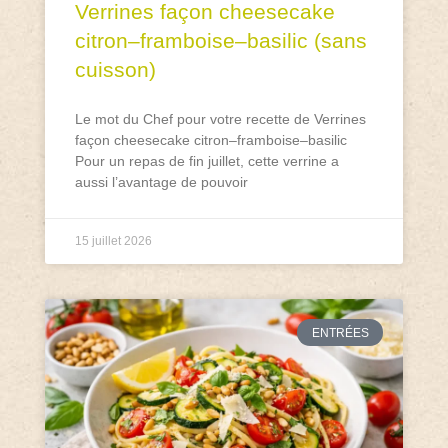
Verrines façon cheesecake
citron–framboise–basilic (sans
cuisson)
Le mot du Chef pour votre recette de Verrines
façon cheesecake citron–framboise–basilic
Pour un repas de fin juillet, cette verrine a
aussi l’avantage de pouvoir
15 juillet 2026
ENTRÉES