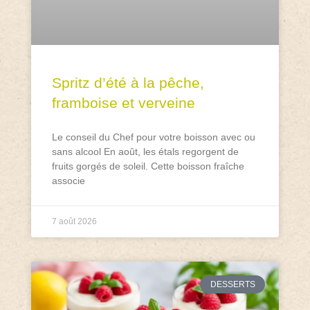
Spritz d’été à la pêche,
framboise et verveine
Le conseil du Chef pour votre boisson avec ou
sans alcool En août, les étals regorgent de
fruits gorgés de soleil. Cette boisson fraîche
associe
7 août 2026
DESSERTS