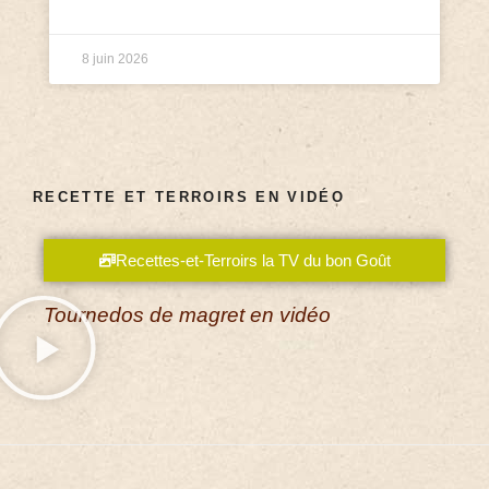
8 juin 2026
RECETTE ET TERROIRS EN VIDÉO
Recettes-et-Terroirs la TV du bon Goût
Tournedos de magret en vidéo