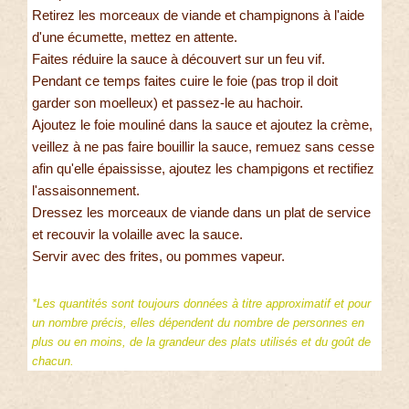
Retirez les morceaux de viande et champignons à l'aide
d'une écumette, mettez en attente.
Faites réduire la sauce à découvert sur un feu vif.
Pendant ce temps faites cuire le foie (pas trop il doit
garder son moelleux) et passez-le au hachoir.
Ajoutez le foie mouliné dans la sauce et ajoutez la crème,
veillez à ne pas faire bouillir la sauce, remuez sans cesse
afin qu'elle épaississe, ajoutez les champigons et rectifiez
l'assaisonnement.
Dressez les morceaux de viande dans un plat de service
et recouvir la volaille avec la sauce.
Servir avec des frites, ou pommes vapeur.
*Les quantités sont toujours données à titre approximatif et pour
un nombre précis, elles dépendent du nombre de personnes en
plus ou en moins, de la grandeur des plats utilisés et du goût de
chacun.