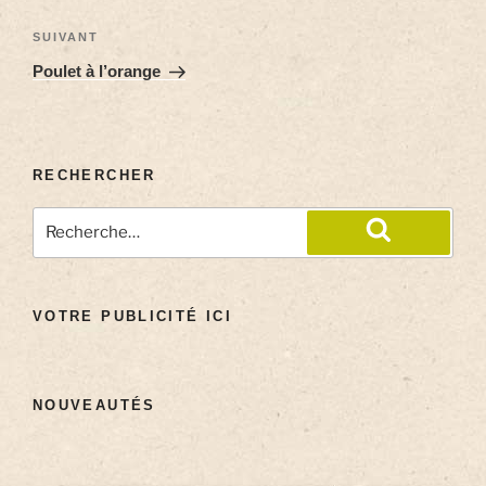
SUIVANT
Poulet à l’orange
RECHERCHER
VOTRE PUBLICITÉ ICI
NOUVEAUTÉS