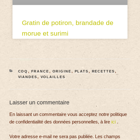
Gratin de potiron, brandade de
morue et surimi
COQ
,
FRANCE
,
ORIGINE
,
PLATS
,
RECETTES
,
VIANDES
,
VOLAILLES
Laisser un commentaire
En laissant un commentaire vous acceptez notre politique
de confidentialité des données personnelles, à lire
ici
.
Votre adresse e-mail ne sera pas publiée.
Les champs