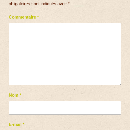
obligatoires sont indiqués avec
*
Commentaire
*
Nom
*
E-mail
*