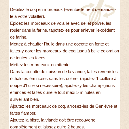
Débitez le coq en morceaux (éventuellement demandez-
le à votre volailler).
Epicez les morceaux de volaille avec sel et poivre, les
rouler dans la farine, tapotez-les pour enlever l'excédent
de farine.
Mettez à chauffer l'huile dans une cocotte en fonte et
faites-y dorer les morceaux de coq jusqu'à belle coloration
de toutes les faces.
Mettez les morceaux en attente.
Dans la cocotte de cuisson de la viande, faites revenir les
échalotes émincées sans les colorer (ajoutez 1 cuillère à
soupe d'huile si nécessaire), ajoutez-y les champignons
émincés et faites cuire le tout maxi 5 minutes en
surveillant bien.
Ajoutez les morceaux de coq, arrosez-les de Genièvre et
faites flamber.
Ajoutez la bière, la viande doit être recouverte
complètement et laissez cuire 2 heures.