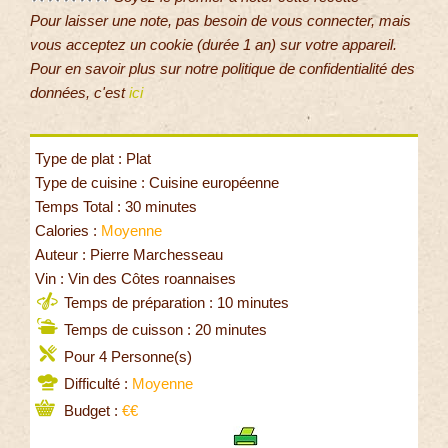
Pour laisser une note, pas besoin de vous connecter, mais
vous acceptez un cookie (durée 1 an) sur votre appareil.
Pour en savoir plus sur notre politique de confidentialité des
données, c'est
ici
Type de plat : Plat
Type de cuisine : Cuisine européenne
Temps Total : 30 minutes
Calories :
Moyenne
Auteur : Pierre Marchesseau
Vin : Vin des Côtes roannaises
Temps de préparation : 10 minutes
Temps de cuisson : 20 minutes
Pour 4 Personne(s)
Difficulté :
Moyenne
Budget :
€€