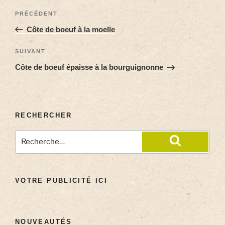
PRÉCÉDENT
Côte de boeuf à la moelle
SUIVANT
Côte de boeuf épaisse à la bourguignonne
RECHERCHER
VOTRE PUBLICITÉ ICI
NOUVEAUTÉS