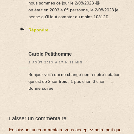
nous sommes ce jour le 2/08/2023 😂
on était en 2003 a 6€ personne, le 2/08/2023 je
pense qu’il faut compter au moins 10à12€.
Répondre
Carole Petithomme
2 AOÛT 2023 À 17 H 33 MIN
Bonjour voilà qui ne change rien à notre notation
qui est de 2 sur trois , 1 pas cher, 3 cher
Bonne soirée
Laisser un commentaire
En laissant un commentaire vous acceptez notre politique