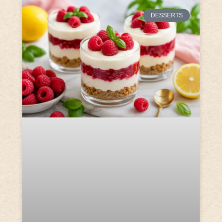
DESSERTS