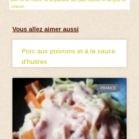
chacun.
Vous allez aimer aussi
Porc aux poivrons et à la sauce
d’huitres
FRANCE