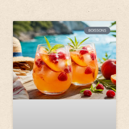
BOISSONS