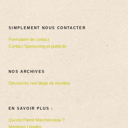
SIMPLEMENT NOUS CONTACTER
Formulaire de contact
Contact Sponsoring et publicité
NOS ARCHIVES
Découvrez nos blogs de recettes
EN SAVOIR PLUS :
Qui est Pierre Marchesseau ?
Mentions Légales