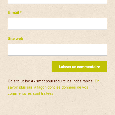
E-mail
*
Site web
Ce site utilise Akismet pour réduire les indésirables.
En
savoir plus sur la façon dont les données de vos
commentaires sont traitées
.