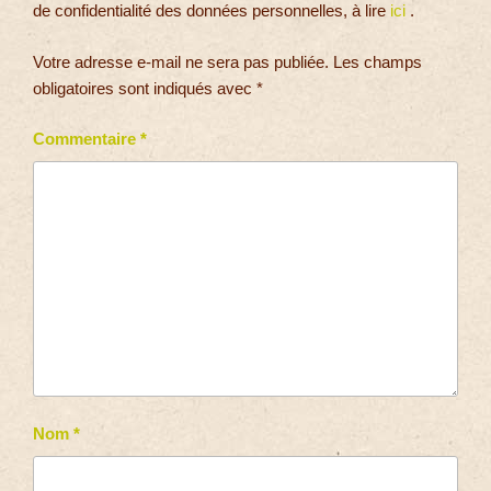
de confidentialité des données personnelles, à lire
ici
.
Votre adresse e-mail ne sera pas publiée.
Les champs
obligatoires sont indiqués avec
*
Commentaire
*
Nom
*