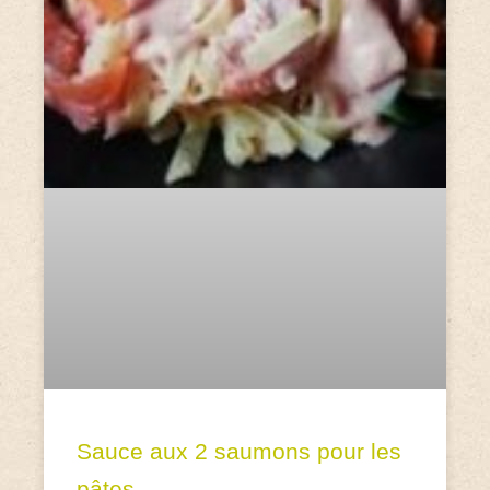
Sauce aux 2 saumons pour les
pâtes