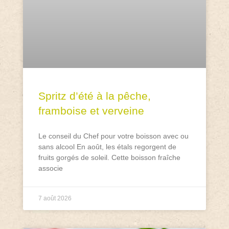
Spritz d’été à la pêche,
framboise et verveine
Le conseil du Chef pour votre boisson avec ou
sans alcool En août, les étals regorgent de
fruits gorgés de soleil. Cette boisson fraîche
associe
7 août 2026