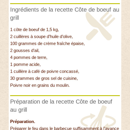
Ingrédients de la recette Côte de boeuf au
grill
1 côte de boeuf de 1,5 kg,
2 cuillères à soupe d’huile d’olive,
100 grammes de crème fraîche épaise,
2 gousses d’ail,
4 pommes de terre,
1 pomme acide,
1 cuillère à café de poivre concassé,
30 grammes de gros sel de cuisine,
Poivre noir en grains du moulin.
Préparation de la recette Côte de boeuf
au grill
Préparation.
Préparer le feu dans le barbecue suffisamment à l’avance