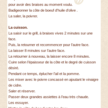
pour avoir des braises au moment voulu.
Badigeonner la côte de boeuf d’huile d’olive .
La saler, la poivrer.
La cuisson.
La saisir sur le grill, à braises vives 2 minutes sur une
face.
Puis, la retourner et recommencer pour l’autre face.
La laisser 8 minutes sur l’autre face.
La retourner à nouveau, la laisser encore 8 minutes.
Cuire selon l’épaisseur de la côte et le degré de cuisson
désiré.
Pendant ce temps, éplucher l’ail et la pomme.
Les mixer avec le poivre concassé en ajoutant le vinaigre
de cidre.
Saler et réserver.
Passer deux grandes assiettes à l’eau très chaude.
Les essuyer.