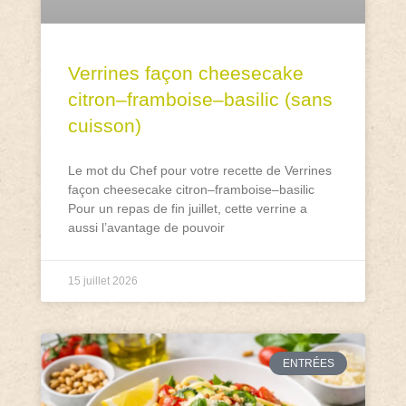
Verrines façon cheesecake
citron–framboise–basilic (sans
cuisson)
Le mot du Chef pour votre recette de Verrines
façon cheesecake citron–framboise–basilic
Pour un repas de fin juillet, cette verrine a
aussi l’avantage de pouvoir
15 juillet 2026
ENTRÉES