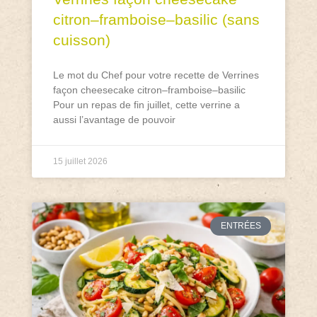
citron–framboise–basilic (sans
cuisson)
Le mot du Chef pour votre recette de Verrines
façon cheesecake citron–framboise–basilic
Pour un repas de fin juillet, cette verrine a
aussi l’avantage de pouvoir
15 juillet 2026
ENTRÉES