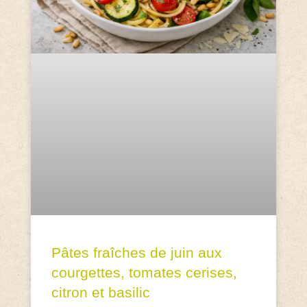
Pâtes fraîches de juin aux
courgettes, tomates cerises,
citron et basilic