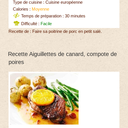
Type de cuisine : Cuisine européenne
Calories :
Moyenne
Temps de préparation : 30 minutes
Difficulté :
Facile
Recette de : Faire sa poitrine de porc en petit salé.
Recette Aiguillettes de canard, compote de
poires