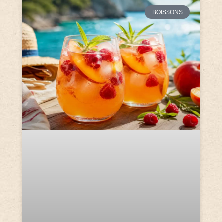
BOISSONS