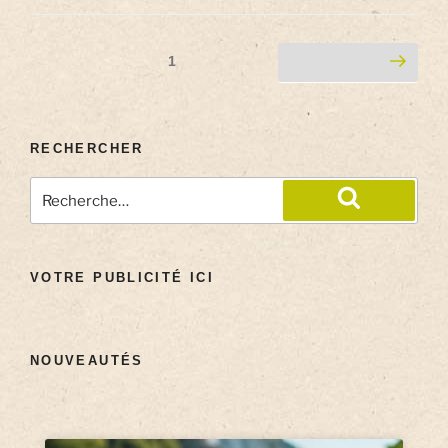
1
RECHERCHER
VOTRE PUBLICITÉ ICI
NOUVEAUTÉS