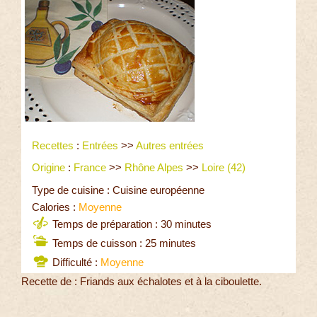
Recettes
:
Entrées
>>
Autres entrées
Origine
:
France
>>
Rhône Alpes
>>
Loire (42)
Type de cuisine : Cuisine européenne
Calories :
Moyenne
Temps de préparation : 30 minutes
Temps de cuisson : 25 minutes
Difficulté :
Moyenne
Recette de : Friands aux échalotes et à la ciboulette.