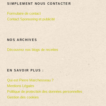
SIMPLEMENT NOUS CONTACTER
Formulaire de contact
Contact Sponsoring et publicité
NOS ARCHIVES
Découvrez nos blogs de recettes
EN SAVOIR PLUS :
Qui est Pierre Marchesseau ?
Mentions Légales
Politique de protection des données personnelles
Gestion des cookies