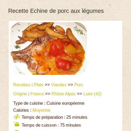
Recette Echine de porc aux légumes
Recettes
:
Plats
>>
Viandes
>>
Porc
Origine
:
France
>>
Rhône Alpes
>>
Loire (42)
Type de cuisine : Cuisine européenne
Calories :
Moyenne
Temps de préparation : 25 minutes
Temps de cuisson : 75 minutes