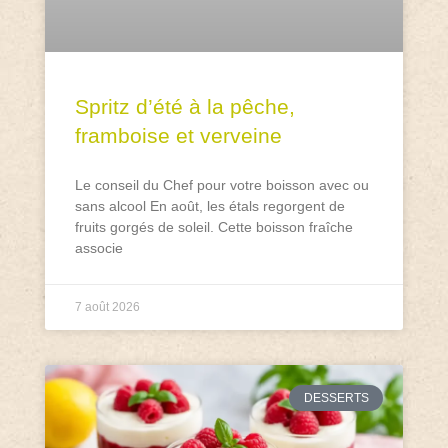
Spritz d’été à la pêche,
framboise et verveine
Le conseil du Chef pour votre boisson avec ou
sans alcool En août, les étals regorgent de
fruits gorgés de soleil. Cette boisson fraîche
associe
7 août 2026
DESSERTS