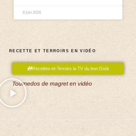
8 juin 2026
RECETTE ET TERROIRS EN VIDÉO
Recettes-et-Terroirs la TV du bon Goût
Tournedos de magret en vidéo