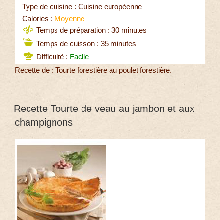
Type de cuisine : Cuisine européenne
Calories :
Moyenne
Temps de préparation : 30 minutes
Temps de cuisson : 35 minutes
Difficulté :
Facile
Recette de : Tourte forestière au poulet forestière.
Recette Tourte de veau au jambon et aux
champignons