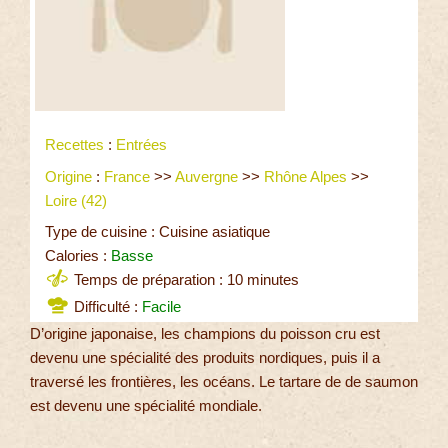
Recettes
:
Entrées
Origine
:
France
>>
Auvergne
>>
Rhône Alpes
>>
Loire (42)
Type de cuisine : Cuisine asiatique
Calories :
Basse
Temps de préparation : 10 minutes
Difficulté :
Facile
D’origine japonaise, les champions du poisson cru est
devenu une spécialité des produits nordiques, puis il a
traversé les frontières, les océans. Le tartare de de saumon
est devenu une spécialité mondiale.