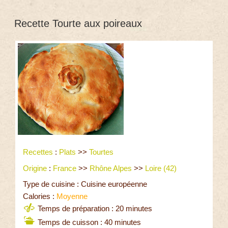
Recette Tourte aux poireaux
Recettes
:
Plats
>>
Tourtes
Origine
:
France
>>
Rhône Alpes
>>
Loire (42)
Type de cuisine : Cuisine européenne
Calories :
Moyenne
Temps de préparation : 20 minutes
Temps de cuisson : 40 minutes