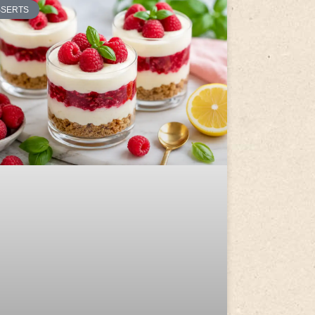
SSERTS