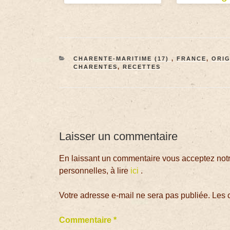
CHARENTE-MARITIME (17)
,
FRANCE
,
ORIG
CHARENTES
,
RECETTES
Laisser un commentaire
En laissant un commentaire vous acceptez notre
personnelles, à lire
ici
.
Votre adresse e-mail ne sera pas publiée.
Les 
Commentaire
*