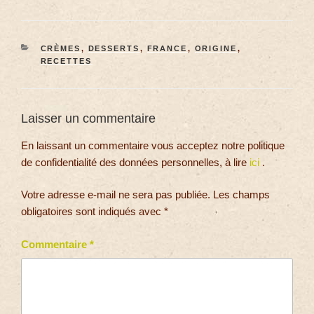
CRÈMES
,
DESSERTS
,
FRANCE
,
ORIGINE
,
RECETTES
Laisser un commentaire
En laissant un commentaire vous acceptez notre politique
de confidentialité des données personnelles, à lire
ici
.
Votre adresse e-mail ne sera pas publiée.
Les champs
obligatoires sont indiqués avec
*
Commentaire
*