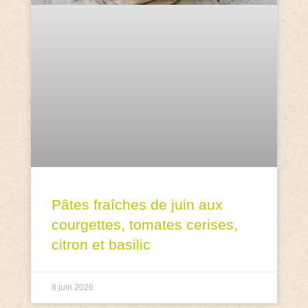
Pâtes fraîches de juin aux
courgettes, tomates cerises,
citron et basilic
8 juin 2026