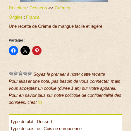
Recettes
:
Desserts
>>
Crèmes
Origine
:
France
Une recette de Crème de mangue facile et légère.
Partager :
Soyez le premier à noter cette recette
Pour laisser une note, pas besoin de vous connecter, mais
vous acceptez un cookie (durée 1 an) sur votre appareil.
Pour en savoir plus sur notre politique de confidentialité des
données, c'est
ici
Type de plat : Dessert
Type de cuisine : Cuisine européenne