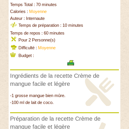
Temps Total : 70 minutes
Calories :
Moyenne
Auteur : Internaute
Temps de préparation : 10 minutes
Temps de repos : 60 minutes
Pour 2 Personne(s)
Difficulté :
Moyenne
Budget :
Ingrédients de la recette Crème de
mangue facile et légère
-1 grosse mangue bien mûre.
-100 ml de lait de coco.
Préparation de la recette Crème de
mangue facile et légère