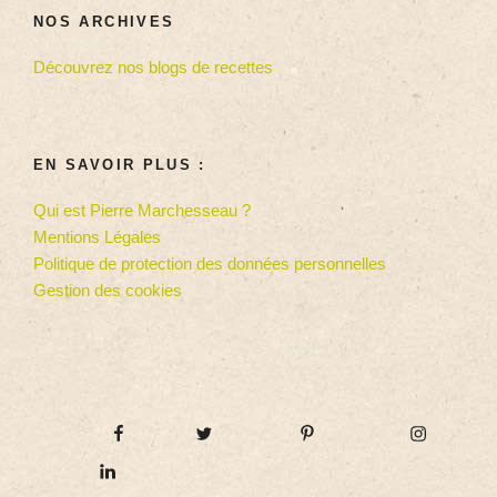
NOS ARCHIVES
Découvrez nos blogs de recettes
EN SAVOIR PLUS :
Qui est Pierre Marchesseau ?
Mentions Légales
Politique de protection des données personnelles
Gestion des cookies