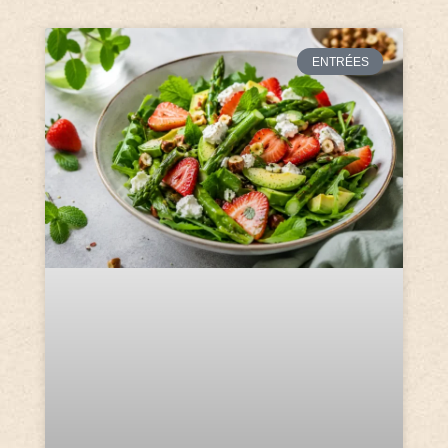
ENTRÉES