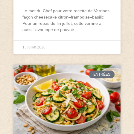
Le mot du Chef pour votre recette de Verrines
façon cheesecake citron–framboise–basilic
Pour un repas de fin juillet, cette verrine a
aussi l’avantage de pouvoir
15 juillet 2026
ENTRÉES