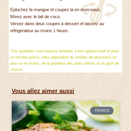
Epluchez la mangue et coupez la en morceaux.
Mixez avec le lait de coco.
Versez dans deux coupes à dessert et laissez au
réfrigérateur au moins 1 heure.
*Les quantités sont toujours données à titre approximatif et pour
un nombre précis, elles dépendent du nombre de personnes en
plus ou en moins, de la grandeur des plats utilisés et du goût de
chacun.
Vous allez aimer aussi
FRANCE