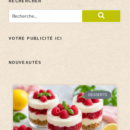
RECHERCHER
VOTRE PUBLICITÉ ICI
NOUVEAUTÉS
DESSERTS