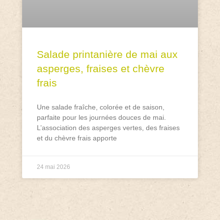
Salade printanière de mai aux
asperges, fraises et chèvre
frais
Une salade fraîche, colorée et de saison,
parfaite pour les journées douces de mai.
L’association des asperges vertes, des fraises
et du chèvre frais apporte
24 mai 2026