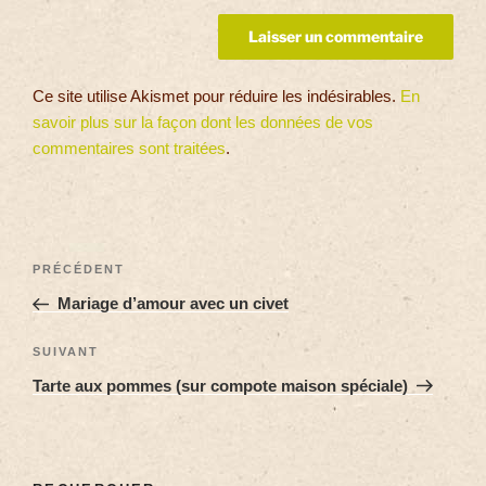
Ce site utilise Akismet pour réduire les indésirables.
En
savoir plus sur la façon dont les données de vos
commentaires sont traitées
.
PRÉCÉDENT
Mariage d’amour avec un civet
SUIVANT
Tarte aux pommes (sur compote maison spéciale)