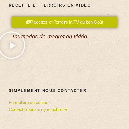
RECETTE ET TERROIRS EN VIDÉO
Recettes-et-Terroirs la TV du bon Goût
Tournedos de magret en vidéo
SIMPLEMENT NOUS CONTACTER
Formulaire de contact
Contact Sponsoring et publicité