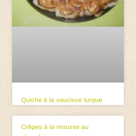
Quiche à la saucisse turque
Crêpes à la mousse au