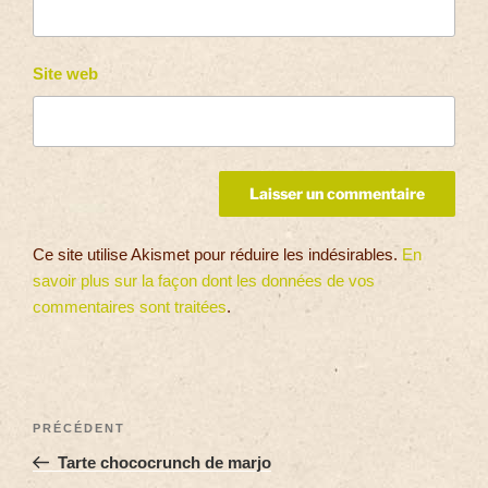
Site web
Ce site utilise Akismet pour réduire les indésirables.
En
savoir plus sur la façon dont les données de vos
commentaires sont traitées
.
PRÉCÉDENT
Tarte chococrunch de marjo