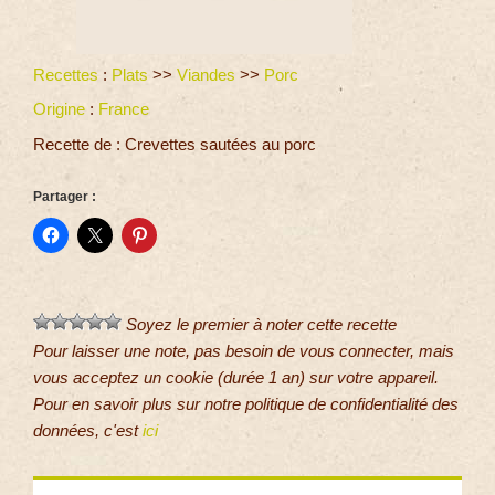
Recettes
:
Plats
>>
Viandes
>>
Porc
Origine
:
France
Recette de : Crevettes sautées au porc
Partager :
Soyez le premier à noter cette recette
Pour laisser une note, pas besoin de vous connecter, mais
vous acceptez un cookie (durée 1 an) sur votre appareil.
Pour en savoir plus sur notre politique de confidentialité des
données, c'est
ici