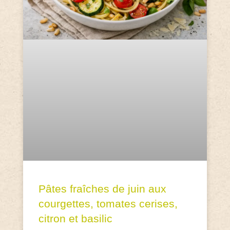
Pâtes fraîches de juin aux
courgettes, tomates cerises,
citron et basilic