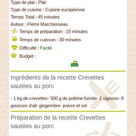
Type de plat : Plat
Type de cuisine : Cuisine européenne
Temps Total : 45 minutes
Auteur : Pierre Marchesseau
Temps de préparation : 15 minutes
Temps de cuisson : 30 minutes
Difficulté :
Facile
Budget :
Ingrédients de la recette Crevettes
sautées au porc
- 1 kg de crevettes- 500 g de poitrine fumée- 2 oignons- 6
gousses d'ail- gingembre- poivre et sel
Préparation de la recette Crevettes
sautées au porc