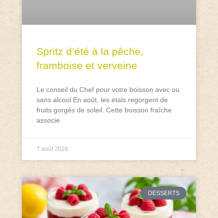
Spritz d’été à la pêche,
framboise et verveine
Le conseil du Chef pour votre boisson avec ou
sans alcool En août, les étals regorgent de
fruits gorgés de soleil. Cette boisson fraîche
associe
7 août 2026
DESSERTS