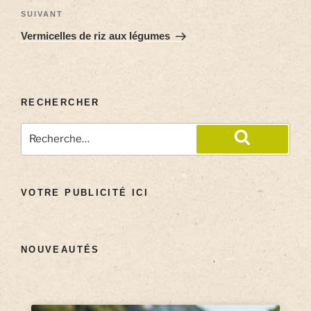
SUIVANT
Vermicelles de riz aux légumes
RECHERCHER
VOTRE PUBLICITÉ ICI
NOUVEAUTÉS