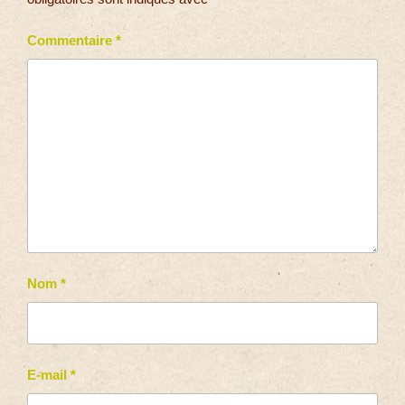
Commentaire
*
Nom
*
E-mail
*