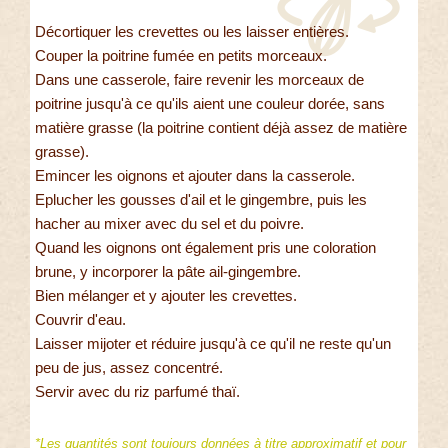
Décortiquer les crevettes ou les laisser entières.
Couper la poitrine fumée en petits morceaux.
Dans une casserole, faire revenir les morceaux de
poitrine jusqu'à ce qu'ils aient une couleur dorée, sans
matière grasse (la poitrine contient déjà assez de matière
grasse).
Emincer les oignons et ajouter dans la casserole.
Eplucher les gousses d'ail et le gingembre, puis les
hacher au mixer avec du sel et du poivre.
Quand les oignons ont également pris une coloration
brune, y incorporer la pâte ail-gingembre.
Bien mélanger et y ajouter les crevettes.
Couvrir d'eau.
Laisser mijoter et réduire jusqu'à ce qu'il ne reste qu'un
peu de jus, assez concentré.
Servir avec du riz parfumé thaï.
*Les quantités sont toujours données à titre approximatif et pour