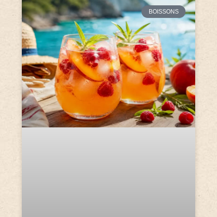
BOISSONS