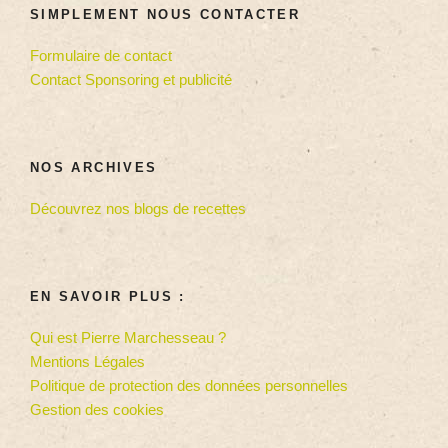
SIMPLEMENT NOUS CONTACTER
Formulaire de contact
Contact Sponsoring et publicité
NOS ARCHIVES
Découvrez nos blogs de recettes
EN SAVOIR PLUS :
Qui est Pierre Marchesseau ?
Mentions Légales
Politique de protection des données personnelles
Gestion des cookies