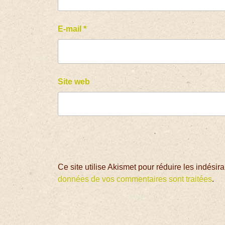
E-mail
*
Site web
Ce site utilise Akismet pour réduire les indésir
données de vos commentaires sont traitées
.