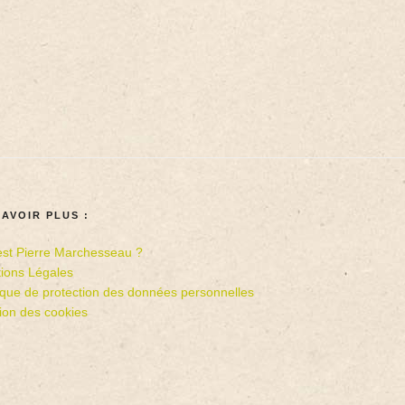
SAVOIR PLUS :
est Pierre Marchesseau ?
ions Légales
tique de protection des données personnelles
ion des cookies