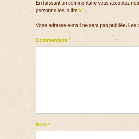
En laissant un commentaire vous acceptez notre
personnelles, à lire
ici
.
Votre adresse e-mail ne sera pas publiée.
Les 
Commentaire
*
Nom
*