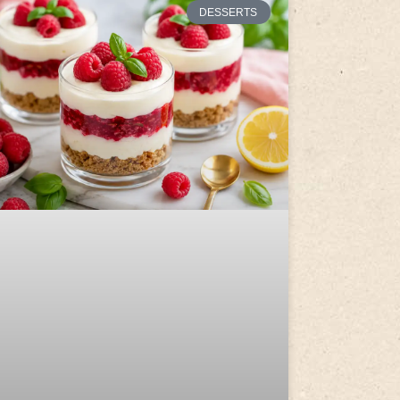
DESSERTS