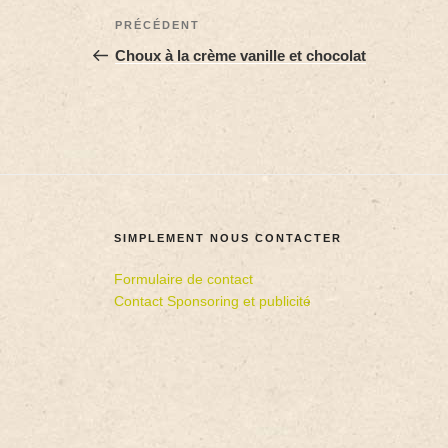
PRÉCÉDENT
Choux à la crème vanille et chocolat
SIMPLEMENT NOUS CONTACTER
Formulaire de contact
Contact Sponsoring et publicité