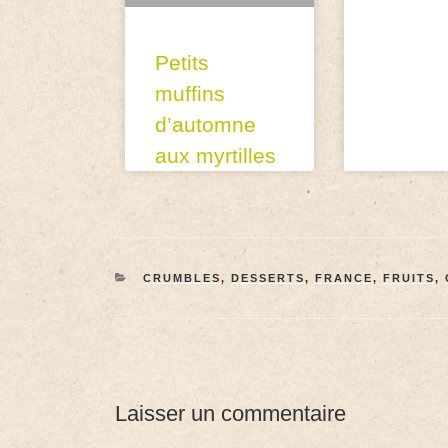
Petits
muffins
d’automne
aux myrtilles
CRUMBLES
,
DESSERTS
,
FRANCE
,
FRUITS
,
Laisser un commentaire