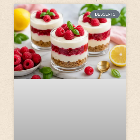
DESSERTS