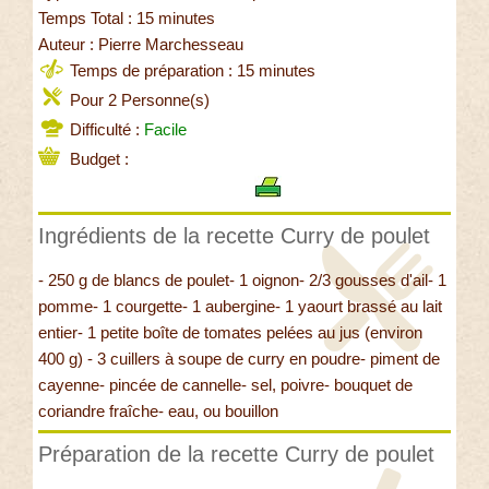
Temps Total : 15 minutes
Auteur : Pierre Marchesseau
Temps de préparation : 15 minutes
Pour 2 Personne(s)
Difficulté :
Facile
Budget :
Ingrédients de la recette Curry de poulet
- 250 g de blancs de poulet- 1 oignon- 2/3 gousses d'ail- 1
pomme- 1 courgette- 1 aubergine- 1 yaourt brassé au lait
entier- 1 petite boîte de tomates pelées au jus (environ
400 g) - 3 cuillers à soupe de curry en poudre- piment de
cayenne- pincée de cannelle- sel, poivre- bouquet de
coriandre fraîche- eau, ou bouillon
Préparation de la recette Curry de poulet