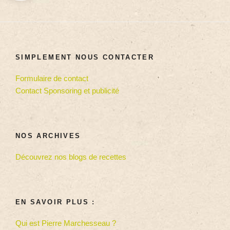
SIMPLEMENT NOUS CONTACTER
Formulaire de contact
Contact Sponsoring et publicité
NOS ARCHIVES
Découvrez nos blogs de recettes
EN SAVOIR PLUS :
Qui est Pierre Marchesseau ?