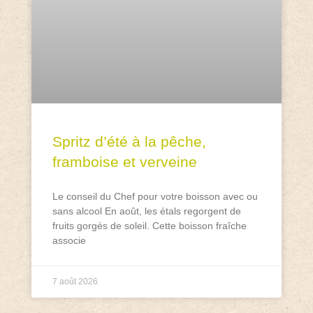
Spritz d’été à la pêche,
framboise et verveine
Le conseil du Chef pour votre boisson avec ou
sans alcool En août, les étals regorgent de
fruits gorgés de soleil. Cette boisson fraîche
associe
7 août 2026