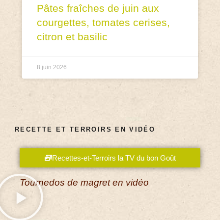
Pâtes fraîches de juin aux
courgettes, tomates cerises,
citron et basilic
8 juin 2026
RECETTE ET TERROIRS EN VIDÉO
Recettes-et-Terroirs la TV du bon Goût
Tournedos de magret en vidéo