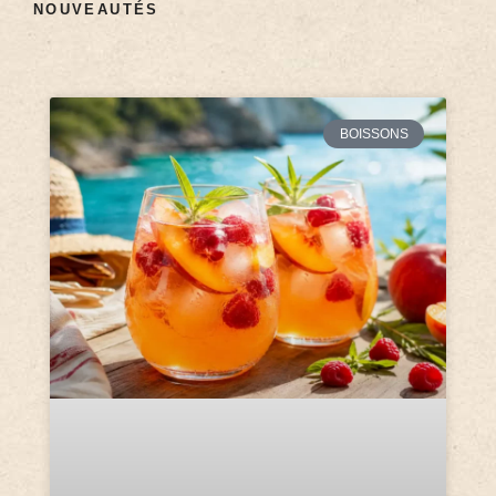
NOUVEAUTÉS
BOISSONS