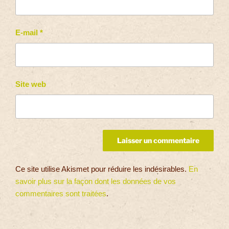
E-mail
*
Site web
Ce site utilise Akismet pour réduire les indésirables.
En
savoir plus sur la façon dont les données de vos
commentaires sont traitées
.