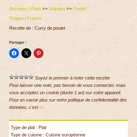
Recettes
:
Plats
>>
Viandes
>>
Poulet
Origine
:
France
Recette de : Curry de poulet
Partager :
Soyez le premier à noter cette recette
Pour laisser une note, pas besoin de vous connecter, mais
vous acceptez un cookie (durée 1 an) sur votre appareil.
Pour en savoir plus sur notre politique de confidentialité des
données, c'est
ici
Type de plat : Plat
Type de cuisine : Cuisine européenne