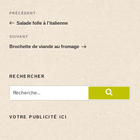
PRÉCÉDENT
Salade folle à l’italienne
SUIVANT
Brochette de viande au fromage
RECHERCHER
VOTRE PUBLICITÉ ICI