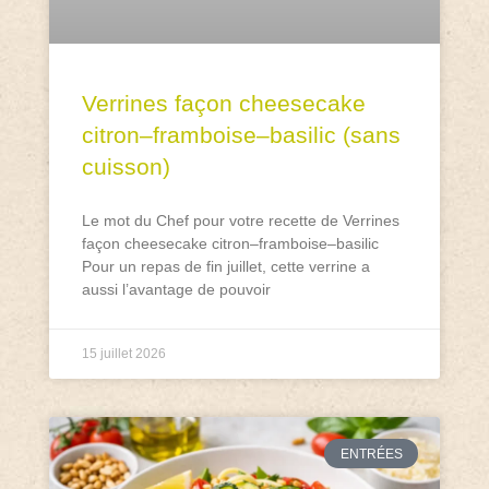
Verrines façon cheesecake
citron–framboise–basilic (sans
cuisson)
Le mot du Chef pour votre recette de Verrines
façon cheesecake citron–framboise–basilic
Pour un repas de fin juillet, cette verrine a
aussi l’avantage de pouvoir
15 juillet 2026
ENTRÉES