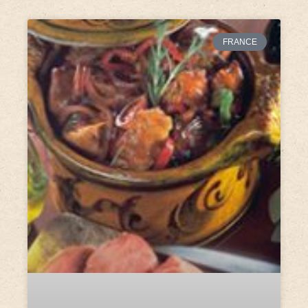
FRANCE