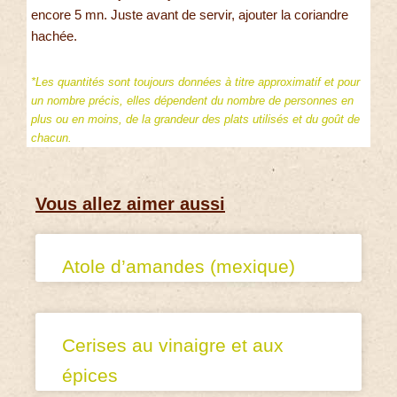
encore 5 mn. Juste avant de servir, ajouter la coriandre
hachée.
*Les quantités sont toujours données à titre approximatif et pour
un nombre précis, elles dépendent du nombre de personnes en
plus ou en moins, de la grandeur des plats utilisés et du goût de
chacun.
Vous allez aimer aussi
Atole d’amandes (mexique)
Cerises au vinaigre et aux
épices