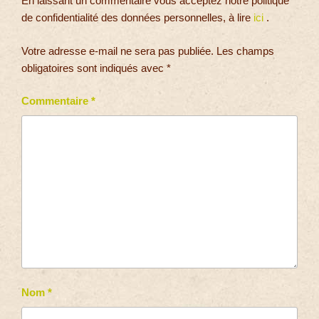
En laissant un commentaire vous acceptez notre politique
de confidentialité des données personnelles, à lire
ici
.
Votre adresse e-mail ne sera pas publiée.
Les champs
obligatoires sont indiqués avec
*
Commentaire
*
Nom
*