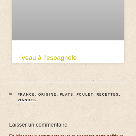
Veau à l’espagnole
FRANCE
,
ORIGINE
,
PLATS
,
POULET
,
RECETTES
,
VIANDES
Laisser un commentaire