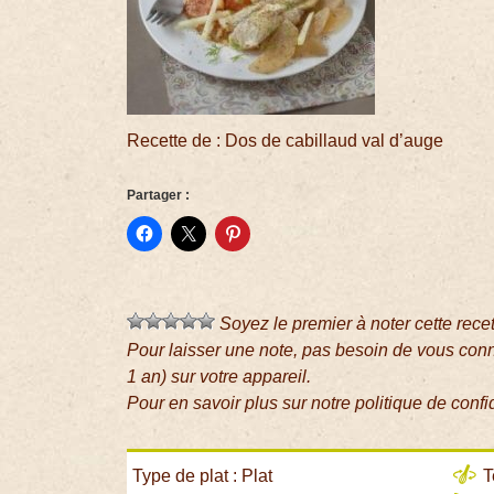
Recette de : Dos de cabillaud val d’auge
Partager :
Soyez le premier à noter cette rece
Pour laisser une note, pas besoin de vous con
1 an) sur votre appareil.
Pour en savoir plus sur notre politique de confi
Type de plat : Plat
T