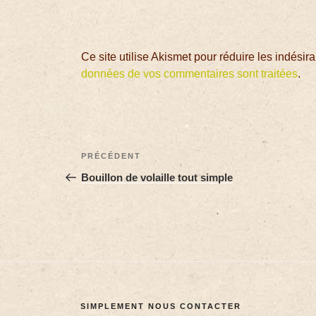
Ce site utilise Akismet pour réduire les indésir
données de vos commentaires sont traitées
.
PRÉCÉDENT
Bouillon de volaille tout simple
SIMPLEMENT NOUS CONTACTER