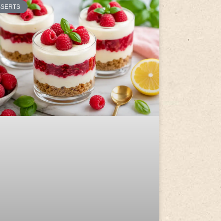
SSERTS