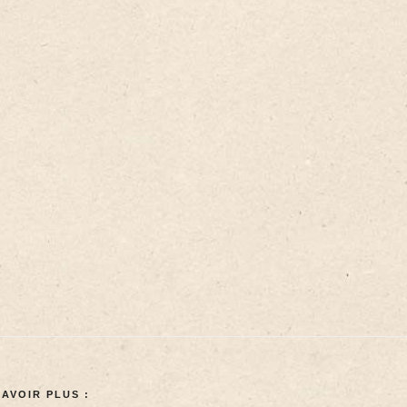
SAVOIR PLUS :