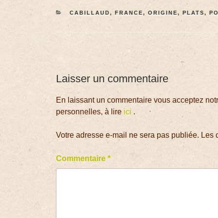
CABILLAUD
,
FRANCE
,
ORIGINE
,
PLATS
,
PO
Laisser un commentaire
En laissant un commentaire vous acceptez notre
personnelles, à lire
ici
.
Votre adresse e-mail ne sera pas publiée.
Les 
Commentaire
*