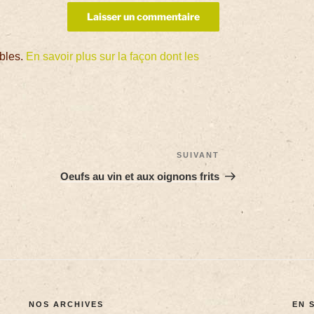
ables.
En savoir plus sur la façon dont les
SUIVANT
Oeufs au vin et aux oignons frits
NOS ARCHIVES
EN 