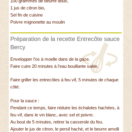
100 grammes de beurre doux,
1 jus de citron bio,
Sel fin de cuisine
Poivre mignonette au moulin
Préparation de la recette Entrecôte sauce
Bercy
Envelopper l’os à moelle dans de la gaze.
Faire cuire 20 minutes à l’eau bouillante salée.
Faire griller les entrecôtes à feu vif, 5 minutes de chaque
côté.
Pour la sauce :
Pendant ce temps, faire réduire les échalotes hachées, à
feu vif, dans le vin blanc, avec sel et poivre.
Au bout de 5 minutes, retirer la casserole du feu.
Ajouter le jus de citron, le persil haché, et le beurre amolli