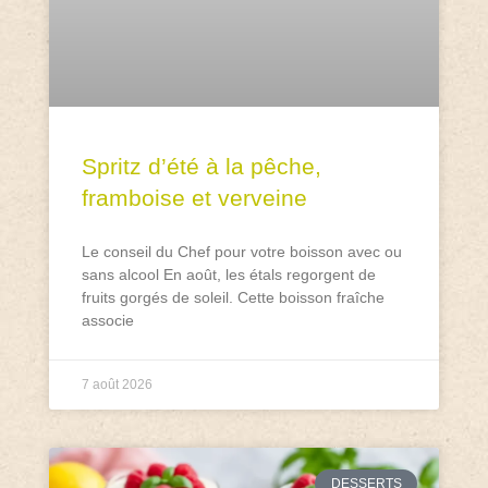
Spritz d’été à la pêche,
framboise et verveine
Le conseil du Chef pour votre boisson avec ou
sans alcool En août, les étals regorgent de
fruits gorgés de soleil. Cette boisson fraîche
associe
7 août 2026
DESSERTS