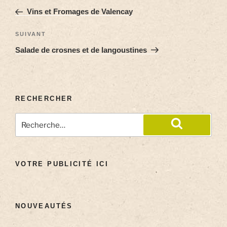
Vins et Fromages de Valencay
SUIVANT
Salade de crosnes et de langoustines
RECHERCHER
VOTRE PUBLICITÉ ICI
NOUVEAUTÉS