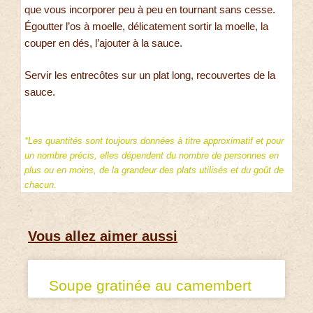
que vous incorporer peu à peu en tournant sans cesse.
Égoutter l’os à moelle, délicatement sortir la moelle, la
couper en dés, l’ajouter à la sauce.
Servir les entrecôtes sur un plat long, recouvertes de la
sauce.
*Les quantités sont toujours données à titre approximatif et pour
un nombre précis, elles dépendent du nombre de personnes en
plus ou en moins, de la grandeur des plats utilisés et du goût de
chacun.
Vous allez aimer aussi
Soupe gratinée au camembert