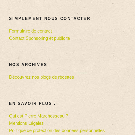
SIMPLEMENT NOUS CONTACTER
Formulaire de contact
Contact Sponsoring et publicité
NOS ARCHIVES
Découvrez nos blogs de recettes
EN SAVOIR PLUS :
Qui est Pierre Marchesseau ?
Mentions Légales
Politique de protection des données personnelles