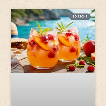
BOISSONS