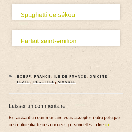
Spaghetti de sékou
Parfait saint-emilion
BOEUF
,
FRANCE
,
ILE DE FRANCE
,
ORIGINE
,
PLATS
,
RECETTES
,
VIANDES
Laisser un commentaire
En laissant un commentaire vous acceptez notre politique
de confidentialité des données personnelles, à lire
ici
.