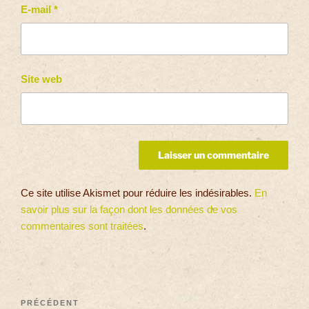
E-mail
*
Site web
Ce site utilise Akismet pour réduire les indésirables.
En
savoir plus sur la façon dont les données de vos
commentaires sont traitées
.
PRÉCÉDENT