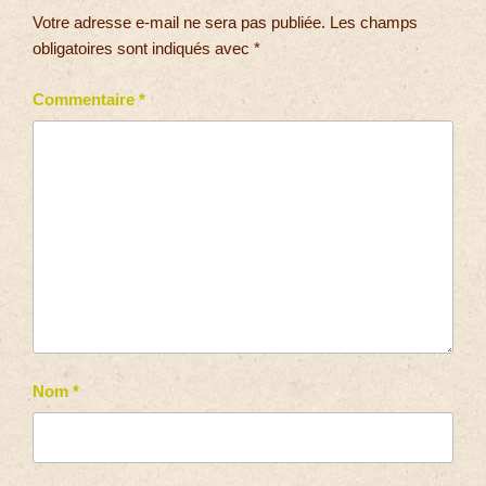
Votre adresse e-mail ne sera pas publiée.
Les champs
obligatoires sont indiqués avec
*
Commentaire
*
Nom
*