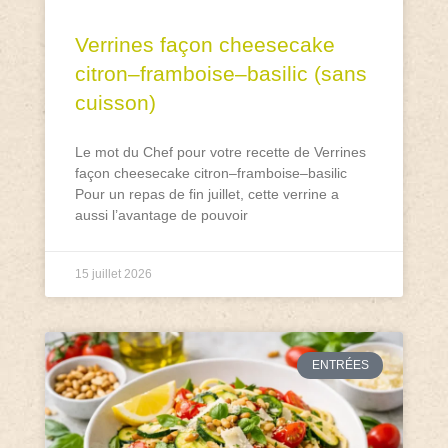
Verrines façon cheesecake
citron–framboise–basilic (sans
cuisson)
Le mot du Chef pour votre recette de Verrines
façon cheesecake citron–framboise–basilic
Pour un repas de fin juillet, cette verrine a
aussi l’avantage de pouvoir
15 juillet 2026
ENTRÉES