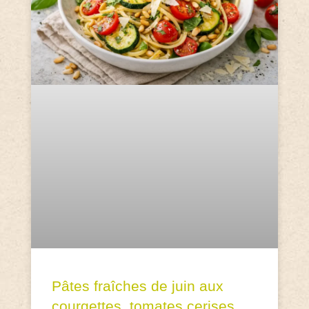
Pâtes fraîches de juin aux
courgettes, tomates cerises,