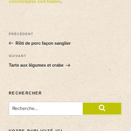
commentaires sont traitées
.
PRÉCÉDENT
Rôti de porc façon sanglier
SUIVANT
Tarte aux légumes et crabe
RECHERCHER