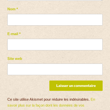
Nom
*
E-mail
*
Site web
Ce site utilise Akismet pour réduire les indésirables.
En
savoir plus sur la façon dont les données de vos