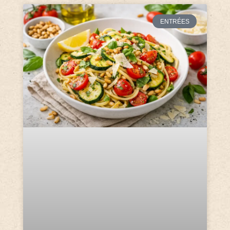
ENTRÉES