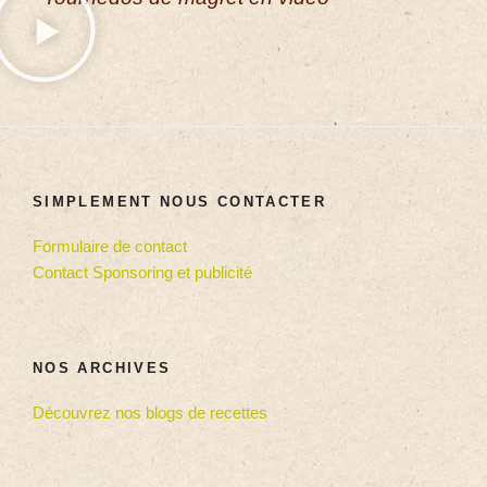
SIMPLEMENT NOUS CONTACTER
Formulaire de contact
Contact Sponsoring et publicité
NOS ARCHIVES
Découvrez nos blogs de recettes