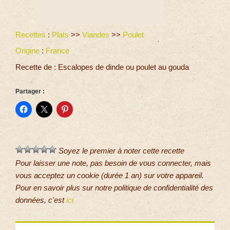
Recettes
:
Plats
>>
Viandes
>>
Poulet
Origine
:
France
Recette de : Escalopes de dinde ou poulet au gouda
Partager :
Soyez le premier à noter cette recette
Pour laisser une note, pas besoin de vous connecter, mais
vous acceptez un cookie (durée 1 an) sur votre appareil.
Pour en savoir plus sur notre politique de confidentialité des
données, c'est
ici