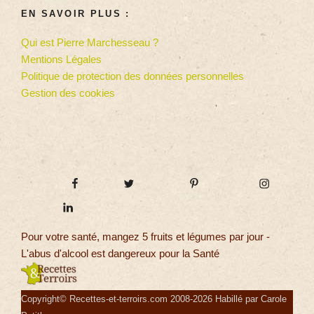
EN SAVOIR PLUS :
Qui est Pierre Marchesseau ?
Mentions Légales
Politique de protection des données personnelles
Gestion des cookies
Pour votre santé, mangez 5 fruits et légumes par jour -
L'abus d'alcool est dangereux pour la Santé
Copyright© Recettes-et-terroirs.com 2008-2026 Habillé par Carole