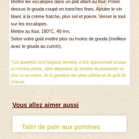
Mettre les escalopes dans un plat allant au four. Poser
dessus le gouda coupé en tranches fines. Ajouter le vin
blanc à la crème fraîche, plus sel et poivre. Verser le tout
sur les escalopes.
Mettre au four, 180°C, 40 mn.
Selon votre goût mettre plus ou moins de gouda (meilleur
avec le gouda au cumin).
*Les quantités sont toujours données à titre approximatif et pour
un nombre précis, elles dépendent du nombre de personnes en
plus ou en moins, de la grandeur des plats utilisés et du goût de
chacun.
Vous allez aimer aussi
Tatin de pain aux pommes