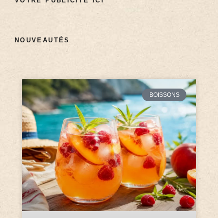
VOTRE PUBLICITÉ ICI
NOUVEAUTÉS
BOISSONS