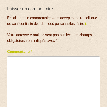
Laisser un commentaire
En laissant un commentaire vous acceptez notre politique
de confidentialité des données personnelles, à lire
ici
.
Votre adresse e-mail ne sera pas publiée.
Les champs
obligatoires sont indiqués avec
*
Commentaire
*