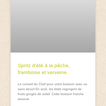
Spritz d’été à la pêche,
framboise et verveine
Le conseil du Chef pour votre boisson avec ou
sans alcool En août, les étals regorgent de
fruits gorgés de soleil. Cette boisson fraîche
associe