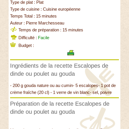
Type de plat : Plat
Type de cuisine : Cuisine européenne
Temps Total : 15 minutes
Auteur : Pierre Marchesseau
Temps de préparation : 15 minutes
Difficulté :
Facile
Budget :
Ingrédients de la recette Escalopes de
dinde ou poulet au gouda
- 200 g gouda nature ou au cumin- 5 escalopes- 1 pot de
crème fraîche (20 cl) - 1 verre de vin blanc- sel, poivre
Préparation de la recette Escalopes de
dinde ou poulet au gouda