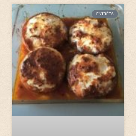
ENTRÉES