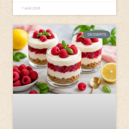
7 août 2026
DESSERTS