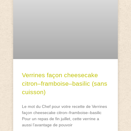
Verrines façon cheesecake
citron–framboise–basilic (sans
cuisson)
Le mot du Chef pour votre recette de Verrines
façon cheesecake citron–framboise–basilic
Pour un repas de fin juillet, cette verrine a
aussi l’avantage de pouvoir