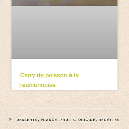
Carry de poisson à la
réunionnaise
DESSERTS
,
FRANCE
,
FRUITS
,
ORIGINE
,
RECETTES