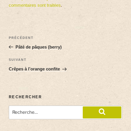
commentaires sont traitées
.
PRÉCÉDENT
Pâté de pâques (berry)
SUIVANT
Crêpes à l’orange confite
RECHERCHER