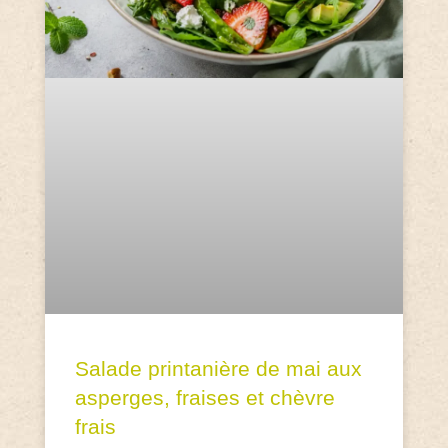
Salade printanière de mai aux
asperges, fraises et chèvre
frais