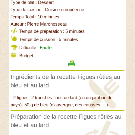
Type de plat : Dessert
Type de cuisine : Cuisine européenne
Temps Total : 10 minutes
Auteur : Pierre Marchesseau
Temps de préparation : 5 minutes
Temps de cuisson : 5 minutes
Difficulté :
Facile
Budget :
Ingrédients de la recette Figues rôties au
bleu et au lard
- 2 figues- 2 tranches fines de lard (ou du jambon de
pays)- 50 g de bleu (d'auvergne, des causses, ...)
Préparation de la recette Figues rôties au
bleu et au lard