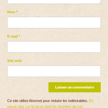
Nom
*
E-mail
*
Site web
Ce site utilise Akismet pour réduire les indésirables.
En
savoir plus sur la façon dont les données de vos