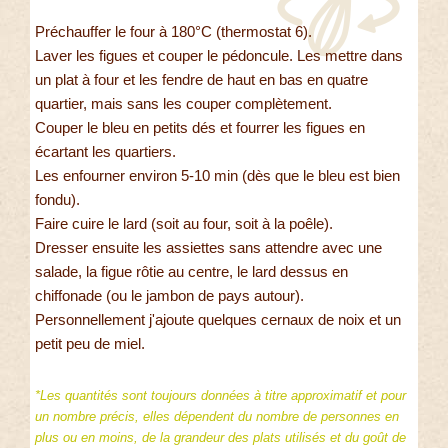
Préchauffer le four à 180°C (thermostat 6).
Laver les figues et couper le pédoncule. Les mettre dans
un plat à four et les fendre de haut en bas en quatre
quartier, mais sans les couper complètement.
Couper le bleu en petits dés et fourrer les figues en
écartant les quartiers.
Les enfourner environ 5-10 min (dès que le bleu est bien
fondu).
Faire cuire le lard (soit au four, soit à la poêle).
Dresser ensuite les assiettes sans attendre avec une
salade, la figue rôtie au centre, le lard dessus en
chiffonade (ou le jambon de pays autour).
Personnellement j'ajoute quelques cernaux de noix et un
petit peu de miel.
*Les quantités sont toujours données à titre approximatif et pour
un nombre précis, elles dépendent du nombre de personnes en
plus ou en moins, de la grandeur des plats utilisés et du goût de