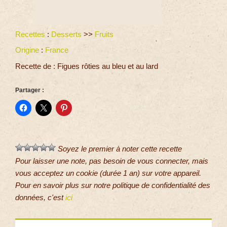
Recettes
:
Desserts
>>
Fruits
Origine
:
France
Recette de : Figues rôties au bleu et au lard
Partager :
Soyez le premier à noter cette recette
Pour laisser une note, pas besoin de vous connecter, mais
vous acceptez un cookie (durée 1 an) sur votre appareil.
Pour en savoir plus sur notre politique de confidentialité des
données, c'est
ici