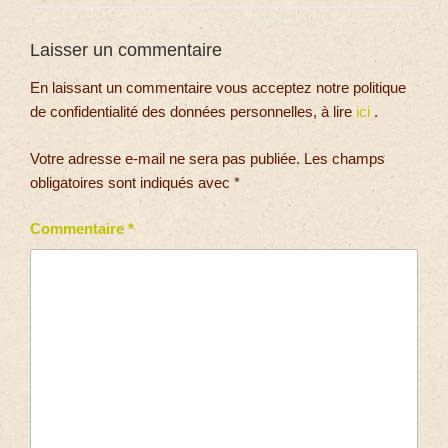
Laisser un commentaire
En laissant un commentaire vous acceptez notre politique
de confidentialité des données personnelles, à lire
ici
.
Votre adresse e-mail ne sera pas publiée.
Les champs
obligatoires sont indiqués avec
*
Commentaire
*