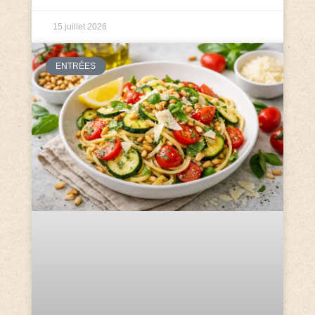
15 juillet 2026
ENTRÉES