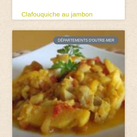
Clafouquiche au jambon
DÉPARTEMENTS D'OUTRE-MER