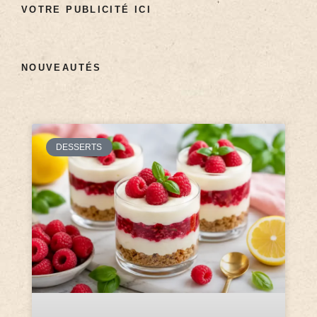
VOTRE PUBLICITÉ ICI
NOUVEAUTÉS
DESSERTS