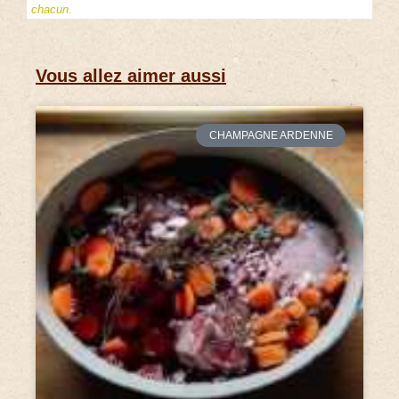
chacun.
Vous allez aimer aussi
CHAMPAGNE ARDENNE