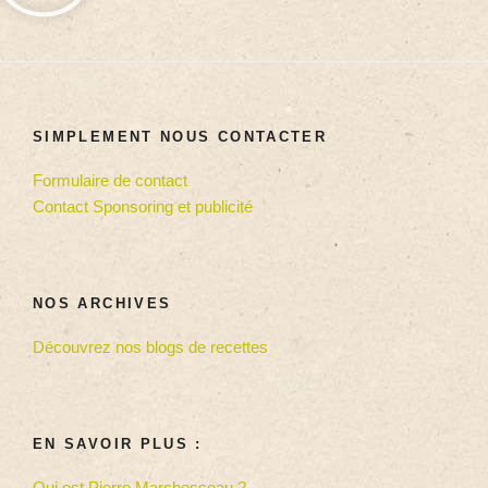
SIMPLEMENT NOUS CONTACTER
Formulaire de contact
Contact Sponsoring et publicité
NOS ARCHIVES
Découvrez nos blogs de recettes
EN SAVOIR PLUS :
Qui est Pierre Marchesseau ?