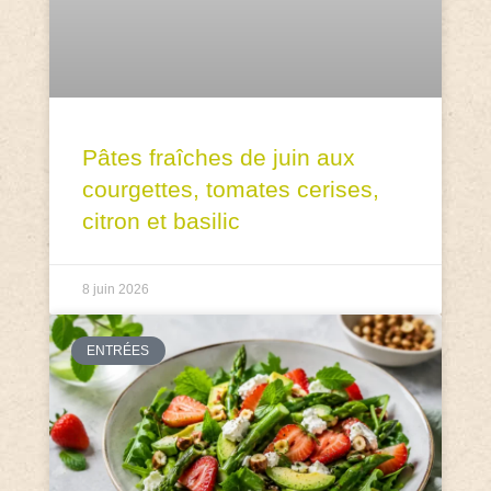
Pâtes fraîches de juin aux
courgettes, tomates cerises,
citron et basilic
8 juin 2026
ENTRÉES