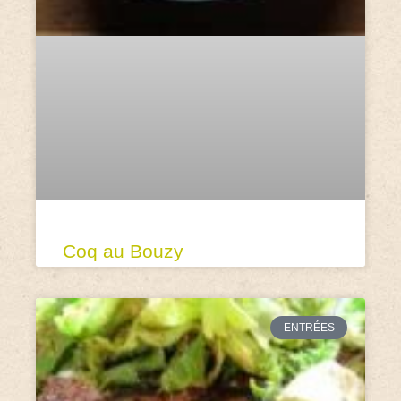
Coq au Bouzy
ENTRÉES