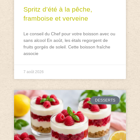
Spritz d’été à la pêche,
framboise et verveine
Le conseil du Chef pour votre boisson avec ou
sans alcool En août, les étals regorgent de
fruits gorgés de soleil. Cette boisson fraîche
associe
7 août 2026
DESSERTS