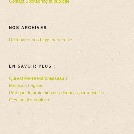
Contact Sponsoring et publicité
NOS ARCHIVES
Découvrez nos blogs de recettes
EN SAVOIR PLUS :
Qui est Pierre Marchesseau ?
Mentions Légales
Politique de protection des données personnelles
Gestion des cookies