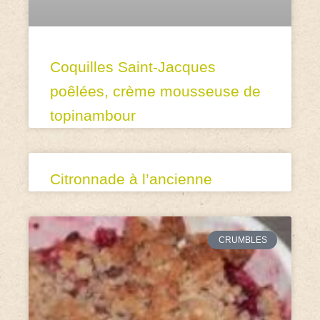
Coquilles Saint-Jacques
poêlées, crème mousseuse de
topinambour
Citronnade à l’ancienne
CRUMBLES