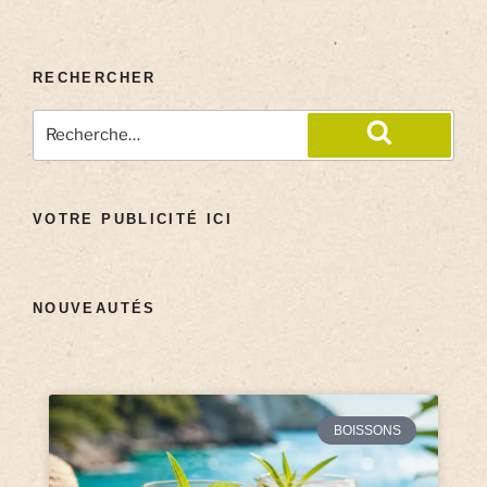
RECHERCHER
VOTRE PUBLICITÉ ICI
NOUVEAUTÉS
BOISSONS