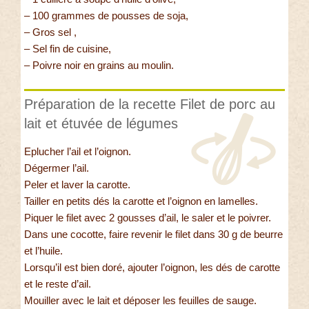
– 100 grammes de pousses de soja,
– Gros sel ,
– Sel fin de cuisine,
– Poivre noir en grains au moulin.
Préparation de la recette Filet de porc au
lait et étuvée de légumes
Eplucher l’ail et l’oignon.
Dégermer l’ail.
Peler et laver la carotte.
Tailler en petits dés la carotte et l’oignon en lamelles.
Piquer le filet avec 2 gousses d’ail, le saler et le poivrer.
Dans une cocotte, faire revenir le filet dans 30 g de beurre
et l’huile.
Lorsqu’il est bien doré, ajouter l’oignon, les dés de carotte
et le reste d’ail.
Mouiller avec le lait et déposer les feuilles de sauge.