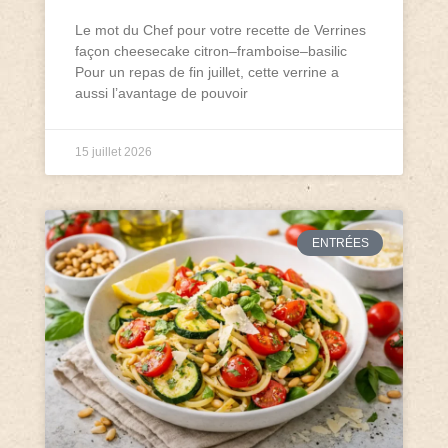
Le mot du Chef pour votre recette de Verrines
façon cheesecake citron–framboise–basilic
Pour un repas de fin juillet, cette verrine a
aussi l’avantage de pouvoir
15 juillet 2026
ENTRÉES