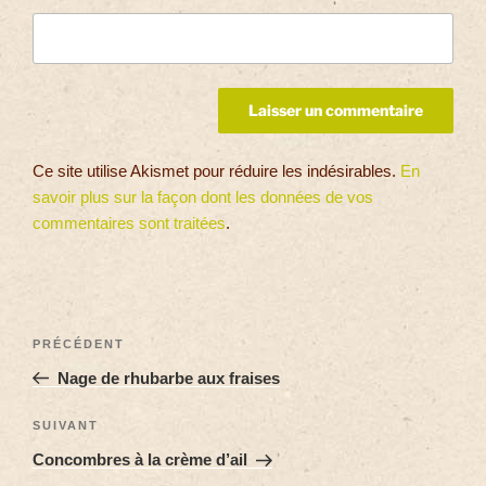
Ce site utilise Akismet pour réduire les indésirables.
En
savoir plus sur la façon dont les données de vos
commentaires sont traitées
.
PRÉCÉDENT
Nage de rhubarbe aux fraises
SUIVANT
Concombres à la crème d’ail