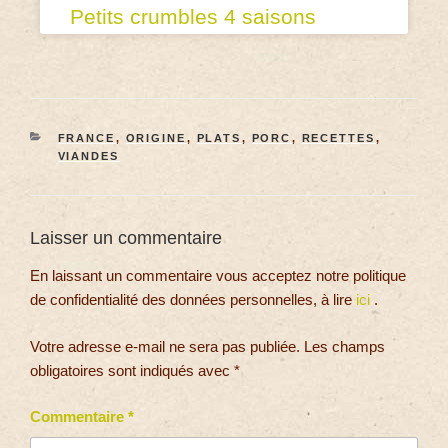
Petits crumbles 4 saisons
FRANCE
,
ORIGINE
,
PLATS
,
PORC
,
RECETTES
,
VIANDES
Laisser un commentaire
En laissant un commentaire vous acceptez notre politique
de confidentialité des données personnelles, à lire
ici
.
Votre adresse e-mail ne sera pas publiée.
Les champs
obligatoires sont indiqués avec
*
Commentaire
*