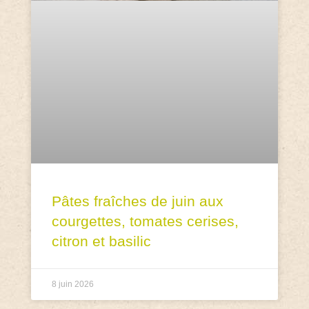
Pâtes fraîches de juin aux
courgettes, tomates cerises,
citron et basilic
8 juin 2026