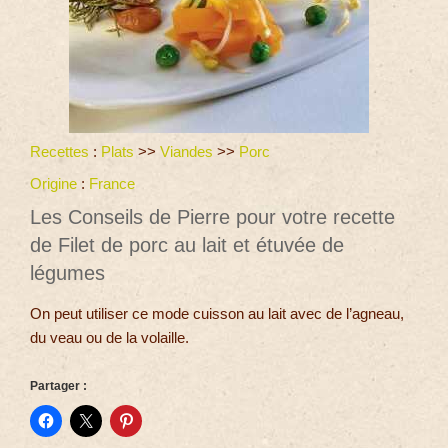
Recettes
:
Plats
>>
Viandes
>>
Porc
Origine
:
France
Les Conseils de Pierre pour votre recette
de Filet de porc au lait et étuvée de
légumes
On peut utiliser ce mode cuisson au lait avec de l’agneau,
du veau ou de la volaille.
Partager :