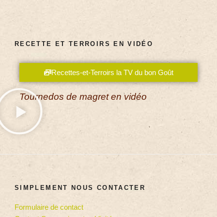
RECETTE ET TERROIRS EN VIDÉO
Recettes-et-Terroirs la TV du bon Goût
Tournedos de magret en vidéo
SIMPLEMENT NOUS CONTACTER
Formulaire de contact