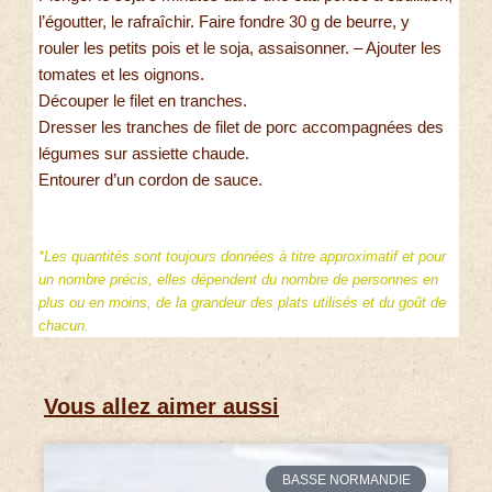
l’égoutter, le rafraîchir. Faire fondre 30 g de beurre, y
rouler les petits pois et le soja, assaisonner. – Ajouter les
tomates et les oignons.
Découper le filet en tranches.
Dresser les tranches de filet de porc accompagnées des
légumes sur assiette chaude.
Entourer d’un cordon de sauce.
*Les quantités sont toujours données à titre approximatif et pour
un nombre précis, elles dépendent du nombre de personnes en
plus ou en moins, de la grandeur des plats utilisés et du goût de
chacun.
Vous allez aimer aussi
BASSE NORMANDIE