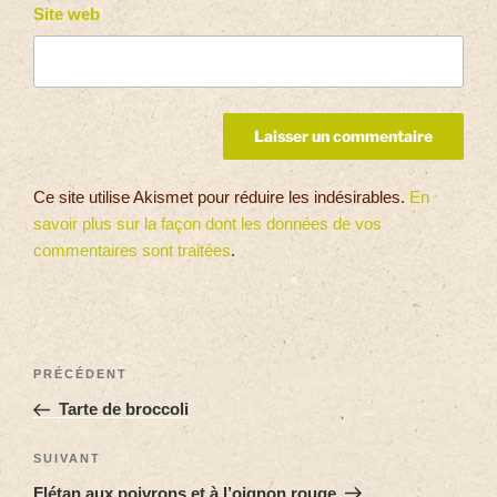
Site web
Ce site utilise Akismet pour réduire les indésirables.
En
savoir plus sur la façon dont les données de vos
commentaires sont traitées
.
PRÉCÉDENT
Tarte de broccoli
SUIVANT
Flétan aux poivrons et à l’oignon rouge