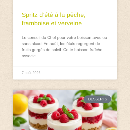
Spritz d’été à la pêche,
framboise et verveine
Le conseil du Chef pour votre boisson avec ou
sans alcool En août, les étals regorgent de
fruits gorgés de soleil. Cette boisson fraîche
associe
7 août 2026
DESSERTS