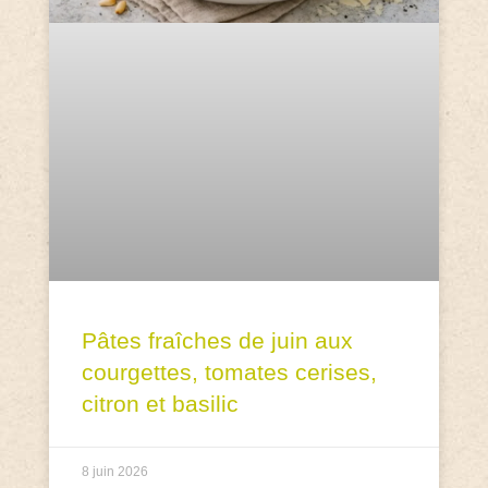
Pâtes fraîches de juin aux
courgettes, tomates cerises,
citron et basilic
8 juin 2026