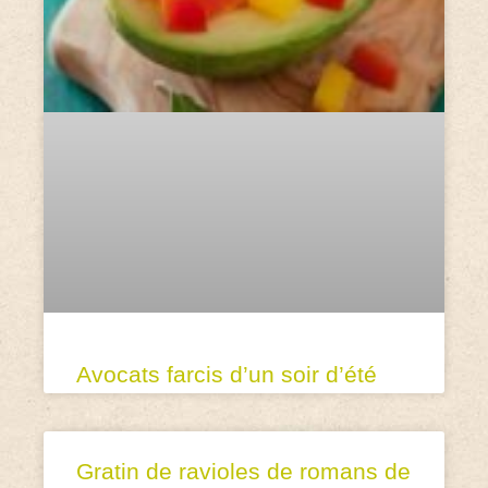
Avocats farcis d’un soir d’été
Gratin de ravioles de romans de