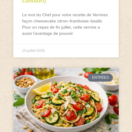
cuisson)
Le mot du Chef pour votre recette de Verrines
façon cheesecake citron–framboise–basilic
Pour un repas de fin juillet, cette verrine a
aussi l’avantage de pouvoir
15 juillet 2026
ENTRÉES