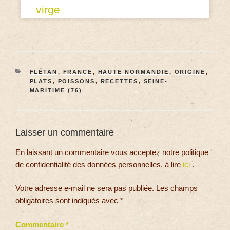
virge
FLÉTAN
,
FRANCE
,
HAUTE NORMANDIE
,
ORIGINE
,
PLATS
,
POISSONS
,
RECETTES
,
SEINE-
MARITIME (76)
Laisser un commentaire
En laissant un commentaire vous acceptez notre politique
de confidentialité des données personnelles, à lire
ici
.
Votre adresse e-mail ne sera pas publiée.
Les champs
obligatoires sont indiqués avec
*
Commentaire
*