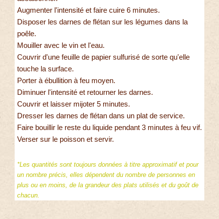
Augmenter l'intensité et faire cuire 6 minutes.
Disposer les darnes de flétan sur les légumes dans la
poêle.
Mouiller avec le vin et l'eau.
Couvrir d'une feuille de papier sulfurisé de sorte qu'elle
touche la surface.
Porter à ébullition à feu moyen.
Diminuer l'intensité et retourner les darnes.
Couvrir et laisser mijoter 5 minutes.
Dresser les darnes de flétan dans un plat de service.
Faire bouillir le reste du liquide pendant 3 minutes à feu vif.
Verser sur le poisson et servir.
*Les quantités sont toujours données à titre approximatif et pour
un nombre précis, elles dépendent du nombre de personnes en
plus ou en moins, de la grandeur des plats utilisés et du goût de
chacun.