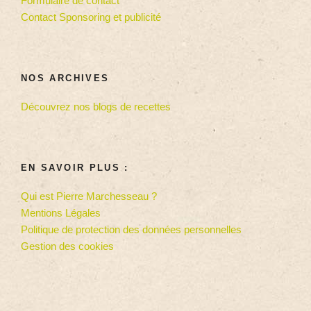
Formulaire de contact
Contact Sponsoring et publicité
NOS ARCHIVES
Découvrez nos blogs de recettes
EN SAVOIR PLUS :
Qui est Pierre Marchesseau ?
Mentions Légales
Politique de protection des données personnelles
Gestion des cookies