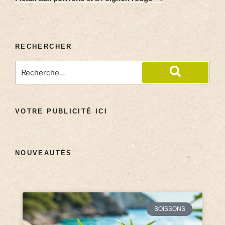
RECHERCHER
VOTRE PUBLICITÉ ICI
NOUVEAUTÉS
BOISSONS