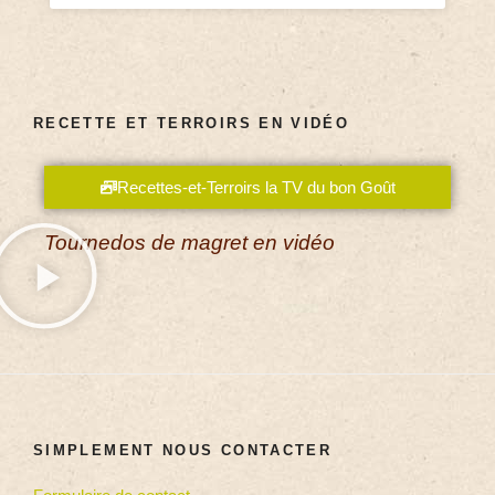
RECETTE ET TERROIRS EN VIDÉO
Recettes-et-Terroirs la TV du bon Goût
Tournedos de magret en vidéo
SIMPLEMENT NOUS CONTACTER