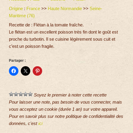
Origine
:
France
>>
Haute Normandie
>>
Seine-
Maritime (76)
Recette de : Flétan à la tomate fraîche.
Le flétan est un excellent poisson très fin dont le goût est
proche du turbotin. Il se cuisine légèrement sous cuit et
c’est un poisson fragile.
Partager :
Soyez le premier à noter cette recette
Pour laisser une note, pas besoin de vous connecter, mais
vous acceptez un cookie (durée 1 an) sur votre appareil.
Pour en savoir plus sur notre politique de confidentialité des
données, c'est
ici