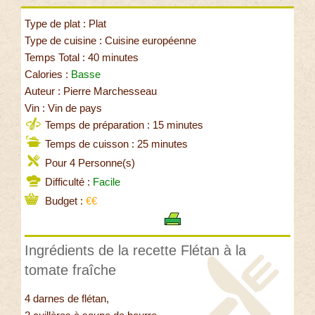
Type de plat : Plat
Type de cuisine : Cuisine européenne
Temps Total : 40 minutes
Calories :
Basse
Auteur : Pierre Marchesseau
Vin : Vin de pays
Temps de préparation : 15 minutes
Temps de cuisson : 25 minutes
Pour 4 Personne(s)
Difficulté :
Facile
Budget :
€€
Ingrédients de la recette Flétan à la
tomate fraîche
4 darnes de flétan,