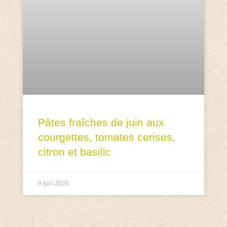
Pâtes fraîches de juin aux
courgettes, tomates cerises,
citron et basilic
8 juin 2026