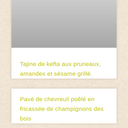
Tajine de kefta aux pruneaux,
amandes et sésame grillé.
Pavé de chevreuil poêlé en
fricassée de champignons des
bois