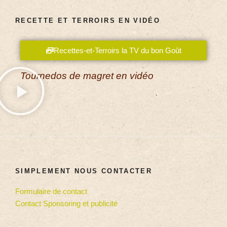
RECETTE ET TERROIRS EN VIDÉO
Recettes-et-Terroirs la TV du bon Goût
Tournedos de magret en vidéo
SIMPLEMENT NOUS CONTACTER
Formulaire de contact
Contact Sponsoring et publicité