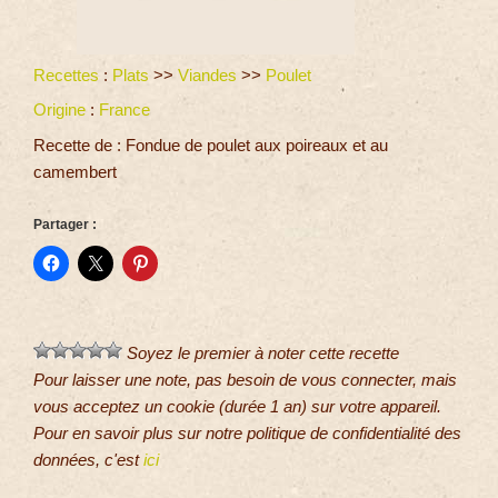
Recettes
:
Plats
>>
Viandes
>>
Poulet
Origine
:
France
Recette de : Fondue de poulet aux poireaux et au
camembert
Partager :
Soyez le premier à noter cette recette
Pour laisser une note, pas besoin de vous connecter, mais
vous acceptez un cookie (durée 1 an) sur votre appareil.
Pour en savoir plus sur notre politique de confidentialité des
données, c'est
ici