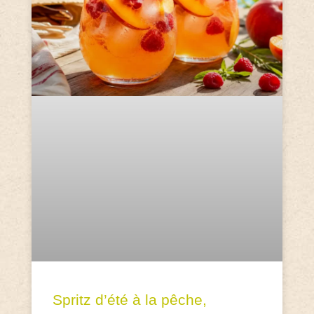
Spritz d’été à la pêche,