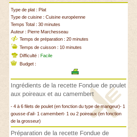
Type de plat : Plat
Type de cuisine : Cuisine européenne
Temps Total : 30 minutes
Auteur : Pierre Marchesseau
Temps de préparation : 20 minutes
Temps de cuisson : 10 minutes
Difficulté :
Facile
Budget :
Ingrédients de la recette Fondue de poulet
aux poireaux et au camembert
- 4 à 6 filets de poulet (en fonction du type de mangeur)- 1
gousse d'ail- 1 camembert- 1 ou 2 poireaux (en fonction
de la grosseur)
Préparation de la recette Fondue de