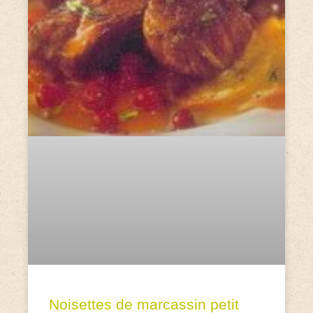
Noisettes de marcassin petit