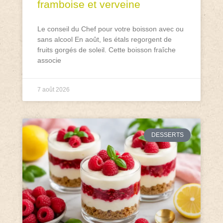
framboise et verveine
Le conseil du Chef pour votre boisson avec ou
sans alcool En août, les étals regorgent de
fruits gorgés de soleil. Cette boisson fraîche
associe
7 août 2026
DESSERTS