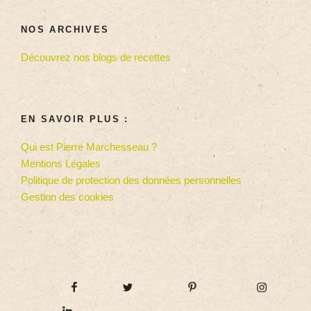
NOS ARCHIVES
Découvrez nos blogs de recettes
EN SAVOIR PLUS :
Qui est Pierre Marchesseau ?
Mentions Légales
Politique de protection des données personnelles
Gestion des cookies