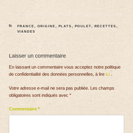
FRANCE
,
ORIGINE
,
PLATS
,
POULET
,
RECETTES
,
VIANDES
Laisser un commentaire
En laissant un commentaire vous acceptez notre politique
de confidentialité des données personnelles, à lire
ici
.
Votre adresse e-mail ne sera pas publiée.
Les champs
obligatoires sont indiqués avec
*
Commentaire
*