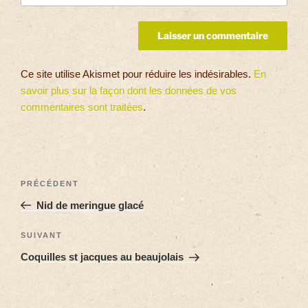
Ce site utilise Akismet pour réduire les indésirables.
En
savoir plus sur la façon dont les données de vos
commentaires sont traitées
.
PRÉCÉDENT
Nid de meringue glacé
SUIVANT
Coquilles st jacques au beaujolais