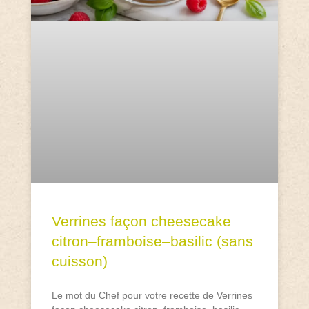
Verrines façon cheesecake
citron–framboise–basilic (sans
cuisson)
Le mot du Chef pour votre recette de Verrines