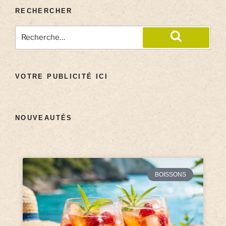
RECHERCHER
VOTRE PUBLICITÉ ICI
NOUVEAUTÉS
BOISSONS