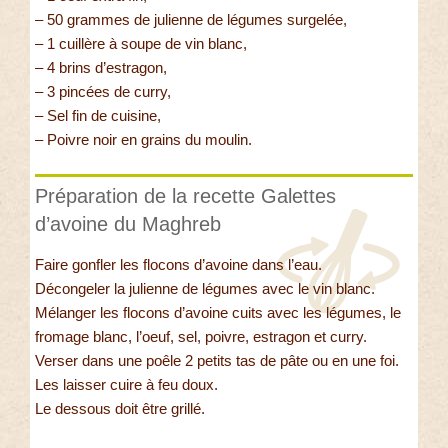
– 50 grammes de julienne de légumes surgelée,
– 1 cuillère à soupe de vin blanc,
– 4 brins d’estragon,
– 3 pincées de curry,
– Sel fin de cuisine,
– Poivre noir en grains du moulin.
Préparation de la recette Galettes
d’avoine du Maghreb
Faire gonfler les flocons d’avoine dans l’eau.
Décongeler la julienne de légumes avec le vin blanc.
Mélanger les flocons d’avoine cuits avec les légumes, le
fromage blanc, l’oeuf, sel, poivre, estragon et curry.
Verser dans une poêle 2 petits tas de pâte ou en une foi.
Les laisser cuire à feu doux.
Le dessous doit être grillé.