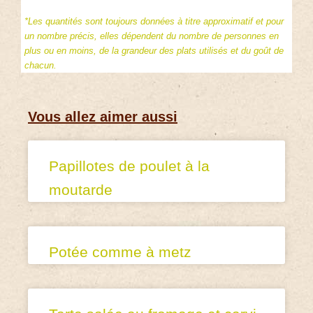
*Les quantités sont toujours données à titre approximatif et pour
un nombre précis, elles dépendent du nombre de personnes en
plus ou en moins, de la grandeur des plats utilisés et du goût de
chacun.
Vous allez aimer aussi
Papillotes de poulet à la
moutarde
Potée comme à metz