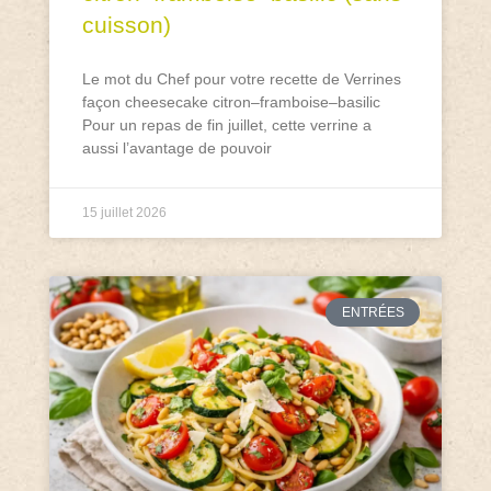
cuisson)
Le mot du Chef pour votre recette de Verrines
façon cheesecake citron–framboise–basilic
Pour un repas de fin juillet, cette verrine a
aussi l’avantage de pouvoir
15 juillet 2026
ENTRÉES