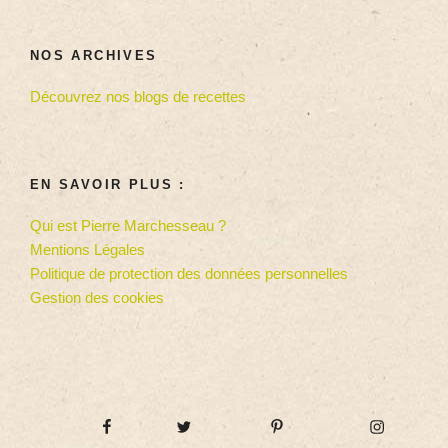
NOS ARCHIVES
Découvrez nos blogs de recettes
EN SAVOIR PLUS :
Qui est Pierre Marchesseau ?
Mentions Légales
Politique de protection des données personnelles
Gestion des cookies