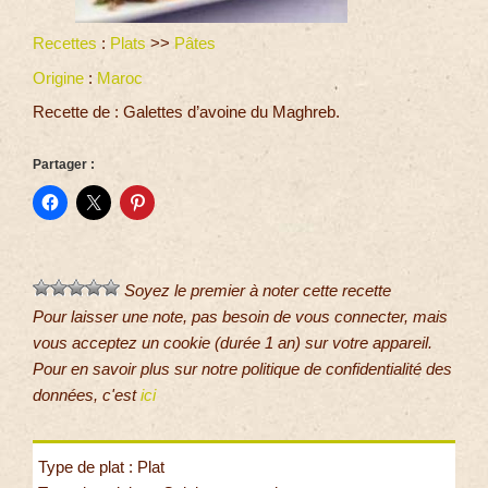
Recettes
:
Plats
>>
Pâtes
Origine
:
Maroc
Recette de : Galettes d’avoine du Maghreb.
Partager :
Soyez le premier à noter cette recette
Pour laisser une note, pas besoin de vous connecter, mais
vous acceptez un cookie (durée 1 an) sur votre appareil.
Pour en savoir plus sur notre politique de confidentialité des
données, c'est
ici
Type de plat : Plat