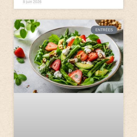
8 juin 2026
ENTRÉES