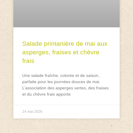
Salade printanière de mai aux
asperges, fraises et chèvre
frais
Une salade fraîche, colorée et de saison,
parfaite pour les journées douces de mai.
L’association des asperges vertes, des fraises
et du chèvre frais apporte
24 mai 2026