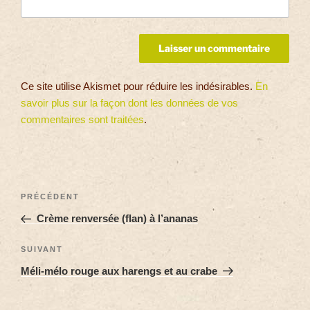
Ce site utilise Akismet pour réduire les indésirables.
En
savoir plus sur la façon dont les données de vos
commentaires sont traitées
.
PRÉCÉDENT
Crème renversée (flan) à l’ananas
SUIVANT
Méli-mélo rouge aux harengs et au crabe