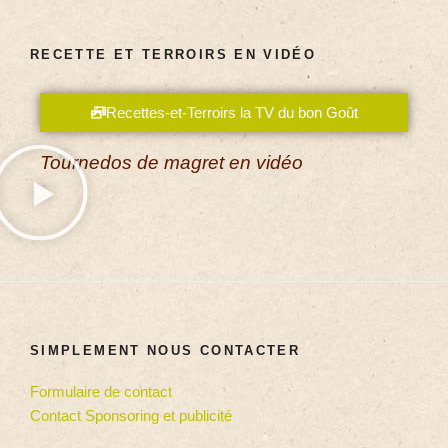
RECETTE ET TERROIRS EN VIDÉO
Recettes-et-Terroirs la TV du bon Goût
Tournedos de magret en vidéo
SIMPLEMENT NOUS CONTACTER
Formulaire de contact
Contact Sponsoring et publicité