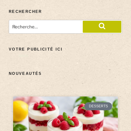
RECHERCHER
VOTRE PUBLICITÉ ICI
NOUVEAUTÉS
DESSERTS