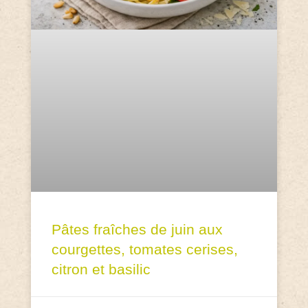
Pâtes fraîches de juin aux
courgettes, tomates cerises,
citron et basilic