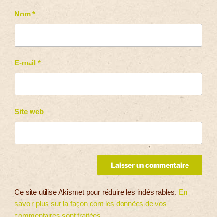
Nom
*
E-mail
*
Site web
Ce site utilise Akismet pour réduire les indésirables.
En
savoir plus sur la façon dont les données de vos
commentaires sont traitées
.