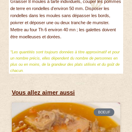
Graisser 8 moules à tarte individuels, couper les pommes
de terre en rondelles d'environ 50 mm. Disposer les
rondelles dans les moules sans dépasser les bords,
poivrer et déposer une ou deux tranche de munster.
Mettre au four Th 6 environ 40 mn ; les galettes doivent
être moelleuses et dorées.
*Les quantités sont toujours données à titre approximatif et pour
un nombre précis, elles dépendent du nombre de personnes en
plus ou en moins, de la grandeur des plats utilisés et du goût de
chacun.
Vous allez aimer aussi
BOEUF