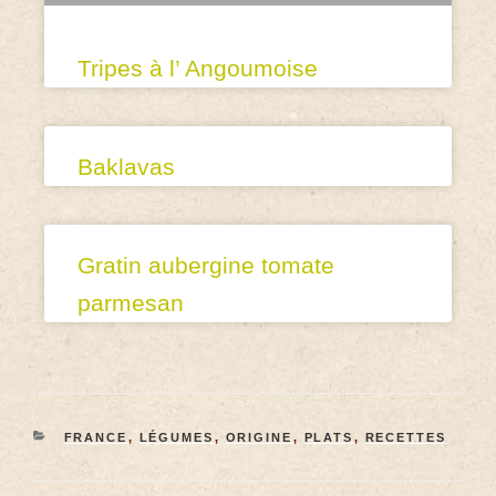
Tripes à l’ Angoumoise
Baklavas
Gratin aubergine tomate
parmesan
FRANCE
,
LÉGUMES
,
ORIGINE
,
PLATS
,
RECETTES