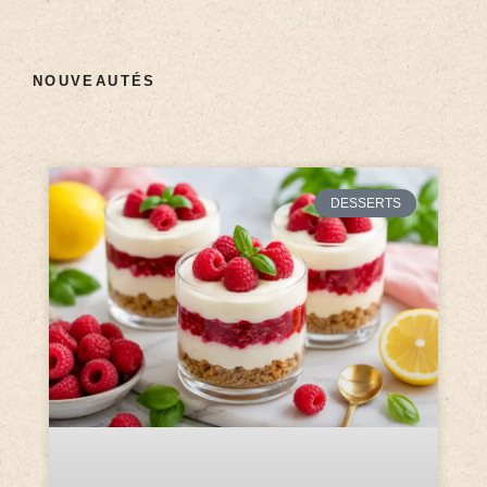
NOUVEAUTÉS
DESSERTS