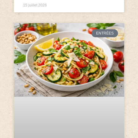
15 juillet 2026
ENTRÉES