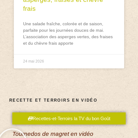
frais
Une salade fraîche, colorée et de saison,
parfaite pour les journées douces de mai.
L’association des asperges vertes, des fraises
et du chèvre frais apporte
24 mai 2026
RECETTE ET TERROIRS EN VIDÉO
Recettes-et-Terroirs la TV du bon Goût
Tournedos de magret en vidéo