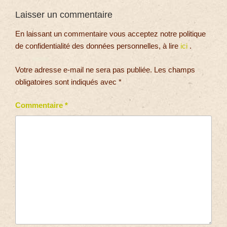
Laisser un commentaire
En laissant un commentaire vous acceptez notre politique
de confidentialité des données personnelles, à lire
ici
.
Votre adresse e-mail ne sera pas publiée.
Les champs
obligatoires sont indiqués avec
*
Commentaire
*