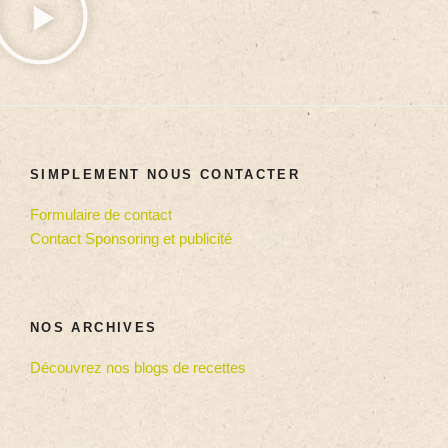
SIMPLEMENT NOUS CONTACTER
Formulaire de contact
Contact Sponsoring et publicité
NOS ARCHIVES
Découvrez nos blogs de recettes