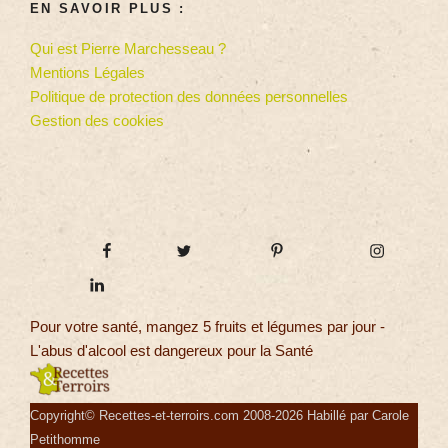
EN SAVOIR PLUS :
Qui est Pierre Marchesseau ?
Mentions Légales
Politique de protection des données personnelles
Gestion des cookies
Pour votre santé, mangez 5 fruits et légumes par jour -
L'abus d'alcool est dangereux pour la Santé
Copyright© Recettes-et-terroirs.com 2008-2026 Habillé par Carole
Petithomme