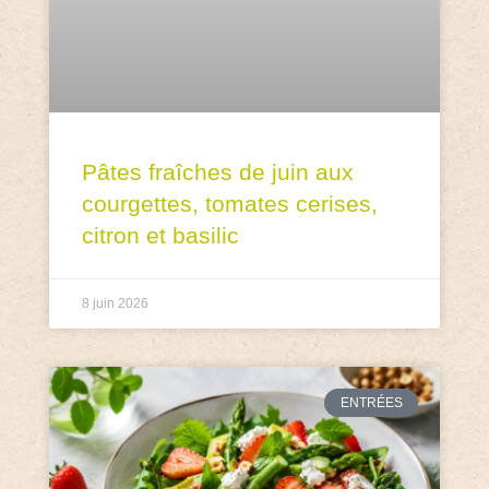
Pâtes fraîches de juin aux
courgettes, tomates cerises,
citron et basilic
8 juin 2026
ENTRÉES