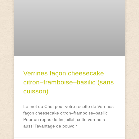
Verrines façon cheesecake
citron–framboise–basilic (sans
cuisson)
Le mot du Chef pour votre recette de Verrines
façon cheesecake citron–framboise–basilic
Pour un repas de fin juillet, cette verrine a
aussi l’avantage de pouvoir