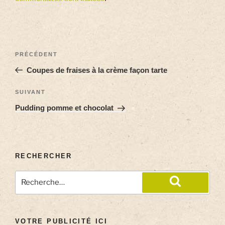
PRÉCÉDENT
Coupes de fraises à la crème façon tarte
SUIVANT
Pudding pomme et chocolat
RECHERCHER
VOTRE PUBLICITÉ ICI