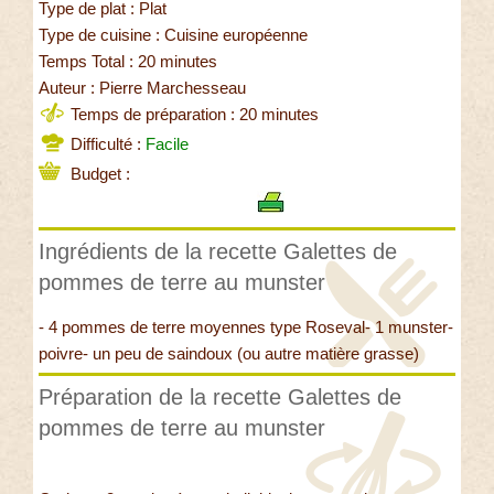
Type de plat : Plat
Type de cuisine : Cuisine européenne
Temps Total : 20 minutes
Auteur : Pierre Marchesseau
Temps de préparation : 20 minutes
Difficulté :
Facile
Budget :
Ingrédients de la recette Galettes de
pommes de terre au munster
- 4 pommes de terre moyennes type Roseval- 1 munster-
poivre- un peu de saindoux (ou autre matière grasse)
Préparation de la recette Galettes de
pommes de terre au munster