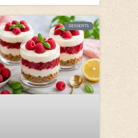
DESSERTS