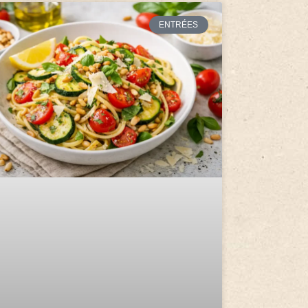
ENTRÉES