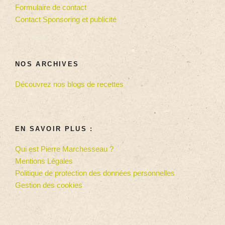
Formulaire de contact
Contact Sponsoring et publicité
NOS ARCHIVES
Découvrez nos blogs de recettes
EN SAVOIR PLUS :
Qui est Pierre Marchesseau ?
Mentions Légales
Politique de protection des données personnelles
Gestion des cookies