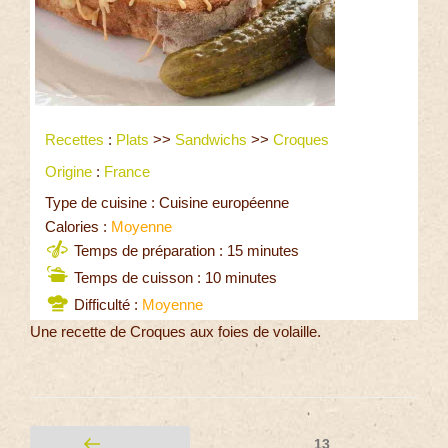
Recettes
:
Plats
>>
Sandwichs
>>
Croques
Origine
:
France
Type de cuisine : Cuisine européenne
Calories :
Moyenne
Temps de préparation : 15 minutes
Temps de cuisson : 10 minutes
Difficulté :
Moyenne
Une recette de Croques aux foies de volaille.
13