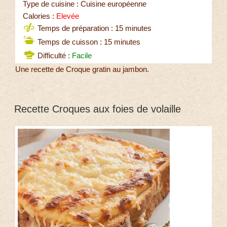
Type de cuisine : Cuisine européenne
Calories :
Elevée
Temps de préparation : 15 minutes
Temps de cuisson : 15 minutes
Difficulté :
Facile
Une recette de Croque gratin au jambon.
Recette Croques aux foies de volaille