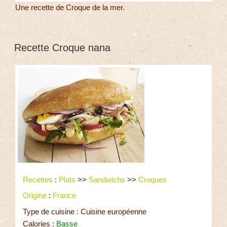
Une recette de Croque de la mer.
Recette Croque nana
Recettes
:
Plats
>>
Sandwichs
>>
Croques
Origine
:
France
Type de cuisine : Cuisine européenne
Calories :
Basse