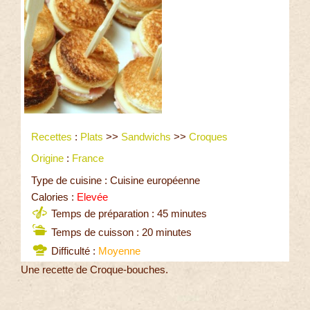
Recettes
:
Plats
>>
Sandwichs
>>
Croques
Origine
:
France
Type de cuisine : Cuisine européenne
Calories :
Elevée
Temps de préparation : 45 minutes
Temps de cuisson : 20 minutes
Difficulté :
Moyenne
Une recette de Croque-bouches.