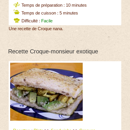
Temps de préparation : 10 minutes
Temps de cuisson : 5 minutes
Difficulté :
Facile
Une recette de Croque nana.
Recette Croque-monsieur exotique