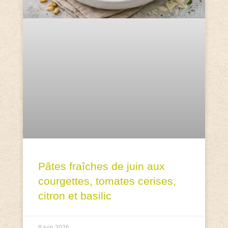
Pâtes fraîches de juin aux
courgettes, tomates cerises,
citron et basilic
8 juin 2026