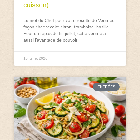
cuisson)
Le mot du Chef pour votre recette de Verrines
façon cheesecake citron–framboise–basilic
Pour un repas de fin juillet, cette verrine a
aussi l’avantage de pouvoir
15 juillet 2026
ENTRÉES