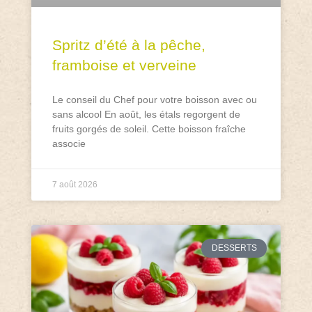
Spritz d’été à la pêche,
framboise et verveine
Le conseil du Chef pour votre boisson avec ou
sans alcool En août, les étals regorgent de
fruits gorgés de soleil. Cette boisson fraîche
associe
7 août 2026
DESSERTS