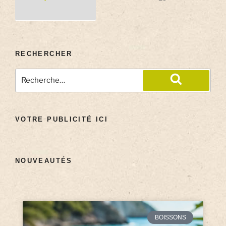
RECHERCHER
VOTRE PUBLICITÉ ICI
NOUVEAUTÉS
BOISSONS