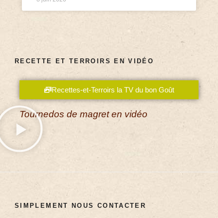
RECETTE ET TERROIRS EN VIDÉO
Recettes-et-Terroirs la TV du bon Goût
Tournedos de magret en vidéo
SIMPLEMENT NOUS CONTACTER