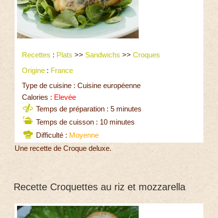
Recettes
:
Plats
>>
Sandwichs
>>
Croques
Origine
:
France
Type de cuisine : Cuisine européenne
Calories :
Elevée
Temps de préparation : 5 minutes
Temps de cuisson : 10 minutes
Difficulté :
Moyenne
Une recette de Croque deluxe.
Recette Croquettes au riz et mozzarella