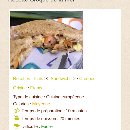
Recettes
:
Plats
>>
Sandwichs
>>
Croques
Origine
:
France
Type de cuisine : Cuisine européenne
Calories :
Moyenne
Temps de préparation : 10 minutes
Temps de cuisson : 20 minutes
Difficulté :
Facile