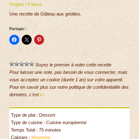
Origine
:
France
Une recette de Gâteau aux griottes.
Partager :
Soyez le premier à noter cette recette
Pour laisser une note, pas besoin de vous connecter, mais
vous acceptez un cookie (durée 1 an) sur votre appareil.
Pour en savoir plus sur notre politique de confidentialité des
données, c'est
ici
Type de plat : Dessert
Type de cuisine : Cuisine européenne
Temps Total : 75 minutes
Calories :
Moyenne