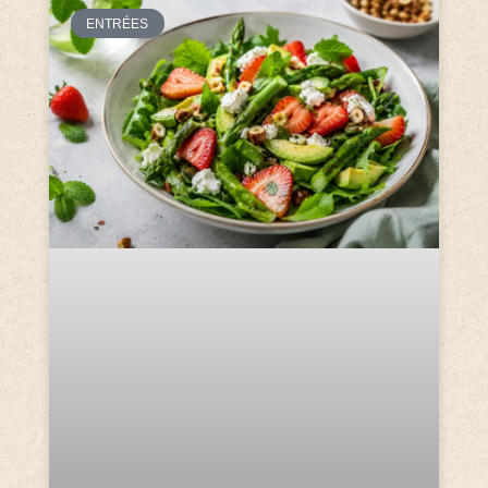
ENTRÉES