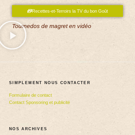
Recettes-et-Terroirs la TV du bon Goût
Tournedos de magret en vidéo
SIMPLEMENT NOUS CONTACTER
Formulaire de contact
Contact Sponsoring et publicité
NOS ARCHIVES