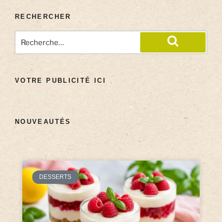
RECHERCHER
VOTRE PUBLICITÉ ICI
NOUVEAUTÉS
DESSERTS