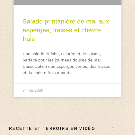
Salade printanière de mai aux
asperges, fraises et chèvre
frais
Une salade fraîche, colorée et de saison,
parfaite pour les journées douces de mai.
L’association des asperges vertes, des fraises
et du chèvre frais apporte
24 mai 2026
RECETTE ET TERROIRS EN VIDÉO