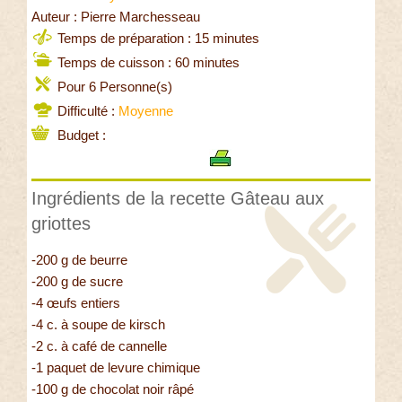
Auteur : Pierre Marchesseau
Temps de préparation : 15 minutes
Temps de cuisson : 60 minutes
Pour 6 Personne(s)
Difficulté :
Moyenne
Budget :
Ingrédients de la recette Gâteau aux
griottes
-200 g de beurre
-200 g de sucre
-4 œufs entiers
-4 c. à soupe de kirsch
-2 c. à café de cannelle
-1 paquet de levure chimique
-100 g de chocolat noir râpé