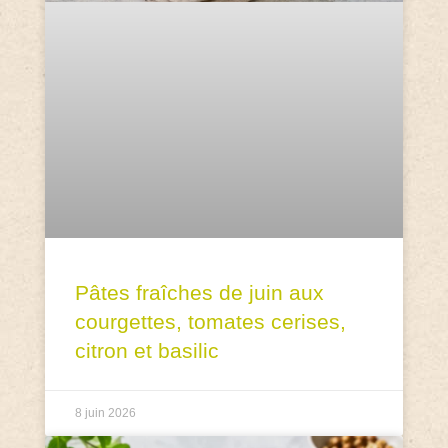
Pâtes fraîches de juin aux
courgettes, tomates cerises,
citron et basilic
8 juin 2026