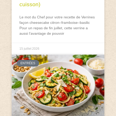
cuisson)
Le mot du Chef pour votre recette de Verrines
façon cheesecake citron–framboise–basilic
Pour un repas de fin juillet, cette verrine a
aussi l’avantage de pouvoir
15 juillet 2026
ENTRÉES