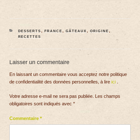
DESSERTS
,
FRANCE
,
GÂTEAUX
,
ORIGINE
,
RECETTES
Laisser un commentaire
En laissant un commentaire vous acceptez notre politique
de confidentialité des données personnelles, à lire
ici
.
Votre adresse e-mail ne sera pas publiée.
Les champs
obligatoires sont indiqués avec
*
Commentaire
*