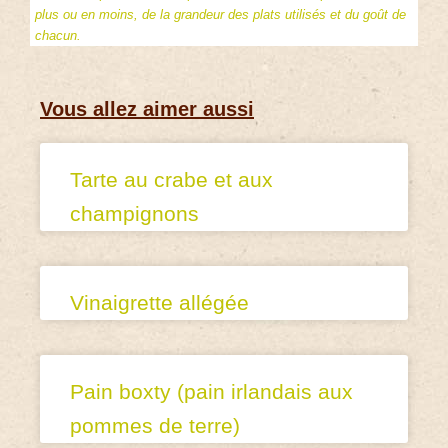
plus ou en moins, de la grandeur des plats utilisés et du goût de
chacun.
Vous allez aimer aussi
Tarte au crabe et aux
champignons
Vinaigrette allégée
Pain boxty (pain irlandais aux
pommes de terre)