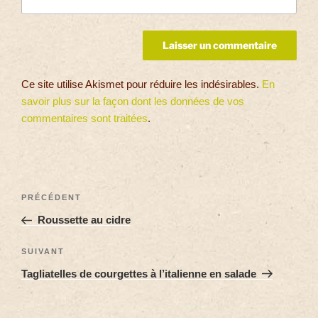
Ce site utilise Akismet pour réduire les indésirables.
En
savoir plus sur la façon dont les données de vos
commentaires sont traitées
.
PRÉCÉDENT
Roussette au cidre
SUIVANT
Tagliatelles de courgettes à l’italienne en salade