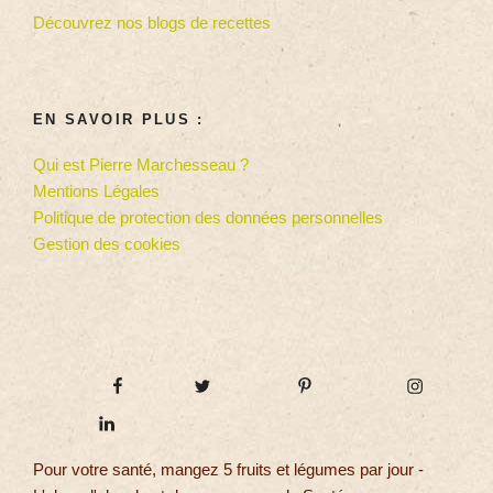
Découvrez nos blogs de recettes
EN SAVOIR PLUS :
Qui est Pierre Marchesseau ?
Mentions Légales
Politique de protection des données personnelles
Gestion des cookies
Pour votre santé, mangez 5 fruits et légumes par jour -