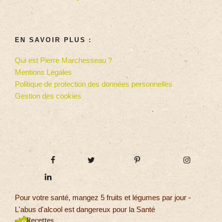
EN SAVOIR PLUS :
Qui est Pierre Marchesseau ?
Mentions Légales
Politique de protection des données personnelles
Gestion des cookies
Pour votre santé, mangez 5 fruits et légumes par jour -
L'abus d'alcool est dangereux pour la Santé