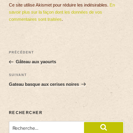
Ce site utilise Akismet pour réduire les indésirables.
En
savoir plus sur la façon dont les données de vos
commentaires sont traitées
.
PRÉCÉDENT
Gâteau aux yaourts
SUIVANT
Gateau basque aux cerises noires
RECHERCHER