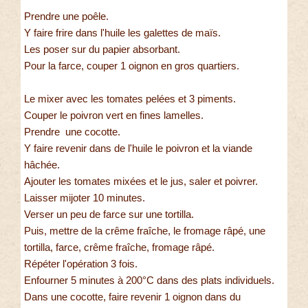
Prendre une poêle.
Y faire frire dans l'huile les galettes de maïs.
Les poser sur du papier absorbant.
Pour la farce, couper 1 oignon en gros quartiers.
Le mixer avec les tomates pelées et 3 piments.
Couper le poivron vert en fines lamelles.
Prendre une cocotte.
Y faire revenir dans de l'huile le poivron et la viande
hâchée.
Ajouter les tomates mixées et le jus, saler et poivrer.
Laisser mijoter 10 minutes.
Verser un peu de farce sur une tortilla.
Puis, mettre de la crême fraîche, le fromage râpé, une
tortilla, farce, crême fraîche, fromage râpé.
Répéter l'opération 3 fois.
Enfourner 5 minutes à 200°C dans des plats individuels.
Dans une cocotte, faire revenir 1 oignon dans du