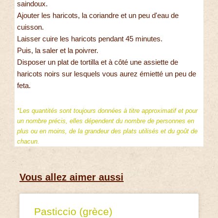
saindoux.
Ajouter les haricots, la coriandre et un peu d'eau de
cuisson.
Laisser cuire les haricots pendant 45 minutes.
Puis, la saler et la poivrer.
Disposer un plat de tortilla et à côté une assiette de
haricots noirs sur lesquels vous aurez émietté un peu de
feta.
*Les quantités sont toujours données à titre approximatif et pour
un nombre précis, elles dépendent du nombre de personnes en
plus ou en moins, de la grandeur des plats utilisés et du goût de
chacun.
Vous allez aimer aussi
Pasticcio (grèce)