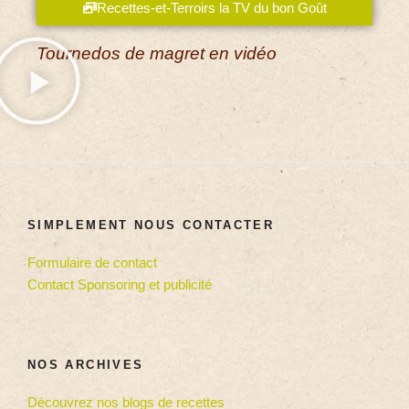
Recettes-et-Terroirs la TV du bon Goût
Tournedos de magret en vidéo
SIMPLEMENT NOUS CONTACTER
Formulaire de contact
Contact Sponsoring et publicité
NOS ARCHIVES
Découvrez nos blogs de recettes