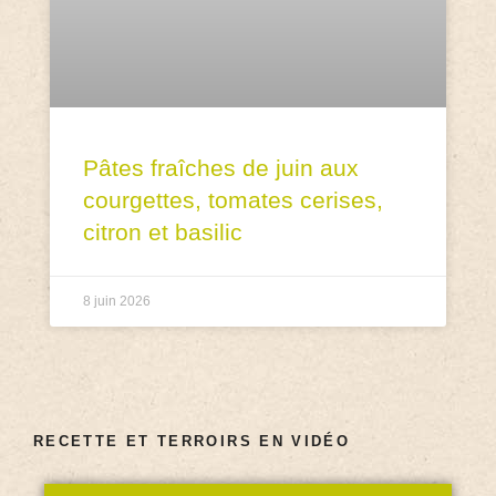
Pâtes fraîches de juin aux
courgettes, tomates cerises,
citron et basilic
8 juin 2026
RECETTE ET TERROIRS EN VIDÉO