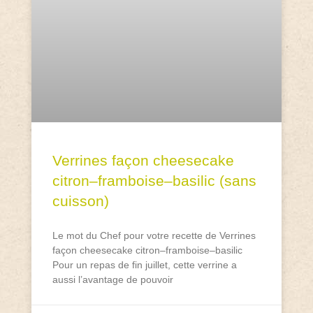
Verrines façon cheesecake
citron–framboise–basilic (sans
cuisson)
Le mot du Chef pour votre recette de Verrines
façon cheesecake citron–framboise–basilic
Pour un repas de fin juillet, cette verrine a
aussi l’avantage de pouvoir