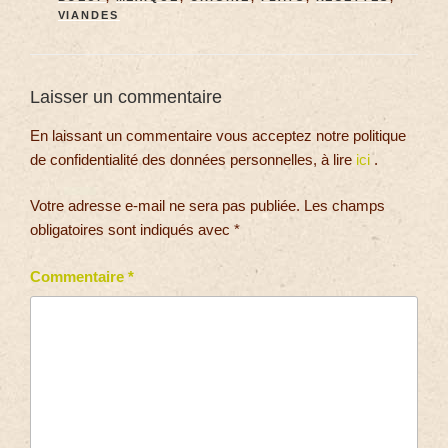
VIANDES
Laisser un commentaire
En laissant un commentaire vous acceptez notre politique
de confidentialité des données personnelles, à lire
ici
.
Votre adresse e-mail ne sera pas publiée.
Les champs
obligatoires sont indiqués avec
*
Commentaire
*