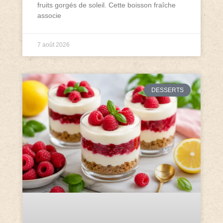
fruits gorgés de soleil. Cette boisson fraîche
associe
7 août 2026
DESSERTS