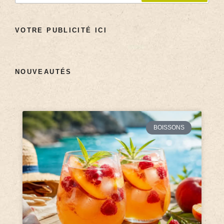
VOTRE PUBLICITÉ ICI
NOUVEAUTÉS
BOISSONS