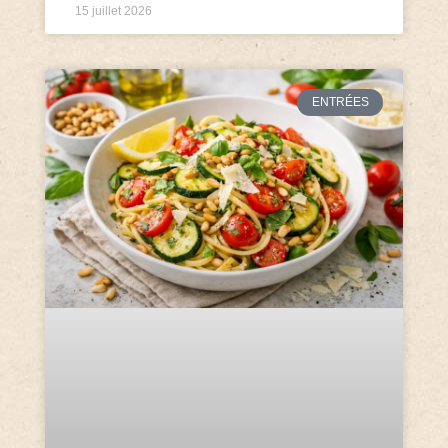
15 juillet 2026
ENTRÉES