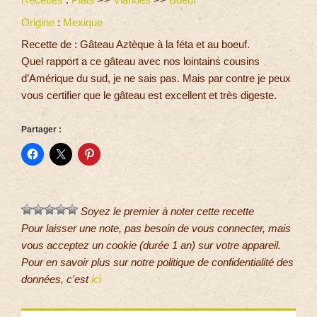
Origine
:
Mexique
Recette de : Gâteau Aztèque à la féta et au boeuf.
Quel rapport a ce gâteau avec nos lointains cousins
d’Amérique du sud, je ne sais pas. Mais par contre je peux
vous certifier que le gâteau est excellent et très digeste.
Partager :
Soyez le premier à noter cette recette
Pour laisser une note, pas besoin de vous connecter, mais
vous acceptez un cookie (durée 1 an) sur votre appareil.
Pour en savoir plus sur notre politique de confidentialité des
données, c'est
ici