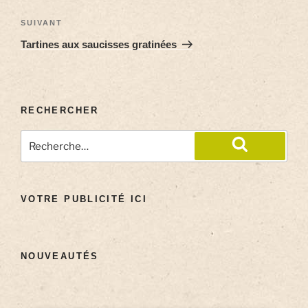
SUIVANT
Tartines aux saucisses gratinées
RECHERCHER
VOTRE PUBLICITÉ ICI
NOUVEAUTÉS