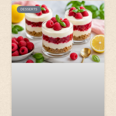
DESSERTS