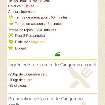
Temps Total : 8745 minutes
Calories :
Elevée
Auteur : Internaute
Temps de préparation : 60 minutes
Temps de cuisson : 45 minutes
Temps de repos : 8640 minutes
Pour 8 Personne(s)
Difficulté :
Moyenne
Budget :
Ingrédients de la recette Gingembre confit
-250gr de gingembre vert.
-400gr de sucre.
-25 cl d’eau.
Préparation de la recette Gingembre