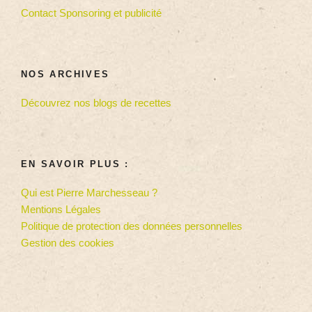
Contact Sponsoring et publicité
NOS ARCHIVES
Découvrez nos blogs de recettes
EN SAVOIR PLUS :
Qui est Pierre Marchesseau ?
Mentions Légales
Politique de protection des données personnelles
Gestion des cookies