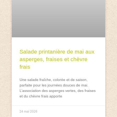
Salade printanière de mai aux
asperges, fraises et chèvre
frais
Une salade fraîche, colorée et de saison,
parfaite pour les journées douces de mai.
L’association des asperges vertes, des fraises
et du chèvre frais apporte
24 mai 2026