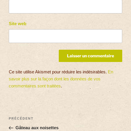
Site web
Ce site utilise Akismet pour réduire les indésirables.
En
savoir plus sur la façon dont les données de vos
commentaires sont traitées
.
PRÉCÉDENT
Gâteau aux noisettes