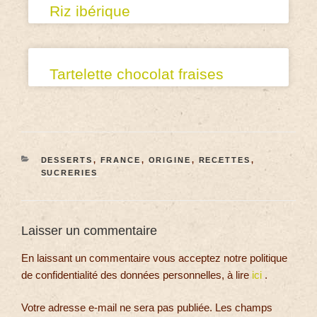
Riz ibérique
Tartelette chocolat fraises
DESSERTS
,
FRANCE
,
ORIGINE
,
RECETTES
,
SUCRERIES
Laisser un commentaire
En laissant un commentaire vous acceptez notre politique
de confidentialité des données personnelles, à lire
ici
.
Votre adresse e-mail ne sera pas publiée.
Les champs