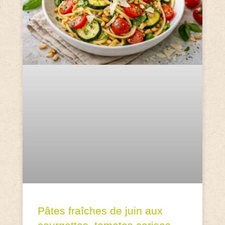
Pâtes fraîches de juin aux