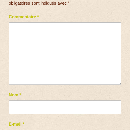
obligatoires sont indiqués avec
*
Commentaire
*
Nom
*
E-mail
*