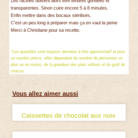
Les racines doivent alors être tendres gonflées et
transparentes. Sinon cuire encore 5 à 8 minutes.
Enfin mettre dans des bocaux stérilisés.
C’est un peu long à préparer mais ça en vaut la peine
Merci à Christiane pour sa recette.
*Les quantités sont toujours données à titre approximatif et pour
un nombre précis, elles dépendent du nombre de personnes en
plus ou en moins, de la grandeur des plats utilisés et du goût de
chacun.
Vous allez aimer aussi
Caissettes de chocolat aux noix