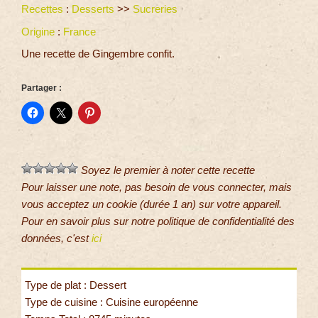
Recettes
:
Desserts
>>
Sucreries
Origine
:
France
Une recette de Gingembre confit.
Partager :
Soyez le premier à noter cette recette
Pour laisser une note, pas besoin de vous connecter, mais
vous acceptez un cookie (durée 1 an) sur votre appareil.
Pour en savoir plus sur notre politique de confidentialité des
données, c'est
ici
Type de plat : Dessert
Type de cuisine : Cuisine européenne