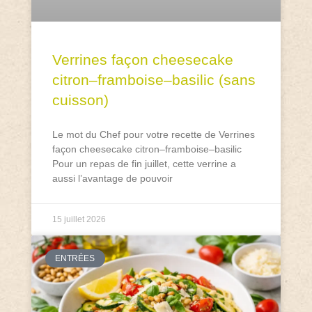
Verrines façon cheesecake
citron–framboise–basilic (sans
cuisson)
Le mot du Chef pour votre recette de Verrines
façon cheesecake citron–framboise–basilic
Pour un repas de fin juillet, cette verrine a
aussi l’avantage de pouvoir
15 juillet 2026
ENTRÉES