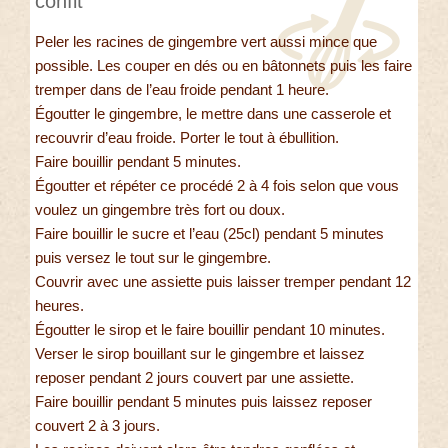
confit
Peler les racines de gingembre vert aussi mince que
possible. Les couper en dés ou en bâtonnets puis les faire
tremper dans de l’eau froide pendant 1 heure.
Égoutter le gingembre, le mettre dans une casserole et
recouvrir d’eau froide. Porter le tout à ébullition.
Faire bouillir pendant 5 minutes.
Égoutter et répéter ce procédé 2 à 4 fois selon que vous
voulez un gingembre très fort ou doux.
Faire bouillir le sucre et l’eau (25cl) pendant 5 minutes
puis versez le tout sur le gingembre.
Couvrir avec une assiette puis laisser tremper pendant 12
heures.
Égoutter le sirop et le faire bouillir pendant 10 minutes.
Verser le sirop bouillant sur le gingembre et laissez
reposer pendant 2 jours couvert par une assiette.
Faire bouillir pendant 5 minutes puis laissez reposer
couvert 2 à 3 jours.