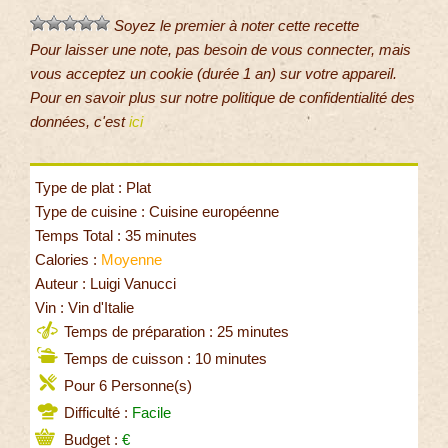
Soyez le premier à noter cette recette
Pour laisser une note, pas besoin de vous connecter, mais
vous acceptez un cookie (durée 1 an) sur votre appareil.
Pour en savoir plus sur notre politique de confidentialité des
données, c'est
ici
Type de plat : Plat
Type de cuisine : Cuisine européenne
Temps Total : 35 minutes
Calories :
Moyenne
Auteur : Luigi Vanucci
Vin : Vin d'Italie
Temps de préparation : 25 minutes
Temps de cuisson : 10 minutes
Pour 6 Personne(s)
Difficulté :
Facile
Budget :
€