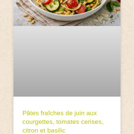
Pâtes fraîches de juin aux
courgettes, tomates cerises,
citron et basilic