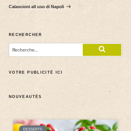
Calascioni all uso di Napoli
RECHERCHER
VOTRE PUBLICITÉ ICI
NOUVEAUTÉS
DESSERTS