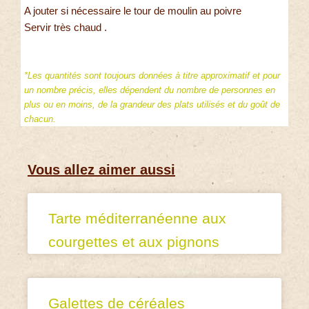
A jouter si nécessaire le tour de moulin au poivre
Servir très chaud .
*Les quantités sont toujours données à titre approximatif et pour
un nombre précis, elles dépendent du nombre de personnes en
plus ou en moins, de la grandeur des plats utilisés et du goût de
chacun.
Vous allez aimer aussi
Tarte méditerranéenne aux
courgettes et aux pignons
Galettes de céréales