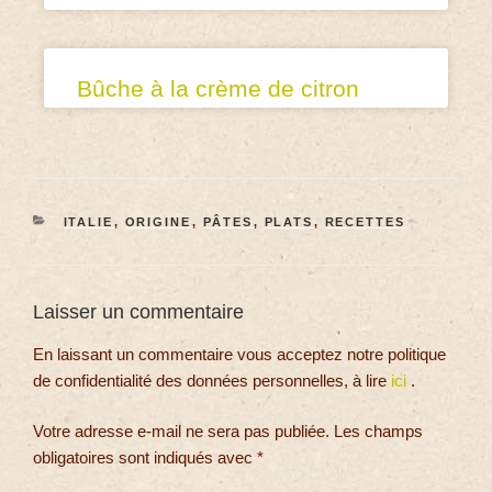
Bûche à la crème de citron
ITALIE
,
ORIGINE
,
PÂTES
,
PLATS
,
RECETTES
Laisser un commentaire
En laissant un commentaire vous acceptez notre politique
de confidentialité des données personnelles, à lire
ici
.
Votre adresse e-mail ne sera pas publiée.
Les champs
obligatoires sont indiqués avec
*