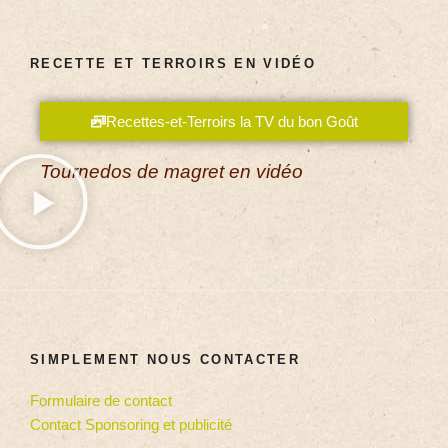
RECETTE ET TERROIRS EN VIDÉO
Recettes-et-Terroirs la TV du bon Goût
Tournedos de magret en vidéo
SIMPLEMENT NOUS CONTACTER
Formulaire de contact
Contact Sponsoring et publicité