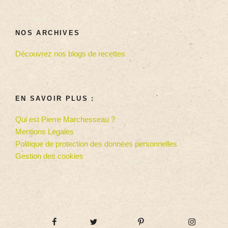
NOS ARCHIVES
Découvrez nos blogs de recettes
EN SAVOIR PLUS :
Qui est Pierre Marchesseau ?
Mentions Légales
Politique de protection des données personnelles
Gestion des cookies