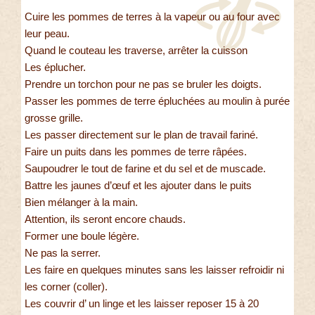
Cuire les pommes de terres à la vapeur ou au four avec
leur peau.
Quand le couteau les traverse, arrêter la cuisson
Les éplucher.
Prendre un torchon pour ne pas se bruler les doigts.
Passer les pommes de terre épluchées au moulin à purée
grosse grille.
Les passer directement sur le plan de travail fariné.
Faire un puits dans les pommes de terre râpées.
Saupoudrer le tout de farine et du sel et de muscade.
Battre les jaunes d’œuf et les ajouter dans le puits
Bien mélanger à la main.
Attention, ils seront encore chauds.
Former une boule légère.
Ne pas la serrer.
Les faire en quelques minutes sans les laisser refroidir ni
les corner (coller).
Les couvrir d’ un linge et les laisser reposer 15 à 20