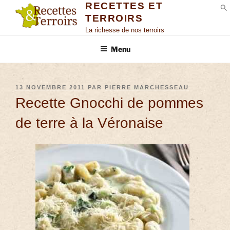
RECETTES ET
TERROIRS
S
La richesse de nos terroirs
Menu
13 NOVEMBRE 2011
PAR
PIERRE MARCHESSEAU
Recette Gnocchi de pommes
de terre à la Véronaise