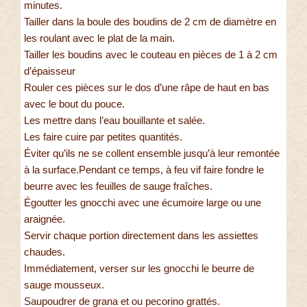
minutes.
Tailler dans la boule des boudins de 2 cm de diamètre en
les roulant avec le plat de la main.
Tailler les boudins avec le couteau en pièces de 1 à 2 cm
d’épaisseur
Rouler ces pièces sur le dos d’une râpe de haut en bas
avec le bout du pouce.
Les mettre dans l’eau bouillante et salée.
Les faire cuire par petites quantités.
Éviter qu’ils ne se collent ensemble jusqu’à leur remontée
à la surface.Pendant ce temps, à feu vif faire fondre le
beurre avec les feuilles de sauge fraîches.
Égoutter les gnocchi avec une écumoire large ou une
araignée.
Servir chaque portion directement dans les assiettes
chaudes.
Immédiatement, verser sur les gnocchi le beurre de
sauge mousseux.
Saupoudrer de grana et ou pecorino grattés.