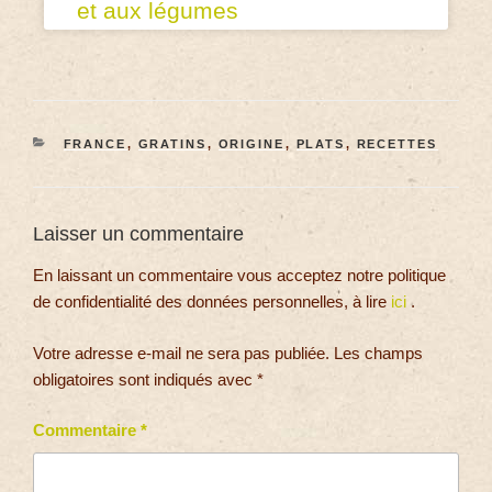
et aux légumes
FRANCE
,
GRATINS
,
ORIGINE
,
PLATS
,
RECETTES
Laisser un commentaire
En laissant un commentaire vous acceptez notre politique
de confidentialité des données personnelles, à lire
ici
.
Votre adresse e-mail ne sera pas publiée.
Les champs
obligatoires sont indiqués avec
*
Commentaire
*