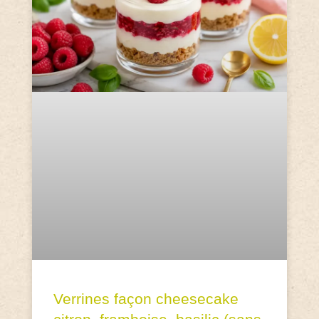
Verrines façon cheesecake