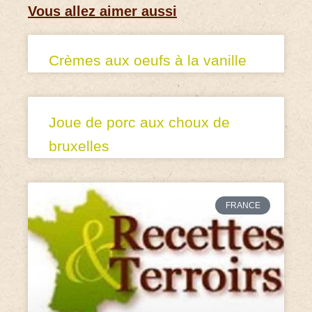
Vous allez aimer aussi
Crèmes aux oeufs à la vanille
Joue de porc aux choux de
bruxelles
FRANCE