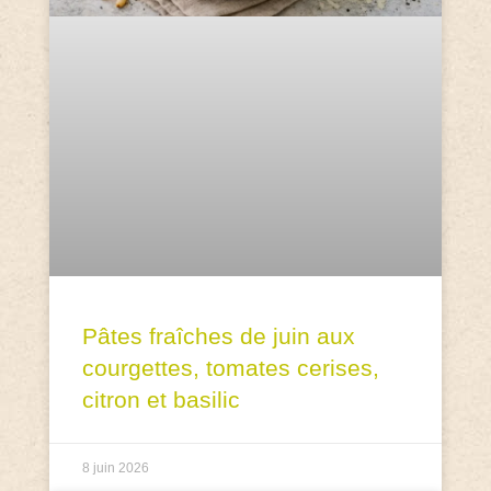
Pâtes fraîches de juin aux
courgettes, tomates cerises,
citron et basilic
8 juin 2026