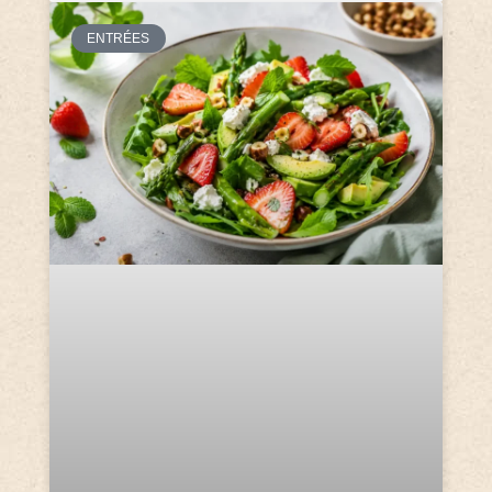
ENTRÉES