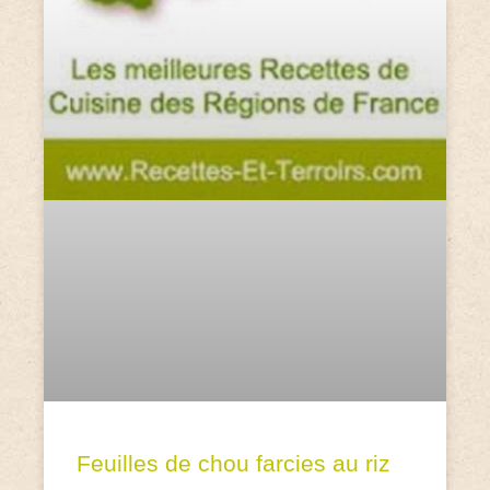
Feuilles de chou farcies au riz