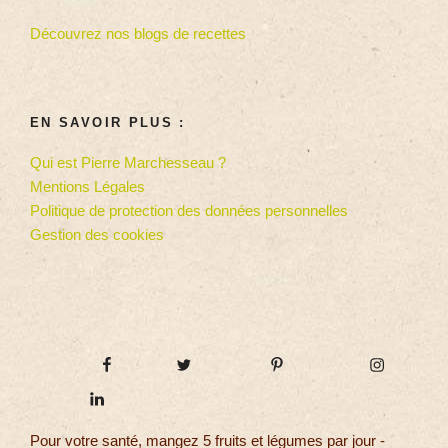
Découvrez nos blogs de recettes
EN SAVOIR PLUS :
Qui est Pierre Marchesseau ?
Mentions Légales
Politique de protection des données personnelles
Gestion des cookies
Pour votre santé, mangez 5 fruits et légumes par jour -