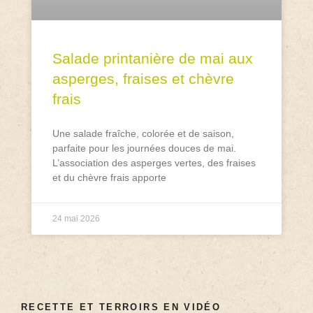
Salade printanière de mai aux
asperges, fraises et chèvre
frais
Une salade fraîche, colorée et de saison,
parfaite pour les journées douces de mai.
L’association des asperges vertes, des fraises
et du chèvre frais apporte
24 mai 2026
RECETTE ET TERROIRS EN VIDÉO