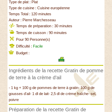
Type de plat : Plat
Type de cuisine : Cuisine européenne
Temps Total : 120 minutes
Auteur : Pierre Marchesseau
Temps de préparation : 30 minutes
Temps de cuisson : 90 minutes
Pour 90 Personne(s)
Difficulté :
Facile
Budget :
Ingrédients de la recette Gratin de pomme
de terre à la crème d’ail
- 1 kg + 100 g de pommes de terre à gratin- 100 g de
gousses d'ail- 1 dl de lait- 2,5 dl de crème fraîche- sel,
poivre
Préparation de la recette Gratin de