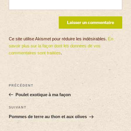
Ce site utilise Akismet pour réduire les indésirables.
En
savoir plus sur la façon dont les données de vos
commentaires sont traitées
.
PRÉCÉDENT
Poulet exotique à ma façon
SUIVANT
Pommes de terre au thon et aux olives