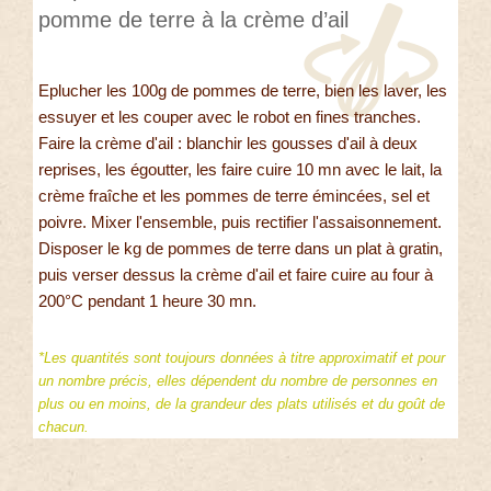
pomme de terre à la crème d’ail
Eplucher les 100g de pommes de terre, bien les laver, les
essuyer et les couper avec le robot en fines tranches.
Faire la crème d'ail : blanchir les gousses d'ail à deux
reprises, les égoutter, les faire cuire 10 mn avec le lait, la
crème fraîche et les pommes de terre émincées, sel et
poivre. Mixer l'ensemble, puis rectifier l'assaisonnement.
Disposer le kg de pommes de terre dans un plat à gratin,
puis verser dessus la crème d'ail et faire cuire au four à
200°C pendant 1 heure 30 mn.
*Les quantités sont toujours données à titre approximatif et pour
un nombre précis, elles dépendent du nombre de personnes en
plus ou en moins, de la grandeur des plats utilisés et du goût de
chacun.