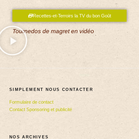
Recettes-et-Terroirs la TV du bon Goût
Tournedos de magret en vidéo
SIMPLEMENT NOUS CONTACTER
Formulaire de contact
Contact Sponsoring et publicité
NOS ARCHIVES