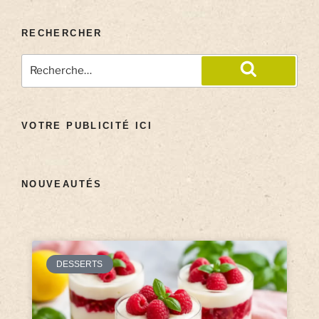
RECHERCHER
VOTRE PUBLICITÉ ICI
NOUVEAUTÉS
DESSERTS