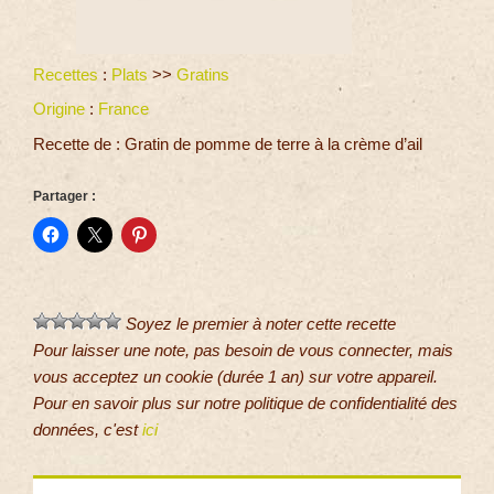
Recettes
:
Plats
>>
Gratins
Origine
:
France
Recette de : Gratin de pomme de terre à la crème d’ail
Partager :
Soyez le premier à noter cette recette
Pour laisser une note, pas besoin de vous connecter, mais
vous acceptez un cookie (durée 1 an) sur votre appareil.
Pour en savoir plus sur notre politique de confidentialité des
données, c'est
ici