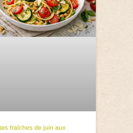
tes fraîches de juin aux