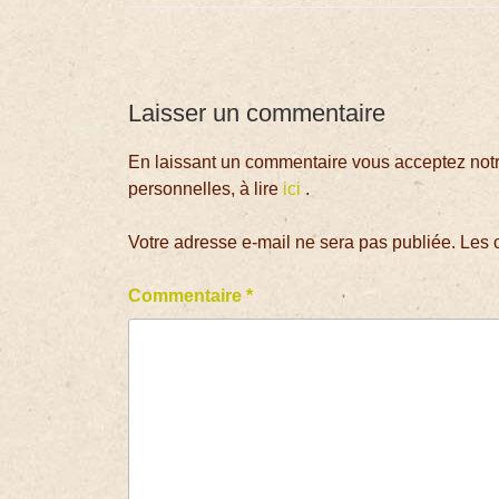
Laisser un commentaire
En laissant un commentaire vous acceptez notre
personnelles, à lire
ici
.
Votre adresse e-mail ne sera pas publiée.
Les 
Commentaire
*