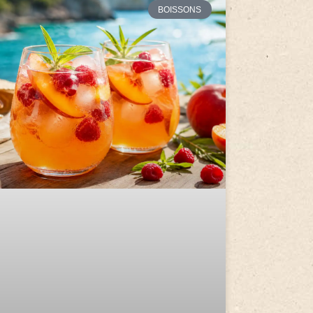
BOISSONS