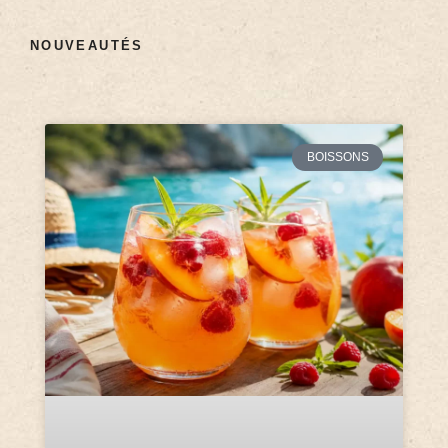
NOUVEAUTÉS
BOISSONS