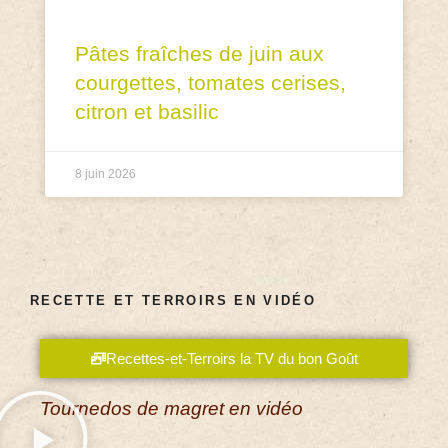
Pâtes fraîches de juin aux
courgettes, tomates cerises,
citron et basilic
8 juin 2026
RECETTE ET TERROIRS EN VIDÉO
Recettes-et-Terroirs la TV du bon Goût
Tournedos de magret en vidéo