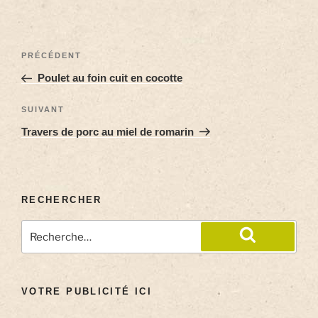
PRÉCÉDENT
Poulet au foin cuit en cocotte
SUIVANT
Travers de porc au miel de romarin
RECHERCHER
VOTRE PUBLICITÉ ICI