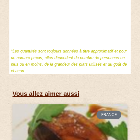
*Les quantités sont toujours données à titre approximatif et pour
un nombre précis, elles dépendent du nombre de personnes en
plus ou en moins, de la grandeur des plats utilisés et du goût de
chacun.
Vous allez aimer aussi
FRANCE