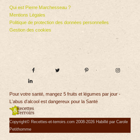
Qui est Pierre Marchesseau ?
Mentions Légales
Politique de protection des données personnelles
Gestion des cookies
Pour votre santé, mangez 5 fruits et légumes par jour -
L'abus d'alcool est dangereux pour la Santé
Copyright© Recettes-et-terroirs.com 2008-2026 Habillé par Carole
Petithomme