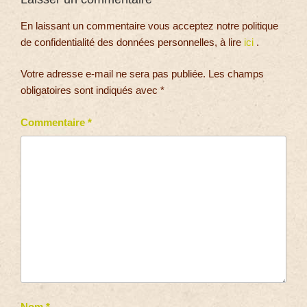
En laissant un commentaire vous acceptez notre politique
de confidentialité des données personnelles, à lire
ici
.
Votre adresse e-mail ne sera pas publiée.
Les champs
obligatoires sont indiqués avec
*
Commentaire
*
Nom
*