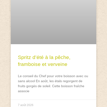
Spritz d’été à la pêche,
framboise et verveine
Le conseil du Chef pour votre boisson avec ou
sans alcool En août, les étals regorgent de
fruits gorgés de soleil. Cette boisson fraîche
associe
7 août 2026