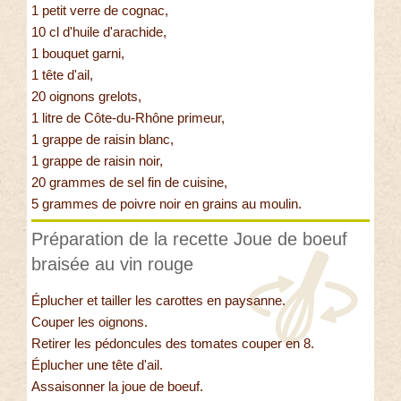
1 petit verre de cognac,
10 cl d'huile d'arachide,
1 bouquet garni,
1 tête d'ail,
20 oignons grelots,
1 litre de Côte-du-Rhône primeur,
1 grappe de raisin blanc,
1 grappe de raisin noir,
20 grammes de sel fin de cuisine,
5 grammes de poivre noir en grains au moulin.
Préparation de la recette Joue de boeuf
braisée au vin rouge
Éplucher et tailler les carottes en paysanne.
Couper les oignons.
Retirer les pédoncules des tomates couper en 8.
Éplucher une tête d'ail.
Assaisonner la joue de boeuf.