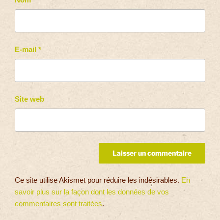
E-mail
*
Site web
Ce site utilise Akismet pour réduire les indésirables.
En
savoir plus sur la façon dont les données de vos
commentaires sont traitées
.