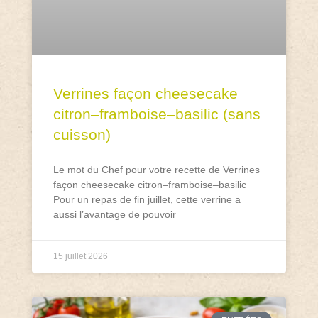
Verrines façon cheesecake
citron–framboise–basilic (sans
cuisson)
Le mot du Chef pour votre recette de Verrines
façon cheesecake citron–framboise–basilic
Pour un repas de fin juillet, cette verrine a
aussi l’avantage de pouvoir
15 juillet 2026