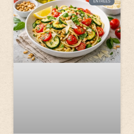
ENTRÉES