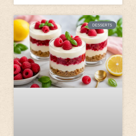
DESSERTS