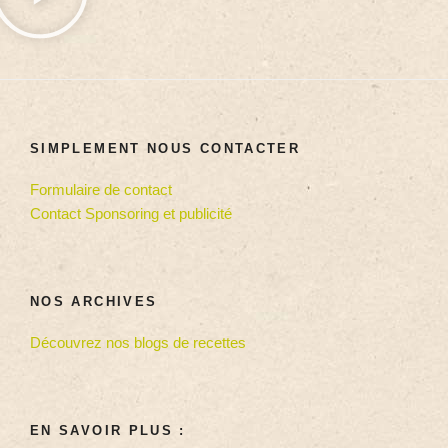
SIMPLEMENT NOUS CONTACTER
Formulaire de contact
Contact Sponsoring et publicité
NOS ARCHIVES
Découvrez nos blogs de recettes
EN SAVOIR PLUS :