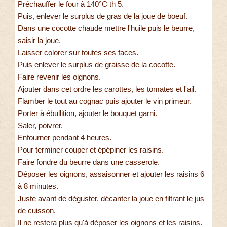
Préchauffer le four à 140°C th 5.
Puis, enlever le surplus de gras de la joue de boeuf.
Dans une cocotte chaude mettre l'huile puis le beurre,
saisir la joue.
Laisser colorer sur toutes ses faces.
Puis enlever le surplus de graisse de la cocotte.
Faire revenir les oignons.
Ajouter dans cet ordre les carottes, les tomates et l'ail.
Flamber le tout au cognac puis ajouter le vin primeur.
Porter à ébullition, ajouter le bouquet garni.
Saler, poivrer.
Enfourner pendant 4 heures.
Pour terminer couper et épépiner les raisins.
Faire fondre du beurre dans une casserole.
Déposer les oignons, assaisonner et ajouter les raisins 6
à 8 minutes.
Juste avant de déguster, décanter la joue en filtrant le jus
de cuisson.
Il ne restera plus qu'à déposer les oignons et les raisins.