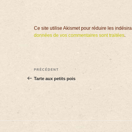
Ce site utilise Akismet pour réduire les indésir
données de vos commentaires sont traitées
.
PRÉCÉDENT
Tarte aux petits pois