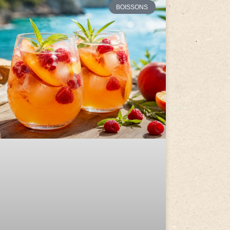
BOISSONS