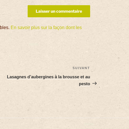
ables.
En savoir plus sur la façon dont les
SUIVANT
Lasagnes d’aubergines à la brousse et au
pesto