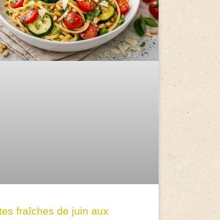
tes fraîches de juin aux