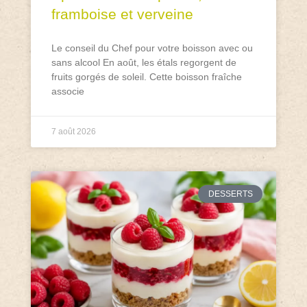
framboise et verveine
Le conseil du Chef pour votre boisson avec ou
sans alcool En août, les étals regorgent de
fruits gorgés de soleil. Cette boisson fraîche
associe
7 août 2026
DESSERTS