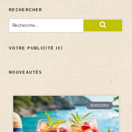
RECHERCHER
VOTRE PUBLICITÉ ICI
NOUVEAUTÉS
BOISSONS