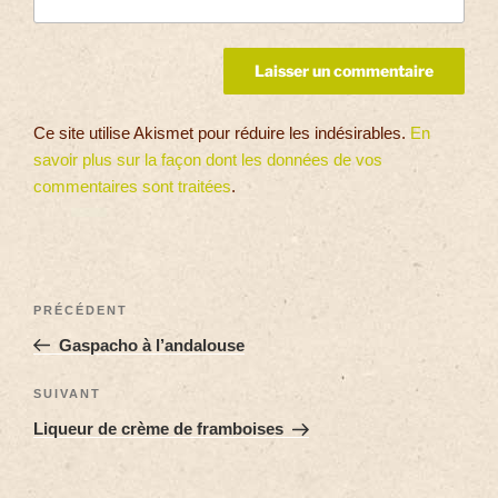
Ce site utilise Akismet pour réduire les indésirables.
En
savoir plus sur la façon dont les données de vos
commentaires sont traitées
.
PRÉCÉDENT
Gaspacho à l’andalouse
SUIVANT
Liqueur de crème de framboises