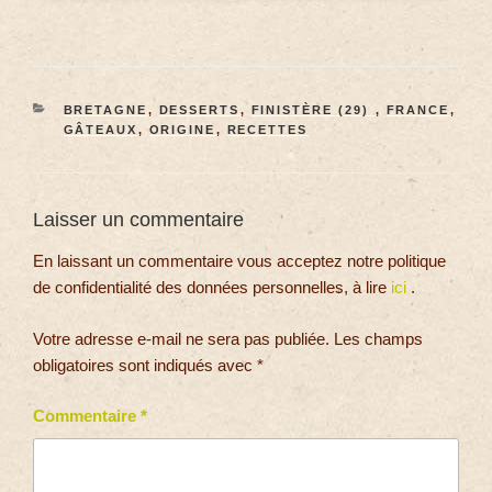
BRETAGNE
,
DESSERTS
,
FINISTÈRE (29)
,
FRANCE
,
GÂTEAUX
,
ORIGINE
,
RECETTES
Laisser un commentaire
En laissant un commentaire vous acceptez notre politique
de confidentialité des données personnelles, à lire
ici
.
Votre adresse e-mail ne sera pas publiée.
Les champs
obligatoires sont indiqués avec
*
Commentaire
*