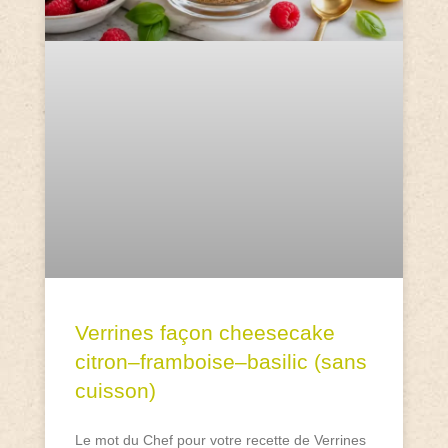
Verrines façon cheesecake
citron–framboise–basilic (sans
cuisson)
Le mot du Chef pour votre recette de Verrines