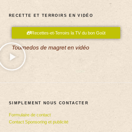
RECETTE ET TERROIRS EN VIDÉO
Recettes-et-Terroirs la TV du bon Goût
Tournedos de magret en vidéo
SIMPLEMENT NOUS CONTACTER
Formulaire de contact
Contact Sponsoring et publicité