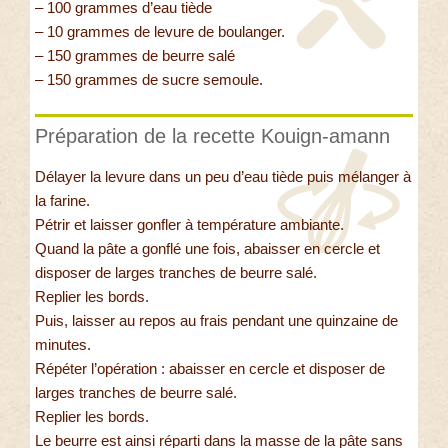
– 100 grammes d’eau tiède
– 10 grammes de levure de boulanger.
– 150 grammes de beurre salé
– 150 grammes de sucre semoule.
Préparation de la recette Kouign-amann
Délayer la levure dans un peu d’eau tiède puis mélanger à
la farine.
Pétrir et laisser gonfler à température ambiante.
Quand la pâte a gonflé une fois, abaisser en cercle et
disposer de larges tranches de beurre salé.
Replier les bords.
Puis, laisser au repos au frais pendant une quinzaine de
minutes.
Répéter l’opération : abaisser en cercle et disposer de
larges tranches de beurre salé.
Replier les bords.
Le beurre est ainsi réparti dans la masse de la pâte sans