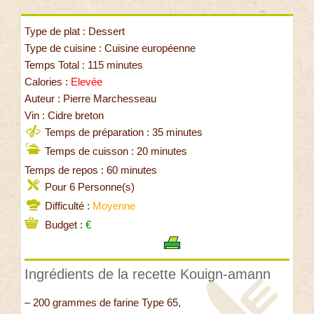
Type de plat : Dessert
Type de cuisine : Cuisine européenne
Temps Total : 115 minutes
Calories :
Elevée
Auteur : Pierre Marchesseau
Vin : Cidre breton
Temps de préparation : 35 minutes
Temps de cuisson : 20 minutes
Temps de repos : 60 minutes
Pour 6 Personne(s)
Difficulté :
Moyenne
Budget :
€
Ingrédients de la recette Kouign-amann
– 200 grammes de farine Type 65,