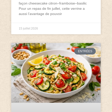
façon cheesecake citron–framboise–basilic
Pour un repas de fin juillet, cette verrine a
aussi l’avantage de pouvoir
15 juillet 2026
ENTRÉES