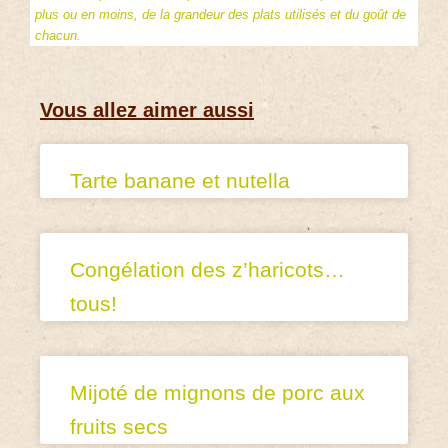
plus ou en moins, de la grandeur des plats utilisés et du goût de
chacun.
Vous allez aimer aussi
Tarte banane et nutella
Congélation des z’haricots…
tous!
Mijoté de mignons de porc aux
fruits secs