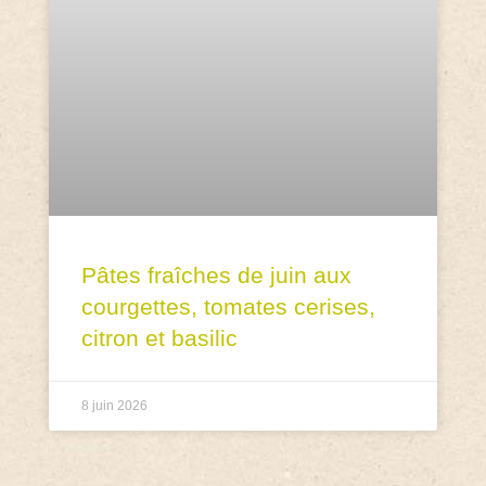
Pâtes fraîches de juin aux
courgettes, tomates cerises,
citron et basilic
8 juin 2026