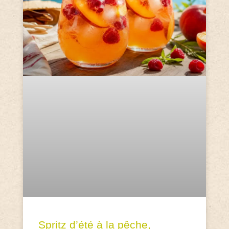
Spritz d’été à la pêche,