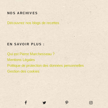
NOS ARCHIVES
Découvrez nos blogs de recettes
EN SAVOIR PLUS :
Qui est Pierre Marchesseau ?
Mentions Légales
Politique de protection des données personnelles
Gestion des cookies