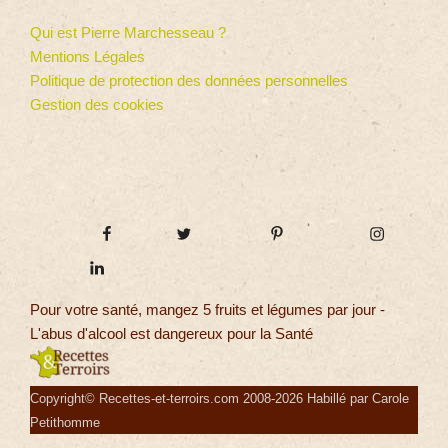
Qui est Pierre Marchesseau ?
Mentions Légales
Politique de protection des données personnelles
Gestion des cookies
Pour votre santé, mangez 5 fruits et légumes par jour -
L'abus d'alcool est dangereux pour la Santé
Copyright© Recettes-et-terroirs.com 2008-2026 Habillé par Carole
Petithomme