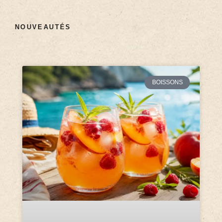
NOUVEAUTÉS
BOISSONS