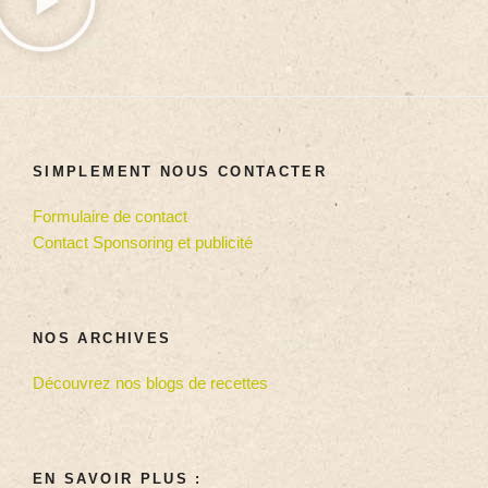
SIMPLEMENT NOUS CONTACTER
Formulaire de contact
Contact Sponsoring et publicité
NOS ARCHIVES
Découvrez nos blogs de recettes
EN SAVOIR PLUS :