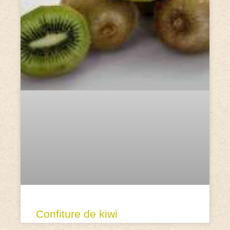
Confiture de kiwi