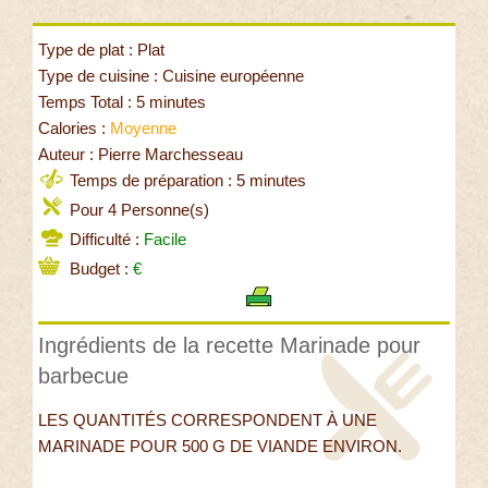
Type de plat : Plat
Type de cuisine : Cuisine européenne
Temps Total : 5 minutes
Calories :
Moyenne
Auteur : Pierre Marchesseau
Temps de préparation : 5 minutes
Pour 4 Personne(s)
Difficulté :
Facile
Budget :
€
Ingrédients de la recette Marinade pour
barbecue
LES QUANTITÉS CORRESPONDENT À UNE
MARINADE POUR 500 G DE VIANDE ENVIRON.