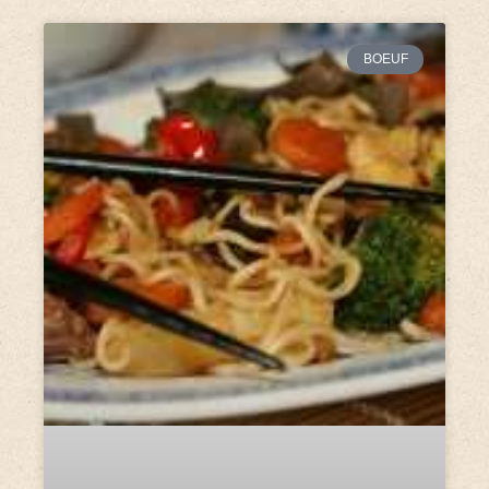
BOEUF