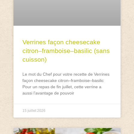
Verrines façon cheesecake
citron–framboise–basilic (sans
cuisson)
Le mot du Chef pour votre recette de Verrines
façon cheesecake citron–framboise–basilic
Pour un repas de fin juillet, cette verrine a
aussi l’avantage de pouvoir
15 juillet 2026