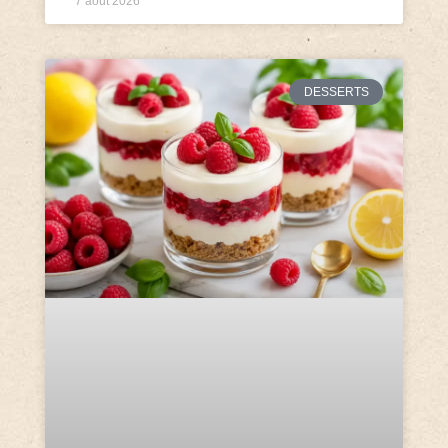
7 août 2026
DESSERTS