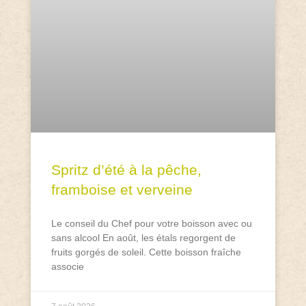
Spritz d’été à la pêche,
framboise et verveine
Le conseil du Chef pour votre boisson avec ou
sans alcool En août, les étals regorgent de
fruits gorgés de soleil. Cette boisson fraîche
associe