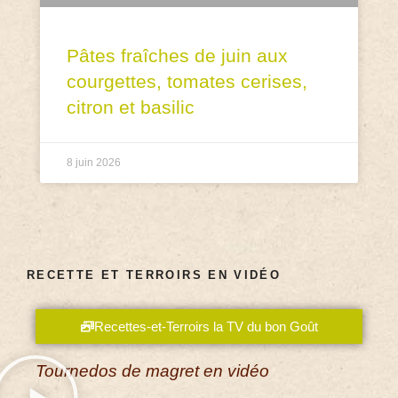
Pâtes fraîches de juin aux
courgettes, tomates cerises,
citron et basilic
8 juin 2026
RECETTE ET TERROIRS EN VIDÉO
Recettes-et-Terroirs la TV du bon Goût
Tournedos de magret en vidéo