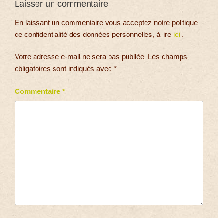
Laisser un commentaire
En laissant un commentaire vous acceptez notre politique
de confidentialité des données personnelles, à lire
ici
.
Votre adresse e-mail ne sera pas publiée.
Les champs
obligatoires sont indiqués avec
*
Commentaire
*