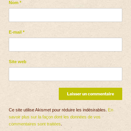
Nom
*
E-mail
*
Site web
Ce site utilise Akismet pour réduire les indésirables.
En
savoir plus sur la façon dont les données de vos
commentaires sont traitées
.