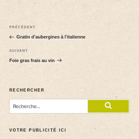
PRÉCÉDENT
Gratin d’aubergines à l’italienne
SUIVANT
Foie gras frais au vin
RECHERCHER
VOTRE PUBLICITÉ ICI