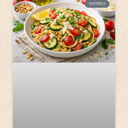
ENTRÉES