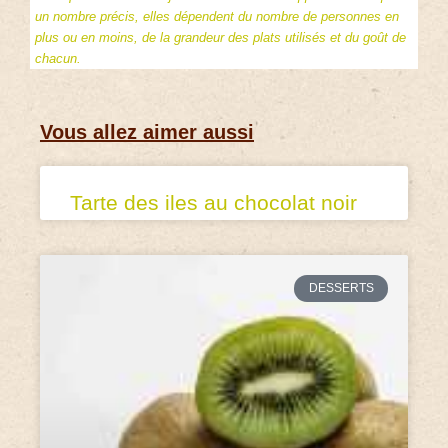
un nombre précis, elles dépendent du nombre de personnes en
plus ou en moins, de la grandeur des plats utilisés et du goût de
chacun.
Vous allez aimer aussi
Tarte des iles au chocolat noir
DESSERTS