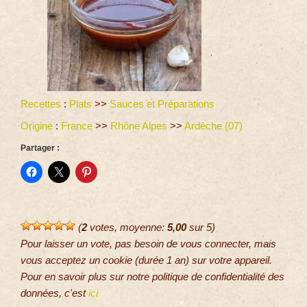
Recettes
:
Plats
>>
Sauces et Préparations
Origine
:
France
>>
Rhône Alpes
>>
Ardèche (07)
Partager :
(
2
votes, moyenne:
5,00
sur 5)
Pour laisser un vote, pas besoin de vous connecter, mais
vous acceptez un cookie (durée 1 an) sur votre appareil.
Pour en savoir plus sur notre politique de confidentialité des
données, c'est
ici