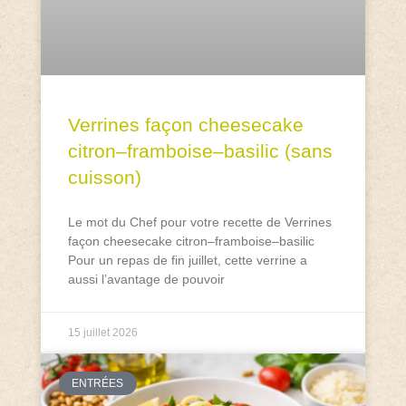
Verrines façon cheesecake
citron–framboise–basilic (sans
cuisson)
Le mot du Chef pour votre recette de Verrines
façon cheesecake citron–framboise–basilic
Pour un repas de fin juillet, cette verrine a
aussi l’avantage de pouvoir
15 juillet 2026
ENTRÉES