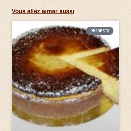
Vous allez aimer aussi
DESSERTS