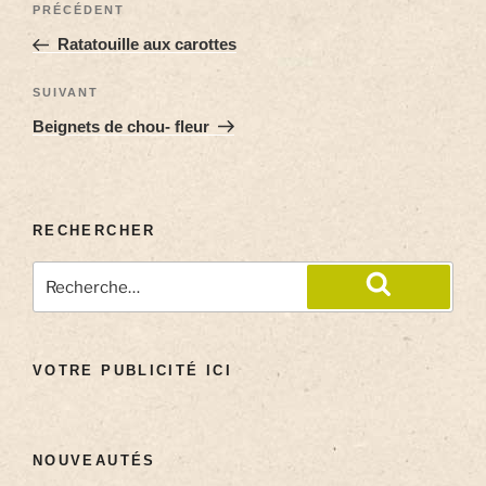
PRÉCÉDENT
Ratatouille aux carottes
SUIVANT
Beignets de chou- fleur
RECHERCHER
VOTRE PUBLICITÉ ICI
NOUVEAUTÉS