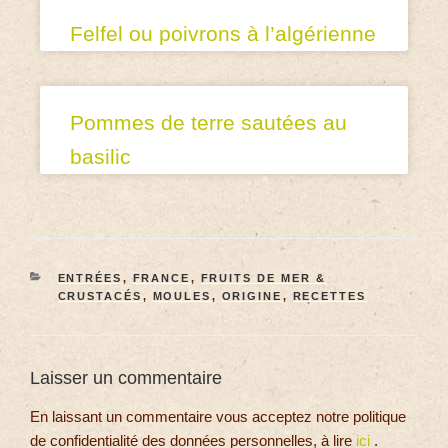
Felfel ou poivrons à l’algérienne
Pommes de terre sautées au
basilic
ENTRÉES
,
FRANCE
,
FRUITS DE MER &
CRUSTACÉS
,
MOULES
,
ORIGINE
,
RECETTES
Laisser un commentaire
En laissant un commentaire vous acceptez notre politique
de confidentialité des données personnelles, à lire
ici
.