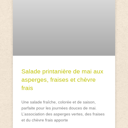
Salade printanière de mai aux
asperges, fraises et chèvre
frais
Une salade fraîche, colorée et de saison,
parfaite pour les journées douces de mai.
L’association des asperges vertes, des fraises
et du chèvre frais apporte