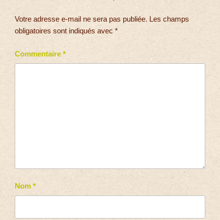
Votre adresse e-mail ne sera pas publiée.
Les champs
obligatoires sont indiqués avec
*
Commentaire
*
Nom
*