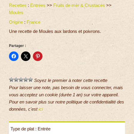
Recettes
:
Entrées
>>
Fruits de mer & Crustacés
>>
Moules
Origine
:
France
Une recette de Moules aux lardons et poivrons.
Partager :
Soyez le premier à noter cette recette
Pour laisser une note, pas besoin de vous connecter, mais
vous acceptez un cookie (durée 1 an) sur votre appareil.
Pour en savoir plus sur notre politique de confidentialité des
données, c'est
ici
Type de plat : Entrée