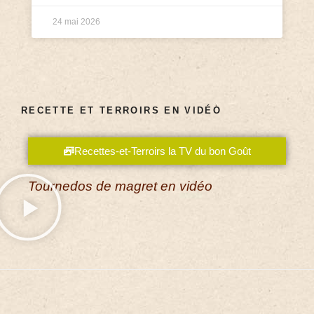
24 mai 2026
RECETTE ET TERROIRS EN VIDÉO
Recettes-et-Terroirs la TV du bon Goût
Tournedos de magret en vidéo