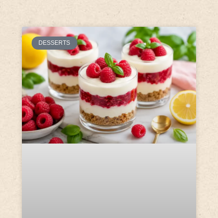
DESSERTS