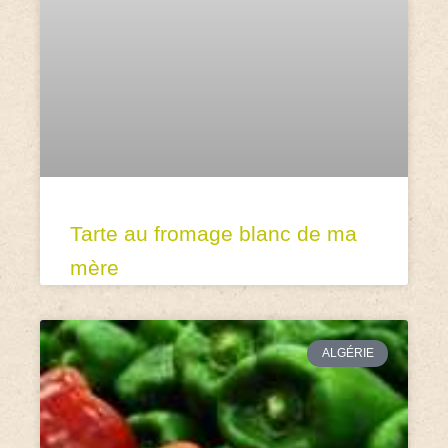
Tarte au fromage blanc de ma
mère
ALGÉRIE