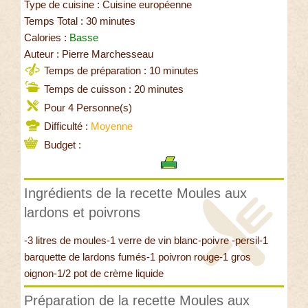
Type de cuisine : Cuisine européenne
Temps Total : 30 minutes
Calories :
Basse
Auteur : Pierre Marchesseau
Temps de préparation : 10 minutes
Temps de cuisson : 20 minutes
Pour 4 Personne(s)
Difficulté :
Moyenne
Budget :
Ingrédients de la recette Moules aux
lardons et poivrons
-3 litres de moules-1 verre de vin blanc-poivre -persil-1
barquette de lardons fumés-1 poivron rouge-1 gros
oignon-1/2 pot de crème liquide
Préparation de la recette Moules aux