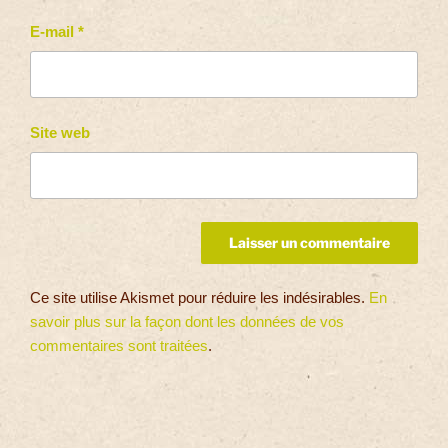
E-mail
*
Site web
Ce site utilise Akismet pour réduire les indésirables.
En
savoir plus sur la façon dont les données de vos
commentaires sont traitées
.