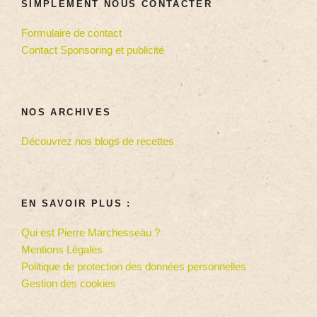
SIMPLEMENT NOUS CONTACTER
Formulaire de contact
Contact Sponsoring et publicité
NOS ARCHIVES
Découvrez nos blogs de recettes
EN SAVOIR PLUS :
Qui est Pierre Marchesseau ?
Mentions Légales
Politique de protection des données personnelles
Gestion des cookies