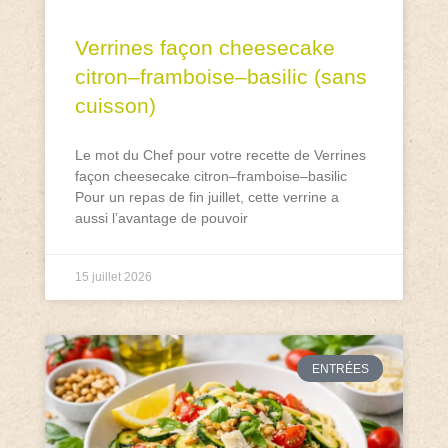
Verrines façon cheesecake
citron–framboise–basilic (sans
cuisson)
Le mot du Chef pour votre recette de Verrines
façon cheesecake citron–framboise–basilic
Pour un repas de fin juillet, cette verrine a
aussi l’avantage de pouvoir
15 juillet 2026
ENTRÉES