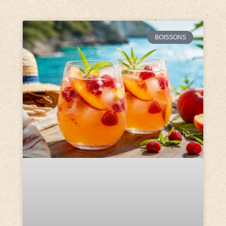
BOISSONS