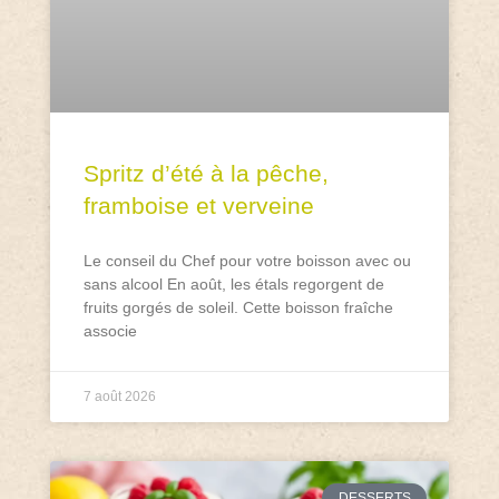
Spritz d’été à la pêche,
framboise et verveine
Le conseil du Chef pour votre boisson avec ou
sans alcool En août, les étals regorgent de
fruits gorgés de soleil. Cette boisson fraîche
associe
7 août 2026
DESSERTS