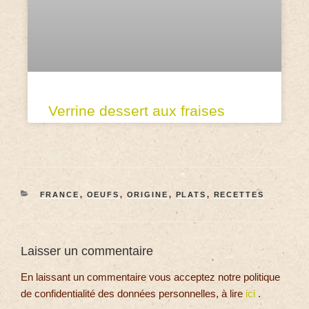
Verrine dessert aux fraises
FRANCE
,
OEUFS
,
ORIGINE
,
PLATS
,
RECETTES
Laisser un commentaire
En laissant un commentaire vous acceptez notre politique
de confidentialité des données personnelles, à lire
ici
.