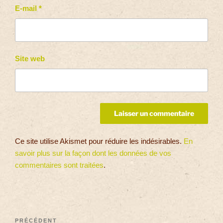
E-mail
*
Site web
Ce site utilise Akismet pour réduire les indésirables.
En
savoir plus sur la façon dont les données de vos
commentaires sont traitées
.
PRÉCÉDENT