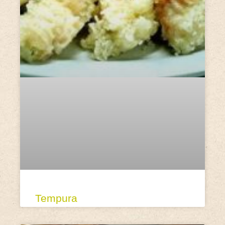
Tempura