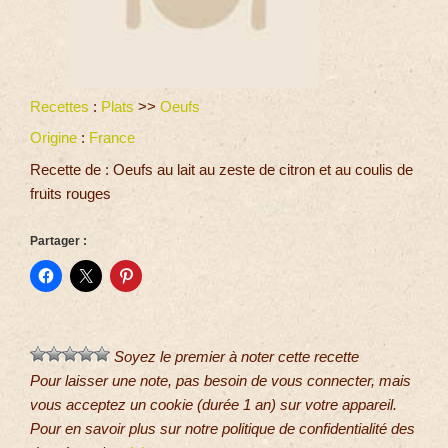
Recettes
:
Plats
>>
Oeufs
Origine
:
France
Recette de : Oeufs au lait au zeste de citron et au coulis de
fruits rouges
Partager :
Soyez le premier à noter cette recette
Pour laisser une note, pas besoin de vous connecter, mais
vous acceptez un cookie (durée 1 an) sur votre appareil.
Pour en savoir plus sur notre politique de confidentialité des