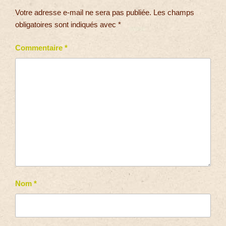
Votre adresse e-mail ne sera pas publiée.
Les champs
obligatoires sont indiqués avec
*
Commentaire
*
Nom
*