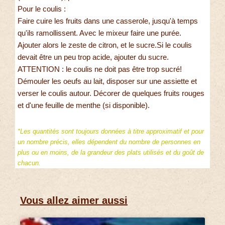
Pour le coulis :
Faire cuire les fruits dans une casserole, jusqu'à temps
qu'ils ramollissent. Avec le mixeur faire une purée.
Ajouter alors le zeste de citron, et le sucre.Si le coulis
devait être un peu trop acide, ajouter du sucre.
ATTENTION : le coulis ne doit pas être trop sucré!
Démouler les oeufs au lait, disposer sur une assiette et
verser le coulis autour. Décorer de quelques fruits rouges
et d'une feuille de menthe (si disponible).
*Les quantités sont toujours données à titre approximatif et pour
un nombre précis, elles dépendent du nombre de personnes en
plus ou en moins, de la grandeur des plats utilisés et du goût de
chacun.
Vous allez aimer aussi