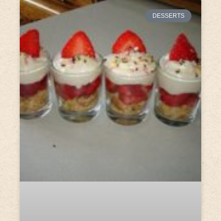
DESSERTS