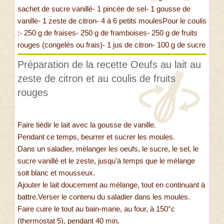
sachet de sucre vanillé- 1 pincée de sel- 1 gousse de
vanille- 1 zeste de citron- 4 à 6 petits moulesPour le coulis
:- 250 g de fraises- 250 g de framboises- 250 g de fruits
rouges (congelés ou frais)- 1 jus de citron- 100 g de sucre
Préparation de la recette Oeufs au lait au
zeste de citron et au coulis de fruits
rouges
Faire tièdir le lait avec la gousse de vanille.
Pendant ce temps, beurrer et sucrer les moules.
Dans un saladier, mélanger les oeufs, le sucre, le sel, le
sucre vanillé et le zeste, jusqu'à temps que le mélange
soit blanc et mousseux.
Ajouter le lait doucement au mélange, tout en continuant à
battre.Verser le contenu du saladier dans les moules.
Faire cuire le tout au bain-marie, au four, à 150°c
(thermostat 5), pendant 40 min.