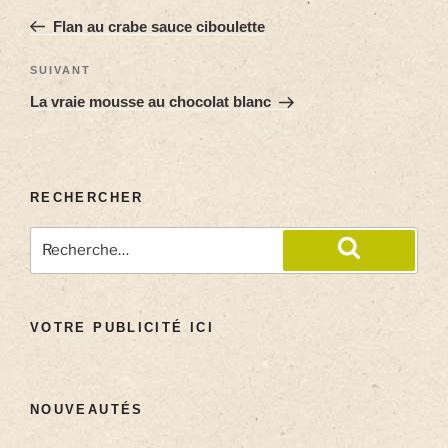
Flan au crabe sauce ciboulette
SUIVANT
La vraie mousse au chocolat blanc
RECHERCHER
VOTRE PUBLICITÉ ICI
NOUVEAUTÉS