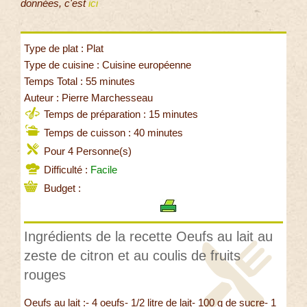
données, c'est
ici
Type de plat : Plat
Type de cuisine : Cuisine européenne
Temps Total : 55 minutes
Auteur : Pierre Marchesseau
Temps de préparation : 15 minutes
Temps de cuisson : 40 minutes
Pour 4 Personne(s)
Difficulté :
Facile
Budget :
Ingrédients de la recette Oeufs au lait au
zeste de citron et au coulis de fruits
rouges
Oeufs au lait :- 4 oeufs- 1/2 litre de lait- 100 g de sucre- 1