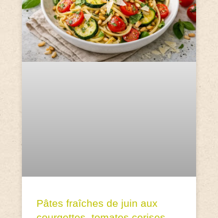
Pâtes fraîches de juin aux
courgettes, tomates cerises,