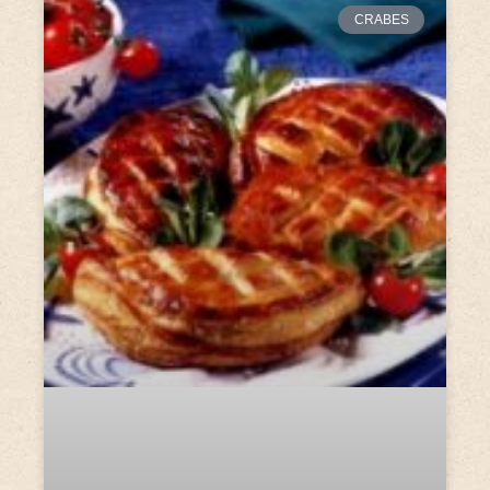
CRABES