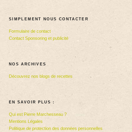
SIMPLEMENT NOUS CONTACTER
Formulaire de contact
Contact Sponsoring et publicité
NOS ARCHIVES
Découvrez nos blogs de recettes
EN SAVOIR PLUS :
Qui est Pierre Marchesseau ?
Mentions Légales
Politique de protection des données personnelles