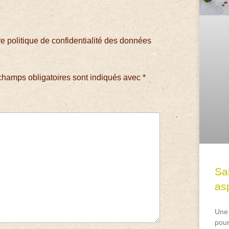
 politique de confidentialité des données
champs obligatoires sont indiqués avec
*
Sa
asp
Une 
pour