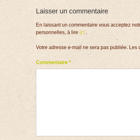
Laisser un commentaire
En laissant un commentaire vous acceptez notre
personnelles, à lire
ici
.
Votre adresse e-mail ne sera pas publiée.
Les 
Commentaire
*