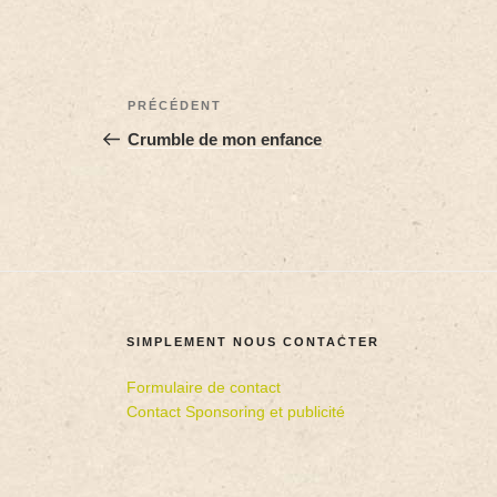
PRÉCÉDENT
Crumble de mon enfance
SIMPLEMENT NOUS CONTACTER
Formulaire de contact
Contact Sponsoring et publicité