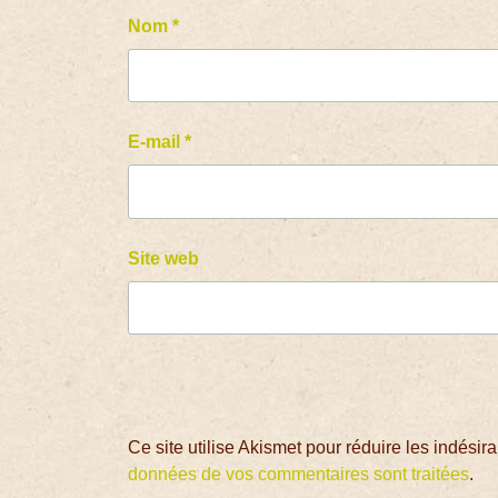
Nom
*
E-mail
*
Site web
Ce site utilise Akismet pour réduire les indésir
données de vos commentaires sont traitées
.