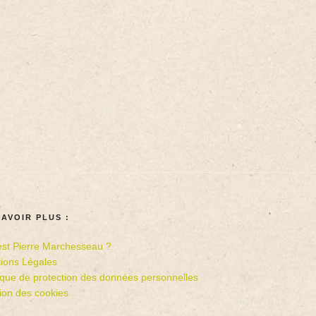
SAVOIR PLUS :
est Pierre Marchesseau ?
ions Légales
tique de protection des données personnelles
ion des cookies