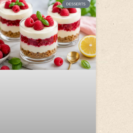
DESSERTS