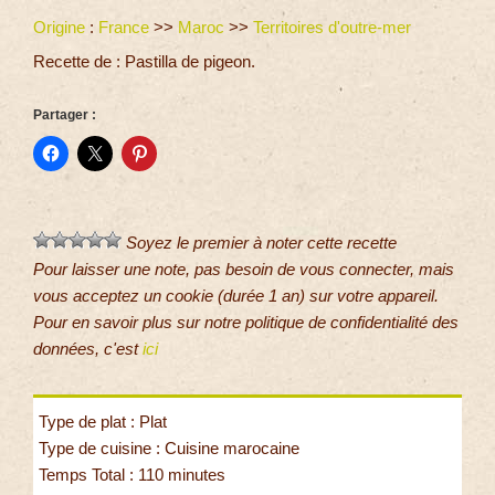
Origine
:
France
>>
Maroc
>>
Territoires d'outre-mer
Recette de : Pastilla de pigeon.
Partager :
Soyez le premier à noter cette recette
Pour laisser une note, pas besoin de vous connecter, mais
vous acceptez un cookie (durée 1 an) sur votre appareil.
Pour en savoir plus sur notre politique de confidentialité des
données, c'est
ici
Type de plat : Plat
Type de cuisine : Cuisine marocaine
Temps Total : 110 minutes