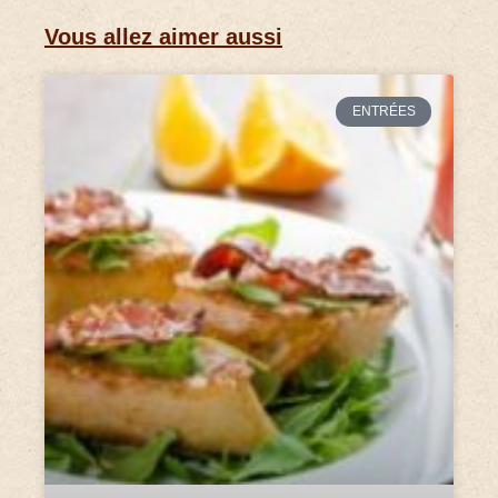
Vous allez aimer aussi
ENTRÉES