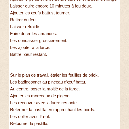
Laisser cuire encore 10 minutes à feu doux.
Ajouter les œufs battus, tourner.
Retirer du feu.
Laisser refroidir.
Faire dorer les amandes.
Les concasser grossièrement.
Les ajouter à la farce.
Battre l’œuf restant.
Sur le plan de travail, étaler les feuilles de brick.
Les badigeonner au pinceau d’œuf battu.
Au centre, poser la moitié de la farce.
Ajouter les morceaux de pigeon.
Les recouvrir avec la farce restante.
Refermer la pastilla en rapprochant les bords.
Les coller avec l’œuf.
Retourner la pastilla.