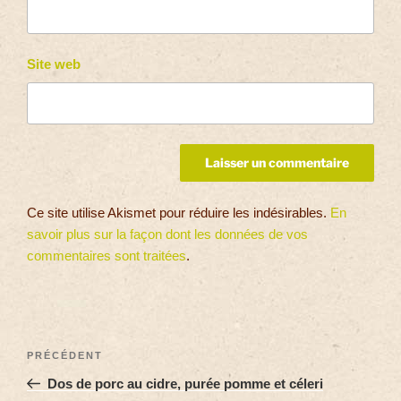
Site web
Ce site utilise Akismet pour réduire les indésirables.
En
savoir plus sur la façon dont les données de vos
commentaires sont traitées
.
PRÉCÉDENT
Dos de porc au cidre, purée pomme et céleri