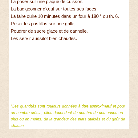
La poser sur une plaque de cuisson.
La badigeonner d’œuf sur toutes ses faces.
La faire cuire 10 minutes dans un four à 180 ° ou th. 6.
Poser les pastillas sur une grille,.
Poudrer de sucre glace et de cannelle.
Les servir aussitôt bien chaudes.
*Les quantités sont toujours données à titre approximatif et pour
un nombre précis, elles dépendent du nombre de personnes en
plus ou en moins, de la grandeur des plats utilisés et du goût de
chacun.