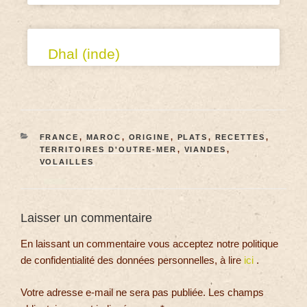
Dhal (inde)
FRANCE
,
MAROC
,
ORIGINE
,
PLATS
,
RECETTES
,
TERRITOIRES D'OUTRE-MER
,
VIANDES
,
VOLAILLES
Laisser un commentaire
En laissant un commentaire vous acceptez notre politique
de confidentialité des données personnelles, à lire
ici
.
Votre adresse e-mail ne sera pas publiée.
Les champs