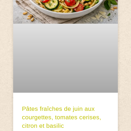
Pâtes fraîches de juin aux
courgettes, tomates cerises,
citron et basilic