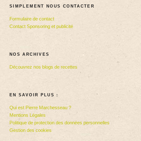
SIMPLEMENT NOUS CONTACTER
Formulaire de contact
Contact Sponsoring et publicité
NOS ARCHIVES
Découvrez nos blogs de recettes
EN SAVOIR PLUS :
Qui est Pierre Marchesseau ?
Mentions Légales
Politique de protection des données personnelles
Gestion des cookies