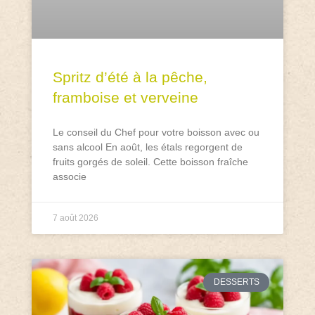
Spritz d’été à la pêche,
framboise et verveine
Le conseil du Chef pour votre boisson avec ou
sans alcool En août, les étals regorgent de
fruits gorgés de soleil. Cette boisson fraîche
associe
7 août 2026
DESSERTS