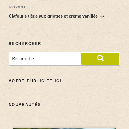
SUIVANT
Clafoutis tiède aux griottes et crème vanillée
RECHERCHER
VOTRE PUBLICITÉ ICI
NOUVEAUTÉS