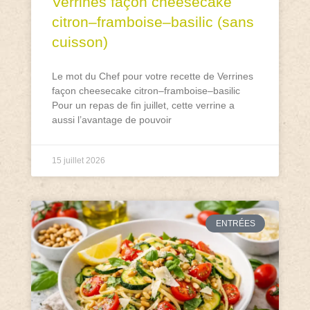
Verrines façon cheesecake
citron–framboise–basilic (sans
cuisson)
Le mot du Chef pour votre recette de Verrines
façon cheesecake citron–framboise–basilic
Pour un repas de fin juillet, cette verrine a
aussi l’avantage de pouvoir
15 juillet 2026
ENTRÉES