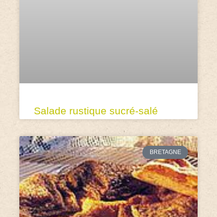
Salade rustique sucré-salé
BRETAGNE