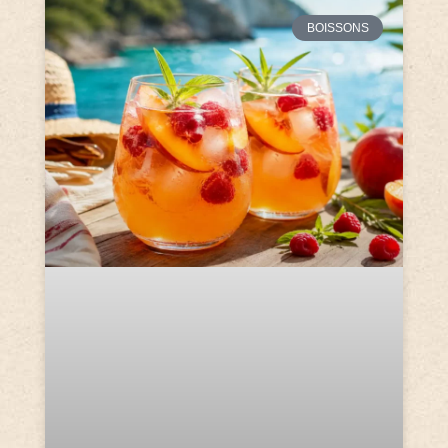
BOISSONS