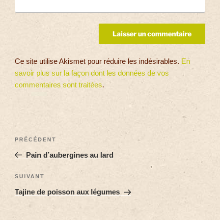
Ce site utilise Akismet pour réduire les indésirables.
En
savoir plus sur la façon dont les données de vos
commentaires sont traitées
.
PRÉCÉDENT
Pain d’aubergines au lard
SUIVANT
Tajine de poisson aux légumes