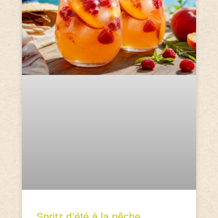
Spritz d’été à la pêche,