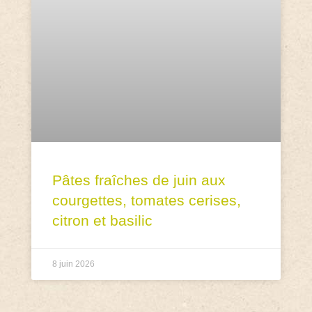
Pâtes fraîches de juin aux
courgettes, tomates cerises,
citron et basilic
8 juin 2026