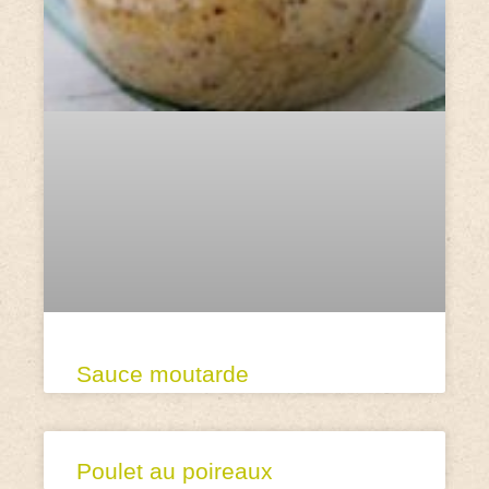
Sauce moutarde
Poulet au poireaux