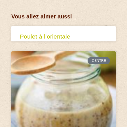
Vous allez aimer aussi
Poulet à l’orientale
CENTRE