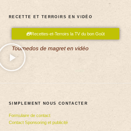
RECETTE ET TERROIRS EN VIDÉO
Recettes-et-Terroirs la TV du bon Goût
Tournedos de magret en vidéo
SIMPLEMENT NOUS CONTACTER
Formulaire de contact
Contact Sponsoring et publicité