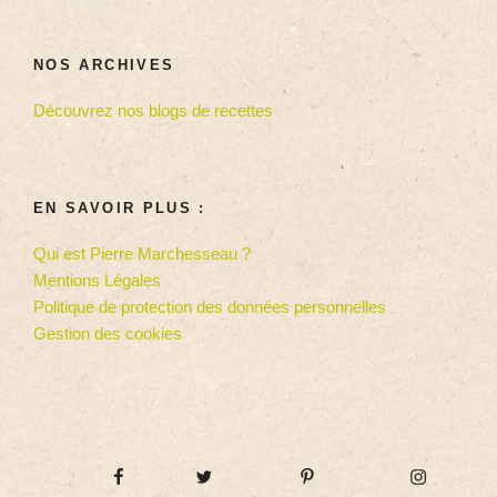
NOS ARCHIVES
Découvrez nos blogs de recettes
EN SAVOIR PLUS :
Qui est Pierre Marchesseau ?
Mentions Légales
Politique de protection des données personnelles
Gestion des cookies