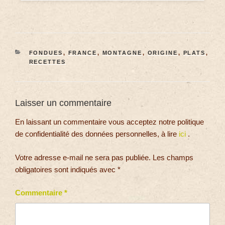
FONDUES
,
FRANCE
,
MONTAGNE
,
ORIGINE
,
PLATS
,
RECETTES
Laisser un commentaire
En laissant un commentaire vous acceptez notre politique
de confidentialité des données personnelles, à lire
ici
.
Votre adresse e-mail ne sera pas publiée.
Les champs
obligatoires sont indiqués avec
*
Commentaire
*