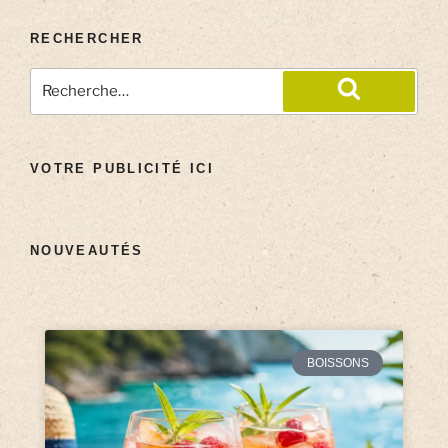
RECHERCHER
VOTRE PUBLICITÉ ICI
NOUVEAUTÉS
BOISSONS