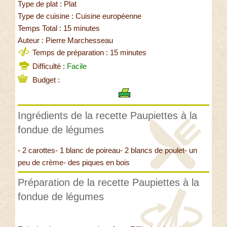
Type de plat : Plat
Type de cuisine : Cuisine européenne
Temps Total : 15 minutes
Auteur : Pierre Marchesseau
Temps de préparation : 15 minutes
Difficulté :
Facile
Budget :
Ingrédients de la recette Paupiettes à la
fondue de légumes
- 2 carottes- 1 blanc de poireau- 2 blancs de poulet- un
peu de crème- des piques en bois
Préparation de la recette Paupiettes à la
fondue de légumes