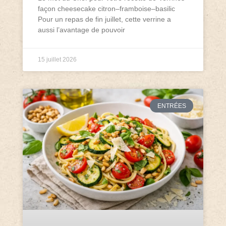
façon cheesecake citron–framboise–basilic
Pour un repas de fin juillet, cette verrine a
aussi l’avantage de pouvoir
15 juillet 2026
ENTRÉES