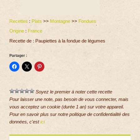
Recettes
:
Plats
>>
Montagne
>>
Fondues
Origine
:
France
Recette de : Paupiettes à la fondue de légumes
Partager :
Soyez le premier à noter cette recette
Pour laisser une note, pas besoin de vous connecter, mais
vous acceptez un cookie (durée 1 an) sur votre appareil.
Pour en savoir plus sur notre politique de confidentialité des
données, c'est
ici