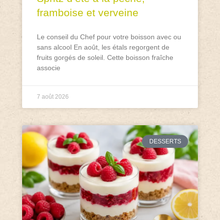
framboise et verveine
Le conseil du Chef pour votre boisson avec ou
sans alcool En août, les étals regorgent de
fruits gorgés de soleil. Cette boisson fraîche
associe
7 août 2026
DESSERTS