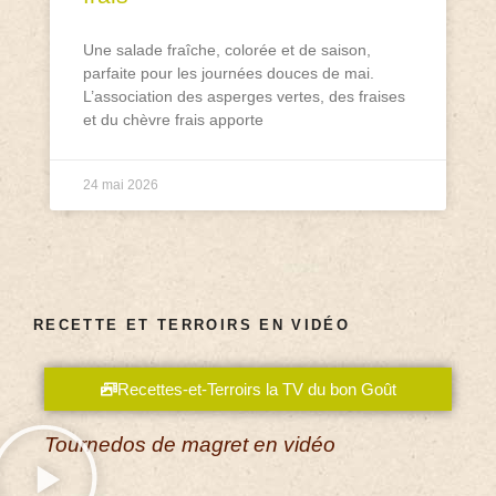
Une salade fraîche, colorée et de saison,
parfaite pour les journées douces de mai.
L’association des asperges vertes, des fraises
et du chèvre frais apporte
24 mai 2026
RECETTE ET TERROIRS EN VIDÉO
Recettes-et-Terroirs la TV du bon Goût
Tournedos de magret en vidéo