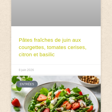
Pâtes fraîches de juin aux
courgettes, tomates cerises,
citron et basilic
8 juin 2026
ENTRÉES