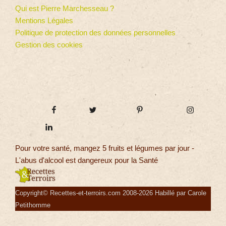
Qui est Pierre Marchesseau ?
Mentions Légales
Politique de protection des données personnelles
Gestion des cookies
Pour votre santé, mangez 5 fruits et légumes par jour -
L'abus d'alcool est dangereux pour la Santé
Copyright© Recettes-et-terroirs.com 2008-2026 Habillé par Carole
Petithomme