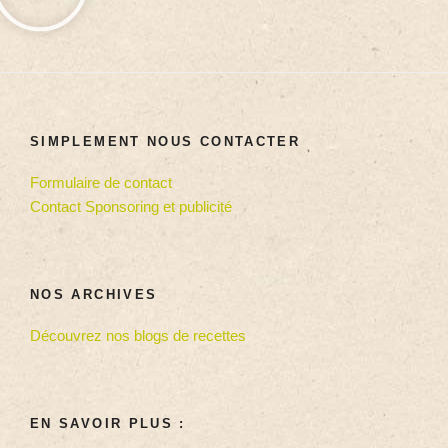
SIMPLEMENT NOUS CONTACTER
Formulaire de contact
Contact Sponsoring et publicité
NOS ARCHIVES
Découvrez nos blogs de recettes
EN SAVOIR PLUS :