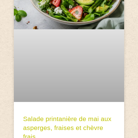
Salade printanière de mai aux
asperges, fraises et chèvre
frais