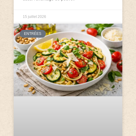
15 juillet 2026
ENTRÉES