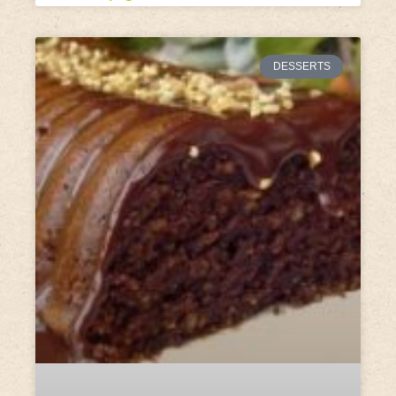
DESSERTS