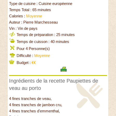
Type de cuisine : Cuisine européenne
Temps Total : 65 minutes
Calories :
Moyenne
Auteur : Pierre Marchesseau
Vin : Vin de pays
Temps de préparation : 25 minutes
Temps de cuisson : 40 minutes
Pour 4 Personne(s)
Difficulté :
Moyenne
Budget :
€€
Ingrédients de la recette Paupiettes de
veau au porto
4 fines tranches de veau,
4 fines tranches de jambon cru,
4 fines tranches d'emmenthal,