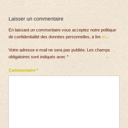
Laisser un commentaire
En laissant un commentaire vous acceptez notre politique
de confidentialité des données personnelles, à lire
ici
.
Votre adresse e-mail ne sera pas publiée.
Les champs
obligatoires sont indiqués avec
*
Commentaire
*