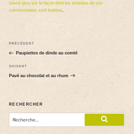
savoir plus sur la façon dont les données de vos
commentaires sont traitées
.
PRÉCÉDENT
Paupiettes de dinde au comté
SUIVANT
Pavé au chocolat et au rhum
RECHERCHER