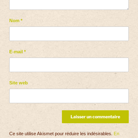
Nom
*
E-mail
*
Site web
Ce site utilise Akismet pour réduire les indésirables.
En