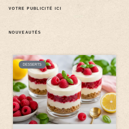
VOTRE PUBLICITÉ ICI
NOUVEAUTÉS
DESSERTS