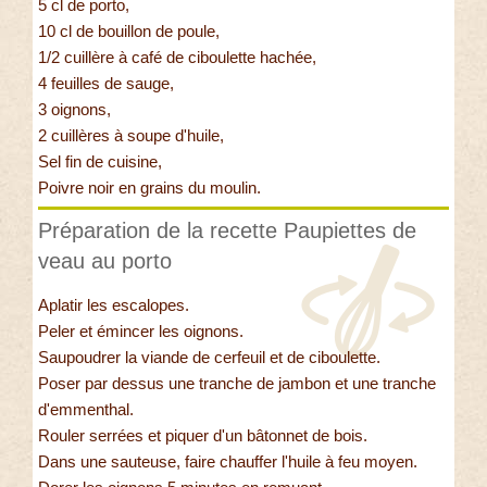
5 cl de porto,
10 cl de bouillon de poule,
1/2 cuillère à café de ciboulette hachée,
4 feuilles de sauge,
3 oignons,
2 cuillères à soupe d'huile,
Sel fin de cuisine,
Poivre noir en grains du moulin.
Préparation de la recette Paupiettes de
veau au porto
Aplatir les escalopes.
Peler et émincer les oignons.
Saupoudrer la viande de cerfeuil et de ciboulette.
Poser par dessus une tranche de jambon et une tranche
d'emmenthal.
Rouler serrées et piquer d'un bâtonnet de bois.
Dans une sauteuse, faire chauffer l'huile à feu moyen.