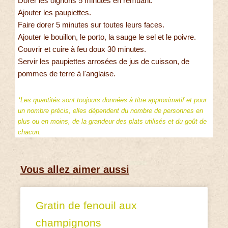
Dorer les oignons 5 minutes en remuant.
Ajouter les paupiettes.
Faire dorer 5 minutes sur toutes leurs faces.
Ajouter le bouillon, le porto, la sauge le sel et le poivre.
Couvrir et cuire à feu doux 30 minutes.
Servir les paupiettes arrosées de jus de cuisson, de
pommes de terre à l'anglaise.
*Les quantités sont toujours données à titre approximatif et pour
un nombre précis, elles dépendent du nombre de personnes en
plus ou en moins, de la grandeur des plats utilisés et du goût de
chacun.
Vous allez aimer aussi
Gratin de fenouil aux
champignons