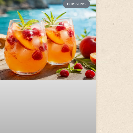
BOISSONS