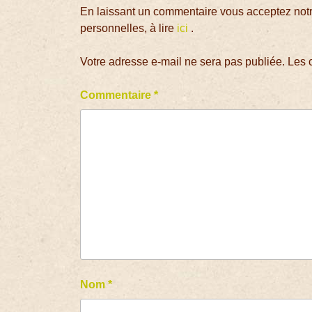
En laissant un commentaire vous acceptez notre
personnelles, à lire
ici
.
Votre adresse e-mail ne sera pas publiée.
Les 
Commentaire
*
Nom
*