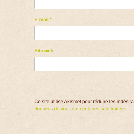
E-mail
*
Site web
Ce site utilise Akismet pour réduire les indésir
données de vos commentaires sont traitées
.