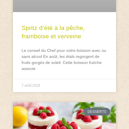
Spritz d’été à la pêche,
framboise et verveine
Le conseil du Chef pour votre boisson avec ou
sans alcool En août, les étals regorgent de
fruits gorgés de soleil. Cette boisson fraîche
associe
7 août 2026
DESSERTS