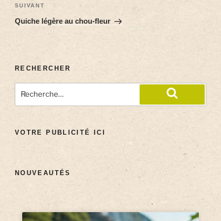
SUIVANT
Quiche légère au chou-fleur
RECHERCHER
VOTRE PUBLICITÉ ICI
NOUVEAUTÉS