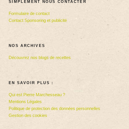
SIMPLEMENT NOUS CONTACTER
Formulaire de contact
Contact Sponsoring et publicité
NOS ARCHIVES
Découvrez nos blogs de recettes
EN SAVOIR PLUS :
Qui est Pierre Marchesseau ?
Mentions Légales
Politique de protection des données personnelles
Gestion des cookies