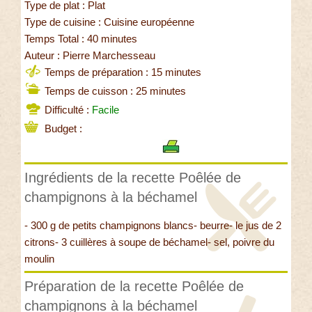
Type de plat : Plat
Type de cuisine : Cuisine européenne
Temps Total : 40 minutes
Auteur : Pierre Marchesseau
Temps de préparation : 15 minutes
Temps de cuisson : 25 minutes
Difficulté :
Facile
Budget :
Ingrédients de la recette Poêlée de
champignons à la béchamel
- 300 g de petits champignons blancs- beurre- le jus de 2
citrons- 3 cuillères à soupe de béchamel- sel, poivre du
moulin
Préparation de la recette Poêlée de
champignons à la béchamel