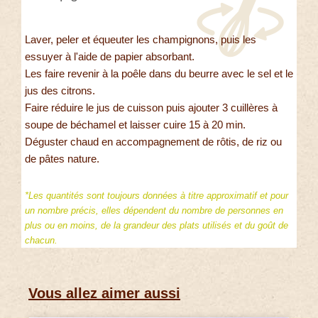
Laver, peler et équeuter les champignons, puis les
essuyer à l'aide de papier absorbant.
Les faire revenir à la poêle dans du beurre avec le sel et le
jus des citrons.
Faire réduire le jus de cuisson puis ajouter 3 cuillères à
soupe de béchamel et laisser cuire 15 à 20 min.
Déguster chaud en accompagnement de rôtis, de riz ou
de pâtes nature.
*Les quantités sont toujours données à titre approximatif et pour
un nombre précis, elles dépendent du nombre de personnes en
plus ou en moins, de la grandeur des plats utilisés et du goût de
chacun.
Vous allez aimer aussi