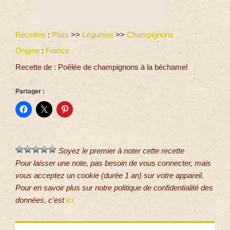
Recettes
:
Plats
>>
Légumes
>>
Champignons
Origine
:
France
Recette de : Poêlée de champignons à la béchamel
Partager :
Soyez le premier à noter cette recette
Pour laisser une note, pas besoin de vous connecter, mais
vous acceptez un cookie (durée 1 an) sur votre appareil.
Pour en savoir plus sur notre politique de confidentialité des
données, c'est
ici