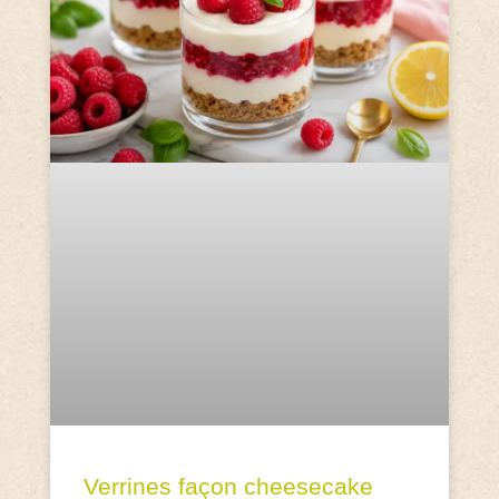
Verrines façon cheesecake