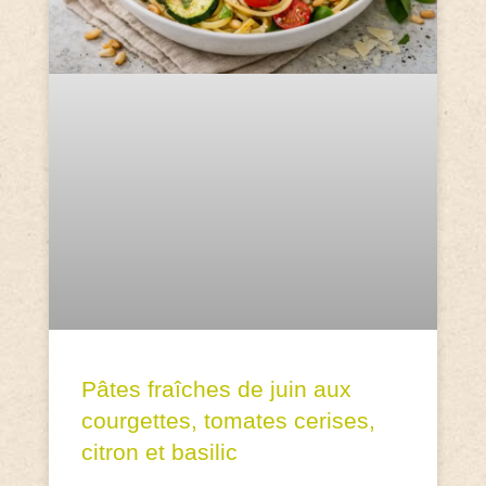
Pâtes fraîches de juin aux
courgettes, tomates cerises,
citron et basilic