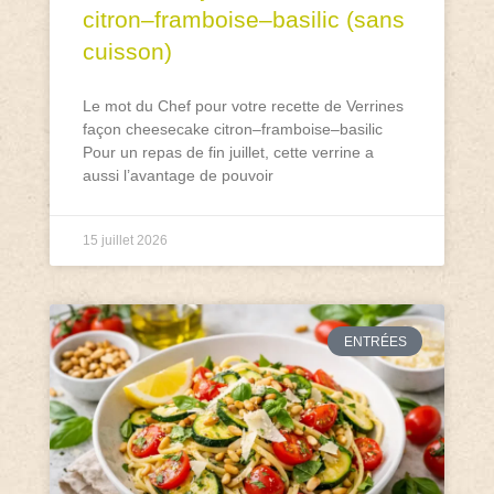
citron–framboise–basilic (sans
cuisson)
Le mot du Chef pour votre recette de Verrines
façon cheesecake citron–framboise–basilic
Pour un repas de fin juillet, cette verrine a
aussi l’avantage de pouvoir
15 juillet 2026
ENTRÉES