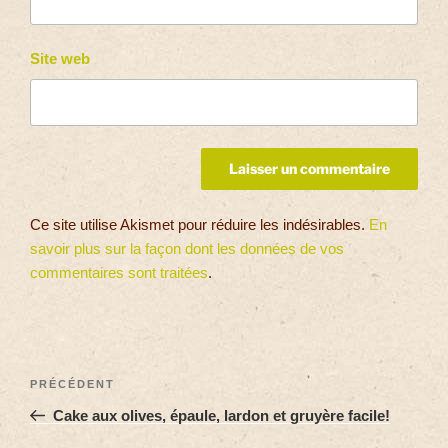
Site web
Ce site utilise Akismet pour réduire les indésirables.
En
savoir plus sur la façon dont les données de vos
commentaires sont traitées
.
PRÉCÉDENT
Cake aux olives, épaule, lardon et gruyère facile!