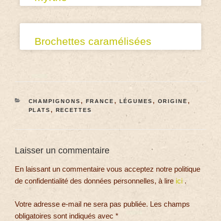
Brochettes caramélisées
CHAMPIGNONS
,
FRANCE
,
LÉGUMES
,
ORIGINE
,
PLATS
,
RECETTES
Laisser un commentaire
En laissant un commentaire vous acceptez notre politique
de confidentialité des données personnelles, à lire
ici
.
Votre adresse e-mail ne sera pas publiée.
Les champs
obligatoires sont indiqués avec
*