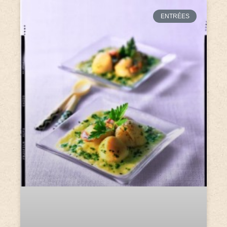
ENTRÉES