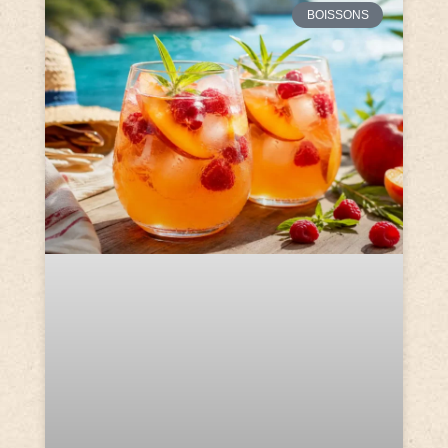
BOISSONS