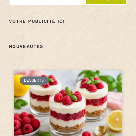
VOTRE PUBLICITÉ ICI
NOUVEAUTÉS
DESSERTS