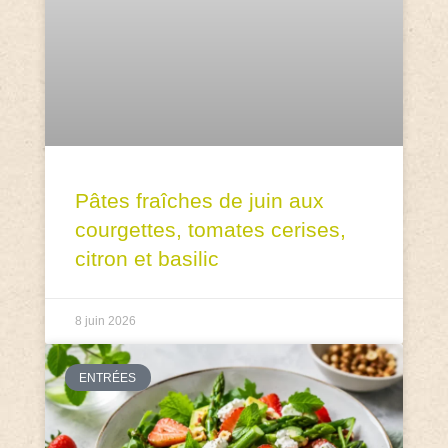
Pâtes fraîches de juin aux
courgettes, tomates cerises,
citron et basilic
8 juin 2026
ENTRÉES