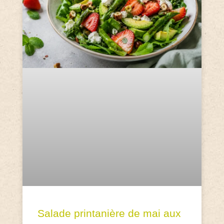
Salade printanière de mai aux