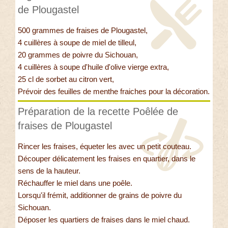
de Plougastel
500 grammes de fraises de Plougastel,
4 cuillères à soupe de miel de tilleul,
20 grammes de poivre du Sichouan,
4 cuillères à soupe d'huile d'olive vierge extra,
25 cl de sorbet au citron vert,
Prévoir des feuilles de menthe fraiches pour la décoration.
Préparation de la recette Poêlée de
fraises de Plougastel
Rincer les fraises, équeter les avec un petit couteau.
Découper délicatement les fraises en quartier, dans le
sens de la hauteur.
Réchauffer le miel dans une poêle.
Lorsqu'il frémit, additionner de grains de poivre du
Sichouan.
Déposer les quartiers de fraises dans le miel chaud.