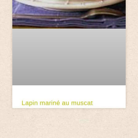
Lapin mariné au muscat