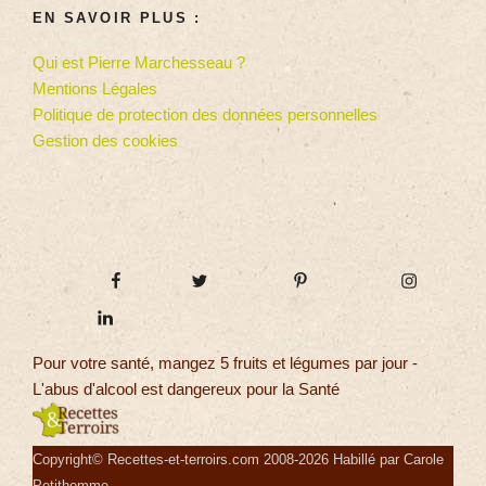
EN SAVOIR PLUS :
Qui est Pierre Marchesseau ?
Mentions Légales
Politique de protection des données personnelles
Gestion des cookies
Pour votre santé, mangez 5 fruits et légumes par jour -
L'abus d'alcool est dangereux pour la Santé
Copyright© Recettes-et-terroirs.com 2008-2026 Habillé par Carole
Petithomme