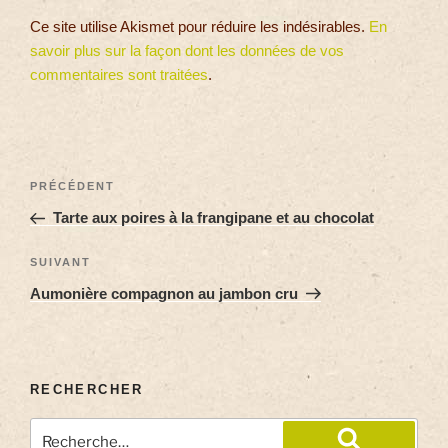
Ce site utilise Akismet pour réduire les indésirables.
En
savoir plus sur la façon dont les données de vos
commentaires sont traitées
.
PRÉCÉDENT
Tarte aux poires à la frangipane et au chocolat
SUIVANT
Aumonière compagnon au jambon cru
RECHERCHER