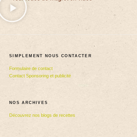
SIMPLEMENT NOUS CONTACTER
Formulaire de contact
Contact Sponsoring et publicité
NOS ARCHIVES
Découvrez nos blogs de recettes