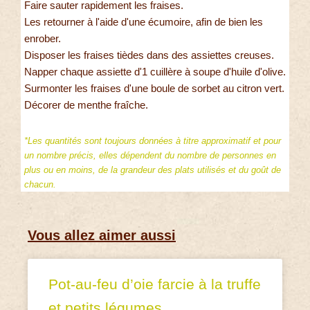
Faire sauter rapidement les fraises.
Les retourner à l'aide d'une écumoire, afin de bien les
enrober.
Disposer les fraises tièdes dans des assiettes creuses.
Napper chaque assiette d'1 cuillère à soupe d'huile d'olive.
Surmonter les fraises d'une boule de sorbet au citron vert.
Décorer de menthe fraîche.
*Les quantités sont toujours données à titre approximatif et pour
un nombre précis, elles dépendent du nombre de personnes en
plus ou en moins, de la grandeur des plats utilisés et du goût de
chacun.
Vous allez aimer aussi
Pot-au-feu d’oie farcie à la truffe
et petits légumes