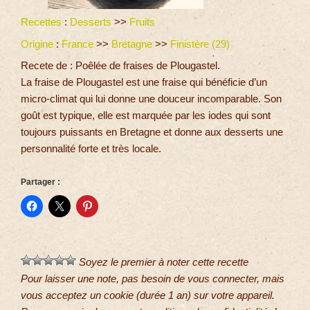
Recettes
:
Desserts
>>
Fruits
Origine
:
France
>>
Bretagne
>>
Finistère (29)
Recete de : Poêlée de fraises de Plougastel.
La fraise de Plougastel est une fraise qui bénéficie d’un
micro-climat qui lui donne une douceur incomparable. Son
goût est typique, elle est marquée par les iodes qui sont
toujours puissants en Bretagne et donne aux desserts une
personnalité forte et très locale.
Partager :
Soyez le premier à noter cette recette
Pour laisser une note, pas besoin de vous connecter, mais
vous acceptez un cookie (durée 1 an) sur votre appareil.