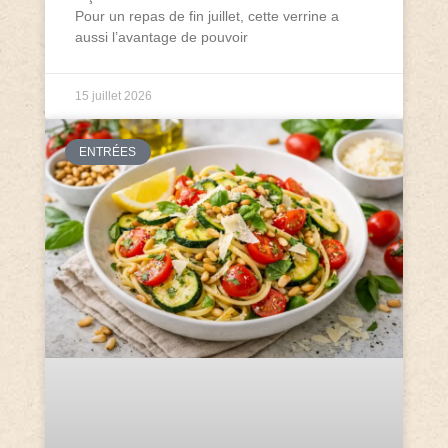
Pour un repas de fin juillet, cette verrine a
aussi l’avantage de pouvoir
15 juillet 2026
ENTRÉES