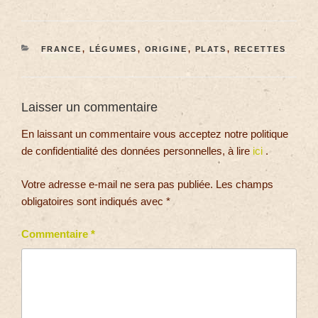
FRANCE
,
LÉGUMES
,
ORIGINE
,
PLATS
,
RECETTES
Laisser un commentaire
En laissant un commentaire vous acceptez notre politique
de confidentialité des données personnelles, à lire
ici
.
Votre adresse e-mail ne sera pas publiée.
Les champs
obligatoires sont indiqués avec
*
Commentaire
*