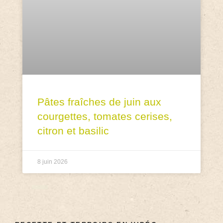
Pâtes fraîches de juin aux
courgettes, tomates cerises,
citron et basilic
8 juin 2026