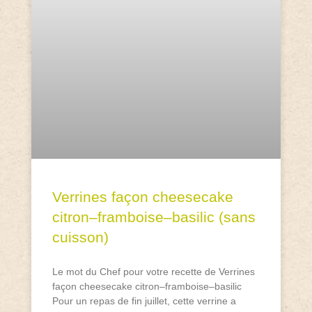
Verrines façon cheesecake
citron–framboise–basilic (sans
cuisson)
Le mot du Chef pour votre recette de Verrines
façon cheesecake citron–framboise–basilic
Pour un repas de fin juillet, cette verrine a