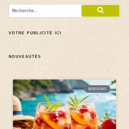
VOTRE PUBLICITÉ ICI
NOUVEAUTÉS
BOISSONS