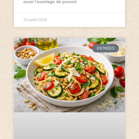
aussi l’avantage de pouvoir
15 juillet 2026
ENTRÉES