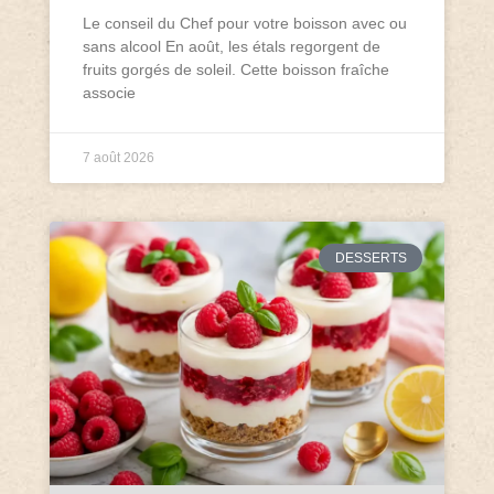
Le conseil du Chef pour votre boisson avec ou
sans alcool En août, les étals regorgent de
fruits gorgés de soleil. Cette boisson fraîche
associe
7 août 2026
DESSERTS