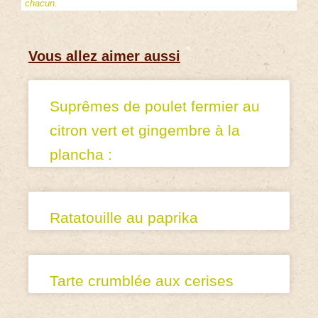
chacun.
Vous allez aimer aussi
Suprêmes de poulet fermier au
citron vert et gingembre à la
plancha :
Ratatouille au paprika
Tarte crumblée aux cerises