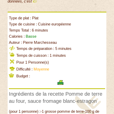
données, c'est
ici
Type de plat : Plat
Type de cuisine : Cuisine européenne
Temps Total : 6 minutes
Calories :
Basse
Auteur : Pierre Marchesseau
Temps de préparation : 5 minutes
Temps de cuisson : 1 minutes
Pour 1 Personne(s)
Difficulté :
Moyenne
Budget :
Ingrédients de la recette Pomme de terre
au four, sauce fromage blanc-estragon
(pour 1 personne) :-1 grosse pomme de terre-100 g de