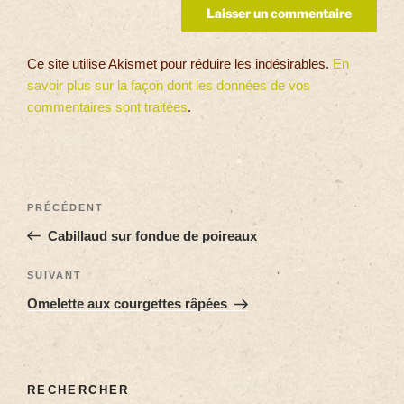
Ce site utilise Akismet pour réduire les indésirables.
En
savoir plus sur la façon dont les données de vos
commentaires sont traitées
.
PRÉCÉDENT
Cabillaud sur fondue de poireaux
SUIVANT
Omelette aux courgettes râpées
RECHERCHER