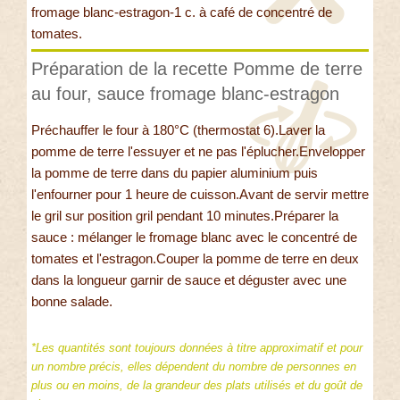
fromage blanc-estragon-1 c. à café de concentré de
tomates.
Préparation de la recette Pomme de terre
au four, sauce fromage blanc-estragon
Préchauffer le four à 180°C (thermostat 6).Laver la
pomme de terre l'essuyer et ne pas l'éplucher.Envelopper
la pomme de terre dans du papier aluminium puis
l'enfourner pour 1 heure de cuisson.Avant de servir mettre
le gril sur position gril pendant 10 minutes.Préparer la
sauce : mélanger le fromage blanc avec le concentré de
tomates et l'estragon.Couper la pomme de terre en deux
dans la longueur garnir de sauce et déguster avec une
bonne salade.
*Les quantités sont toujours données à titre approximatif et pour
un nombre précis, elles dépendent du nombre de personnes en
plus ou en moins, de la grandeur des plats utilisés et du goût de