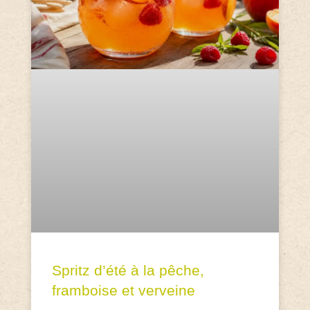
Spritz d’été à la pêche,
framboise et verveine