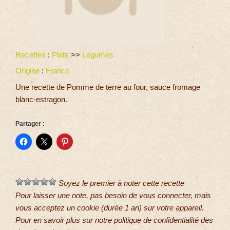
Recettes
:
Plats
>>
Légumes
Origine
:
France
Une recette de Pomme de terre au four, sauce fromage
blanc-estragon.
Partager :
Soyez le premier à noter cette recette
Pour laisser une note, pas besoin de vous connecter, mais
vous acceptez un cookie (durée 1 an) sur votre appareil.
Pour en savoir plus sur notre politique de confidentialité des