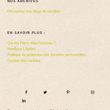
NOS ARCHIVES
Découvrez nos blogs de recettes
EN SAVOIR PLUS :
Qui est Pierre Marchesseau ?
Mentions Légales
Politique de protection des données personnelles
Gestion des cookies