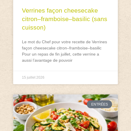
Verrines façon cheesecake
citron–framboise–basilic (sans
cuisson)
Le mot du Chef pour votre recette de Verrines
façon cheesecake citron–framboise–basilic
Pour un repas de fin juillet, cette verrine a
aussi l’avantage de pouvoir
15 juillet 2026
ENTRÉES