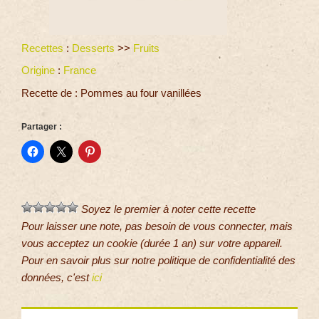
Recettes
:
Desserts
>>
Fruits
Origine
:
France
Recette de : Pommes au four vanillées
Partager :
Soyez le premier à noter cette recette
Pour laisser une note, pas besoin de vous connecter, mais
vous acceptez un cookie (durée 1 an) sur votre appareil.
Pour en savoir plus sur notre politique de confidentialité des
données, c'est
ici