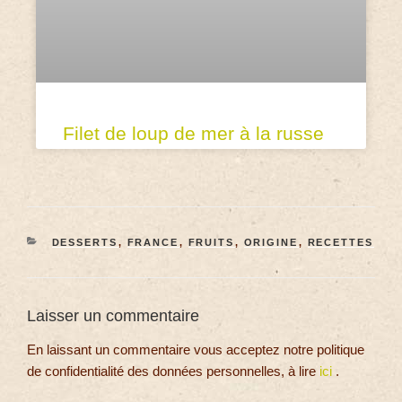
Filet de loup de mer à la russe
DESSERTS
,
FRANCE
,
FRUITS
,
ORIGINE
,
RECETTES
Laisser un commentaire
En laissant un commentaire vous acceptez notre politique
de confidentialité des données personnelles, à lire
ici
.