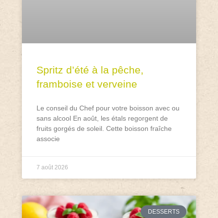
Spritz d’été à la pêche,
framboise et verveine
Le conseil du Chef pour votre boisson avec ou
sans alcool En août, les étals regorgent de
fruits gorgés de soleil. Cette boisson fraîche
associe
7 août 2026
DESSERTS