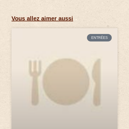
Vous allez aimer aussi
ENTRÉES