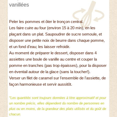
vanillées
Peler les pommes et ôter le tronçon central.
Les faire cuire au four (environ 15 à 20 min), en les
plaçant dans un plat. Saupoudrer de sucre semoule, et
disposer une petite noix de beurre dans chaque pomme,
et un fond d'eau; les laisser refroidir.
Au moment de préparer le dessert, disposer dans 4
assiettes une boule de vanille au centre et couper la
pomme en tranches (pas trop épaisses), pour la disposer
en éventail autour de la glace (sans la toucher!).
Verser un filet de caramel sur l'ensemble de l'assiette, de
façon harmonieuse et servir aussitôt.
*Les quantités sont toujours données à titre approximatif et pour
un nombre précis, elles dépendent du nombre de personnes en
plus ou en moins, de la grandeur des plats utilisés et du goût de
chacun.