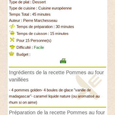
Type de plat : Dessert
Type de cuisine : Cuisine européenne
Temps Total : 45 minutes
Auteur : Pierre Marchesseau
Temps de préparation : 30 minutes
Temps de cuisson : 15 minutes
Pour 15 Personne(s)
Difficulté :
Facile
Budget :
Ingrédients de la recette Pommes au four
vanillées
- 4 pommes golden- 4 boules de glace "vanille de
madagascar"- caramel liquide nature (ou aromatisé au
rhum si on aime)
Préparation de la recette Pommes au four