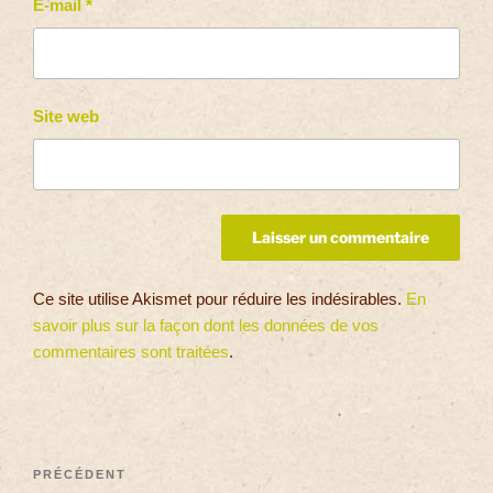
E-mail
*
Site web
Ce site utilise Akismet pour réduire les indésirables.
En
savoir plus sur la façon dont les données de vos
commentaires sont traitées
.
PRÉCÉDENT