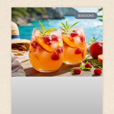
BOISSONS