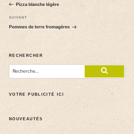
Pizza blanche légère
SUIVANT
Pommes de terre fromagères
RECHERCHER
VOTRE PUBLICITÉ ICI
NOUVEAUTÉS