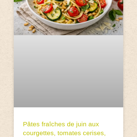
Pâtes fraîches de juin aux
courgettes, tomates cerises,