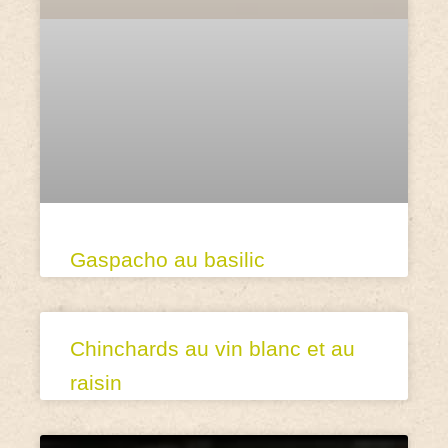
Gaspacho au basilic
Chinchards au vin blanc et au
raisin