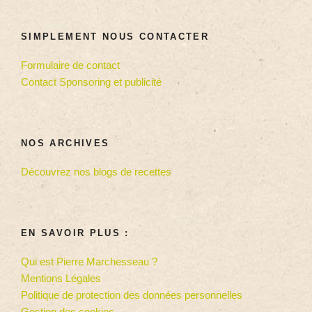
SIMPLEMENT NOUS CONTACTER
Formulaire de contact
Contact Sponsoring et publicité
NOS ARCHIVES
Découvrez nos blogs de recettes
EN SAVOIR PLUS :
Qui est Pierre Marchesseau ?
Mentions Légales
Politique de protection des données personnelles
Gestion des cookies