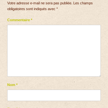
Votre adresse e-mail ne sera pas publiée.
Les champs
obligatoires sont indiqués avec
*
Commentaire
*
Nom
*