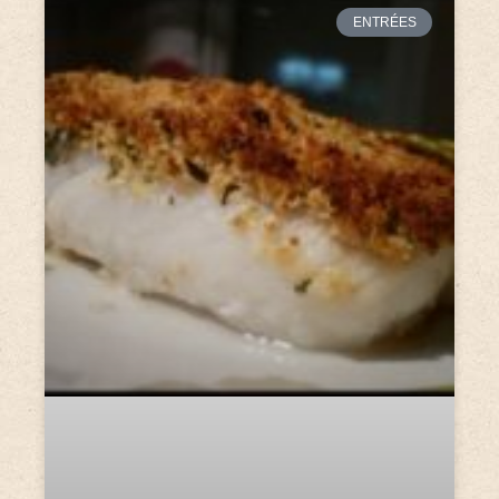
ENTRÉES