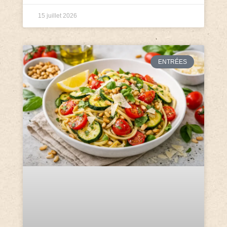
15 juillet 2026
ENTRÉES