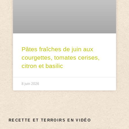
Pâtes fraîches de juin aux
courgettes, tomates cerises,
citron et basilic
8 juin 2026
RECETTE ET TERROIRS EN VIDÉO