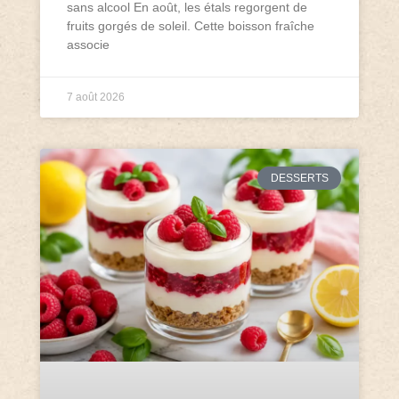
sans alcool En août, les étals regorgent de
fruits gorgés de soleil. Cette boisson fraîche
associe
7 août 2026
DESSERTS