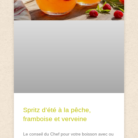
Spritz d’été à la pêche,
framboise et verveine
Le conseil du Chef pour votre boisson avec ou