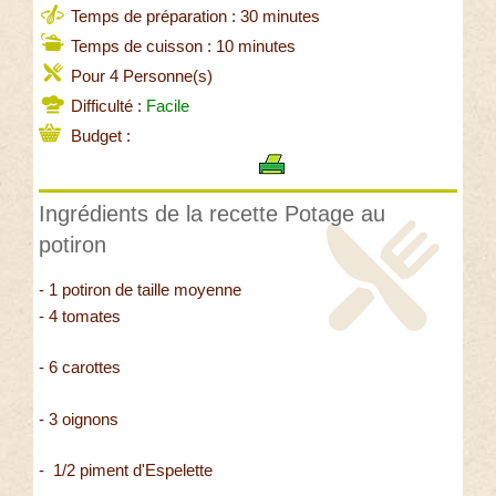
Temps de préparation : 30 minutes
Temps de cuisson : 10 minutes
Pour 4 Personne(s)
Difficulté :
Facile
Budget :
Ingrédients de la recette Potage au
potiron
- 1 potiron de taille moyenne
- 4 tomates
- 6 carottes
- 3 oignons
- 1/2 piment d'Espelette