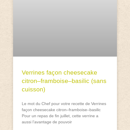
Verrines façon cheesecake
citron–framboise–basilic (sans
cuisson)
Le mot du Chef pour votre recette de Verrines
façon cheesecake citron–framboise–basilic
Pour un repas de fin juillet, cette verrine a
aussi l’avantage de pouvoir