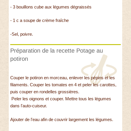
- 3 bouillons cube aux légumes dégraissés
- 1 c a soupe de crème fraîche
-Sel, poivre.
Préparation de la recette Potage au
potiron
Couper le potiron en morceau, enlever les pépins et les
filaments. Couper les tomates en 4 et peler les carottes,
puis couper en rondelles grossières.
Peler les oignons et couper. Mettre tous les légumes
dans l'auto-cuiseur.
Ajouter de l'eau afin de couvrir largement les légumes.