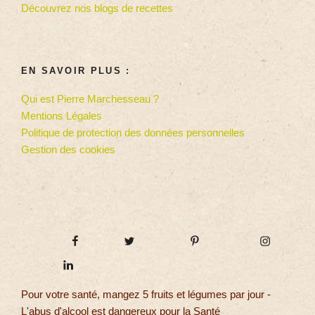
Découvrez nos blogs de recettes
EN SAVOIR PLUS :
Qui est Pierre Marchesseau ?
Mentions Légales
Politique de protection des données personnelles
Gestion des cookies
Pour votre santé, mangez 5 fruits et légumes par jour -
L'abus d'alcool est dangereux pour la Santé