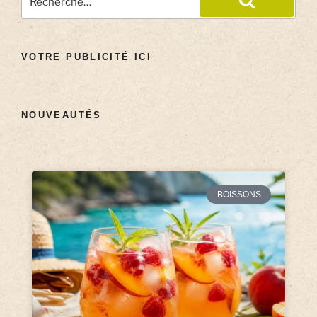
VOTRE PUBLICITÉ ICI
NOUVEAUTÉS
BOISSONS