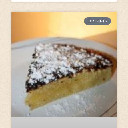
DESSERTS