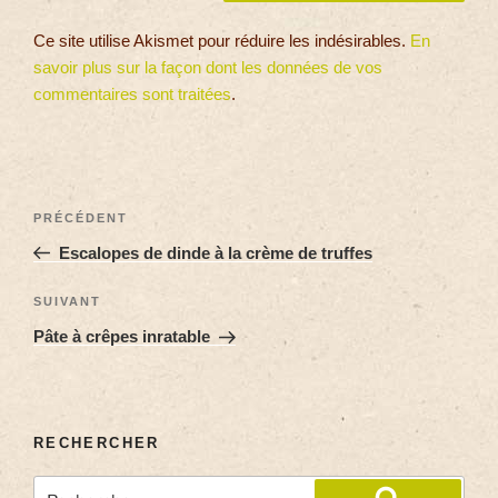
Ce site utilise Akismet pour réduire les indésirables.
En
savoir plus sur la façon dont les données de vos
commentaires sont traitées
.
PRÉCÉDENT
Escalopes de dinde à la crème de truffes
SUIVANT
Pâte à crêpes inratable
RECHERCHER