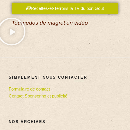
Recettes-et-Terroirs la TV du bon Goût
Tournedos de magret en vidéo
SIMPLEMENT NOUS CONTACTER
Formulaire de contact
Contact Sponsoring et publicité
NOS ARCHIVES