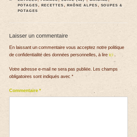
POTAGES
,
RECETTES
,
RHÔNE ALPES
,
SOUPES &
POTAGES
Laisser un commentaire
En laissant un commentaire vous acceptez notre politique
de confidentialité des données personnelles, à lire
ici
.
Votre adresse e-mail ne sera pas publiée.
Les champs
obligatoires sont indiqués avec
*
Commentaire
*