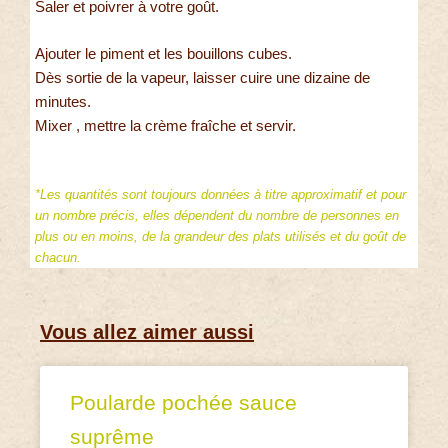
Saler et poivrer à votre goût.
Ajouter le piment et les bouillons cubes.
Dès sortie de la vapeur, laisser cuire une dizaine de
minutes.
Mixer , mettre la crème fraîche et servir.
*Les quantités sont toujours données à titre approximatif et pour
un nombre précis, elles dépendent du nombre de personnes en
plus ou en moins, de la grandeur des plats utilisés et du goût de
chacun.
Vous allez aimer aussi
Poularde pochée sauce
suprême