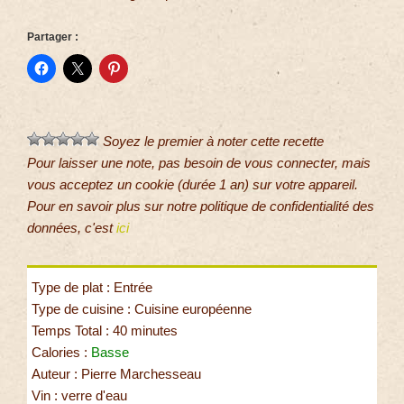
Partager :
Soyez le premier à noter cette recette
Pour laisser une note, pas besoin de vous connecter, mais
vous acceptez un cookie (durée 1 an) sur votre appareil.
Pour en savoir plus sur notre politique de confidentialité des
données, c'est
ici
Type de plat : Entrée
Type de cuisine : Cuisine européenne
Temps Total : 40 minutes
Calories :
Basse
Auteur : Pierre Marchesseau
Vin : verre d'eau