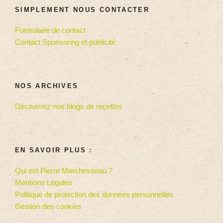
SIMPLEMENT NOUS CONTACTER
Formulaire de contact
Contact Sponsoring et publicité
NOS ARCHIVES
Découvrez nos blogs de recettes
EN SAVOIR PLUS :
Qui est Pierre Marchesseau ?
Mentions Légales
Politique de protection des données personnelles
Gestion des cookies