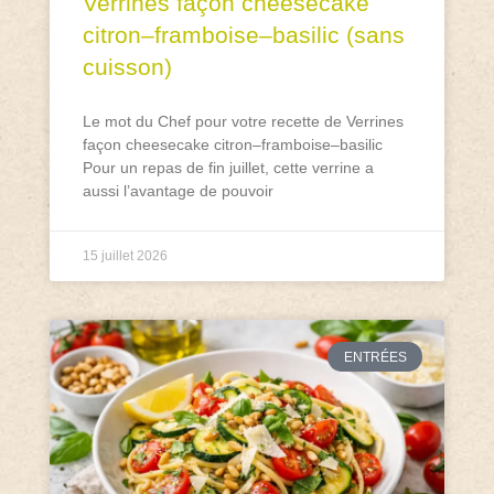
Verrines façon cheesecake
citron–framboise–basilic (sans
cuisson)
Le mot du Chef pour votre recette de Verrines
façon cheesecake citron–framboise–basilic
Pour un repas de fin juillet, cette verrine a
aussi l’avantage de pouvoir
15 juillet 2026
ENTRÉES