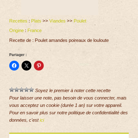
Recettes
:
Plats
>>
Viandes
>>
Poulet
Origine
:
France
Recette de : Poulet amandes poireaux de louloute
Partager :
Soyez le premier à noter cette recette
Pour laisser une note, pas besoin de vous connecter, mais
vous acceptez un cookie (durée 1 an) sur votre appareil.
Pour en savoir plus sur notre politique de confidentialité des
données, c'est
ici