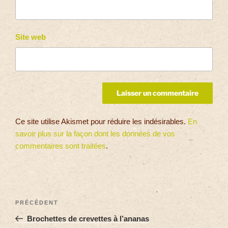
Site web
Ce site utilise Akismet pour réduire les indésirables.
En
savoir plus sur la façon dont les données de vos
commentaires sont traitées
.
PRÉCÉDENT
Brochettes de crevettes à l’ananas