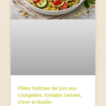
Pâtes fraîches de juin aux
courgettes, tomates cerises,
citron et basilic