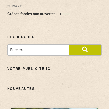
SUIVANT
Crêpes farcies aux crevettes
RECHERCHER
VOTRE PUBLICITÉ ICI
NOUVEAUTÉS