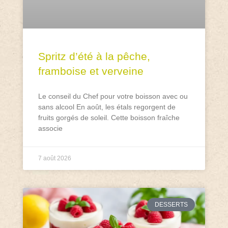
Spritz d’été à la pêche,
framboise et verveine
Le conseil du Chef pour votre boisson avec ou
sans alcool En août, les étals regorgent de
fruits gorgés de soleil. Cette boisson fraîche
associe
7 août 2026
DESSERTS