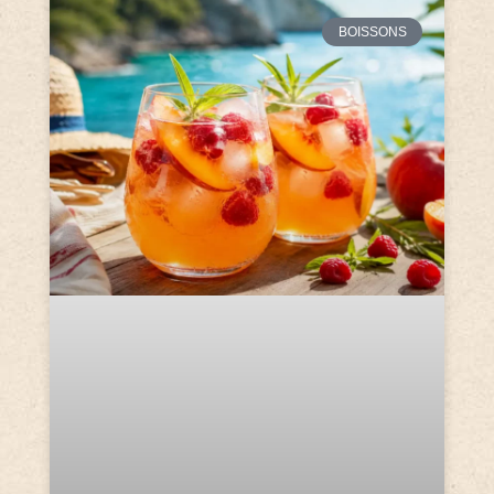
BOISSONS