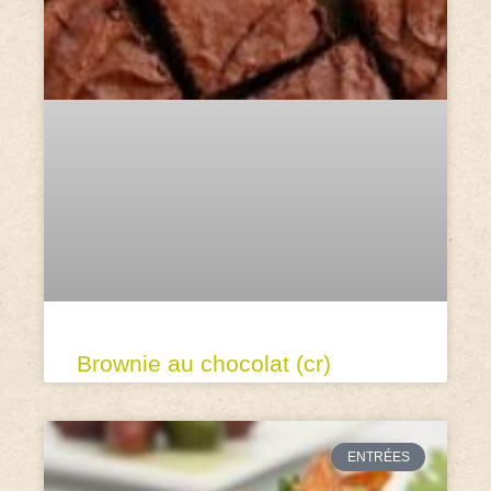
Brownie au chocolat (cr)
ENTRÉES