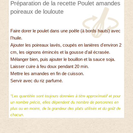
Préparation de la recette Poulet amandes
poireaux de louloute
Faire dorer le poulet dans une poêle (à bords hauts) avec
l'huile.
Ajouter les poireaux lavés, coupés en lanières d'environ 2
cm, les oignons émincés et la gousse d'ail écrasée.
Mélanger bien, puis ajouter le bouillon et la sauce soja.
Laisser cuire à feu doux pendant 20 min.
Mettre les amandes en fin de cuisson.
Servir avec du riz parfumé.
*Les quantités sont toujours données à titre approximatif et pour
un nombre précis, elles dépendent du nombre de personnes en
plus ou en moins, de la grandeur des plats utilisés et du goût de
chacun.