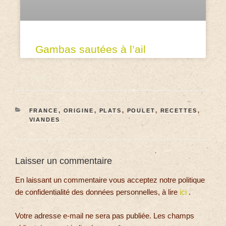
Gambas sautées à l’ail
FRANCE
,
ORIGINE
,
PLATS
,
POULET
,
RECETTES
,
VIANDES
Laisser un commentaire
En laissant un commentaire vous acceptez notre politique
de confidentialité des données personnelles, à lire
ici
.
Votre adresse e-mail ne sera pas publiée.
Les champs