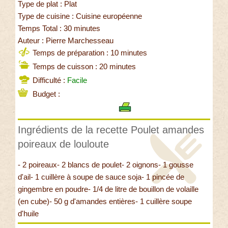
Type de plat : Plat
Type de cuisine : Cuisine européenne
Temps Total : 30 minutes
Auteur : Pierre Marchesseau
Temps de préparation : 10 minutes
Temps de cuisson : 20 minutes
Difficulté :
Facile
Budget :
Ingrédients de la recette Poulet amandes
poireaux de louloute
- 2 poireaux- 2 blancs de poulet- 2 oignons- 1 gousse
d'ail- 1 cuillère à soupe de sauce soja- 1 pincée de
gingembre en poudre- 1/4 de litre de bouillon de volaille
(en cube)- 50 g d'amandes entières- 1 cuillère soupe
d'huile