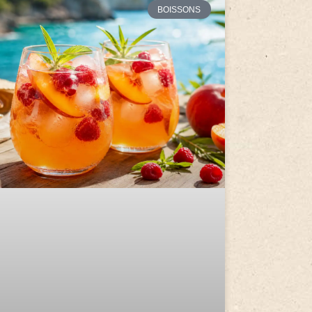
BOISSONS