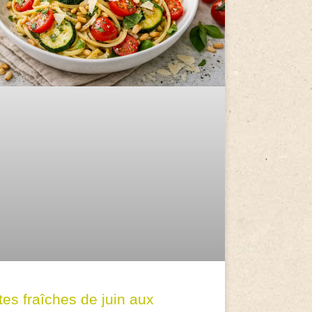
tes fraîches de juin aux