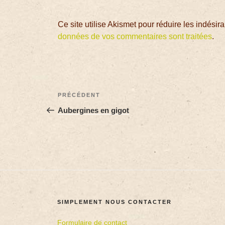
Ce site utilise Akismet pour réduire les indésir
données de vos commentaires sont traitées
.
PRÉCÉDENT
Aubergines en gigot
SIMPLEMENT NOUS CONTACTER
Formulaire de contact