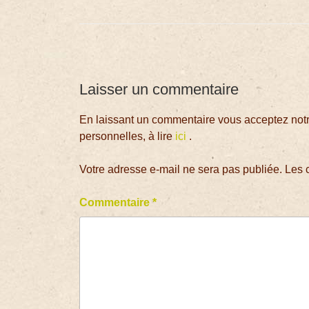
Laisser un commentaire
En laissant un commentaire vous acceptez notre
personnelles, à lire
ici
.
Votre adresse e-mail ne sera pas publiée.
Les 
Commentaire
*