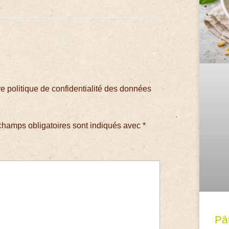
 politique de confidentialité des données
champs obligatoires sont indiqués avec
*
Pâ