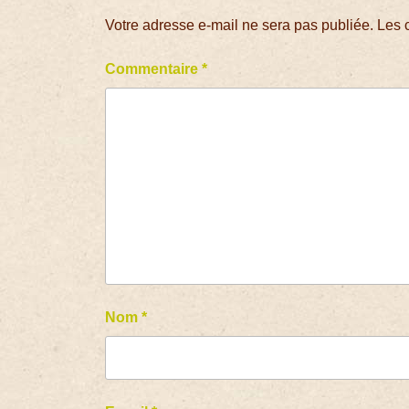
Votre adresse e-mail ne sera pas publiée.
Les 
Commentaire
*
Nom
*