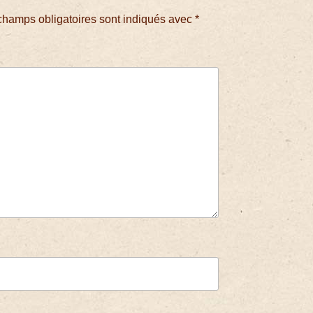
champs obligatoires sont indiqués avec
*