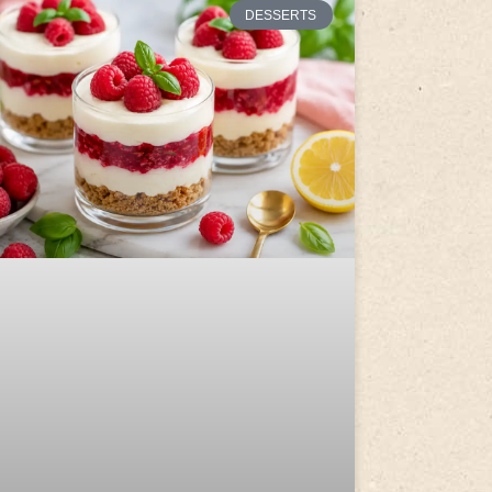
DESSERTS