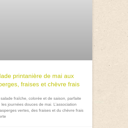
lade printanière de mai aux
erges, fraises et chèvre frais
salade fraîche, colorée et de saison, parfaite
 les journées douces de mai. L’association
asperges vertes, des fraises et du chèvre frais
rte