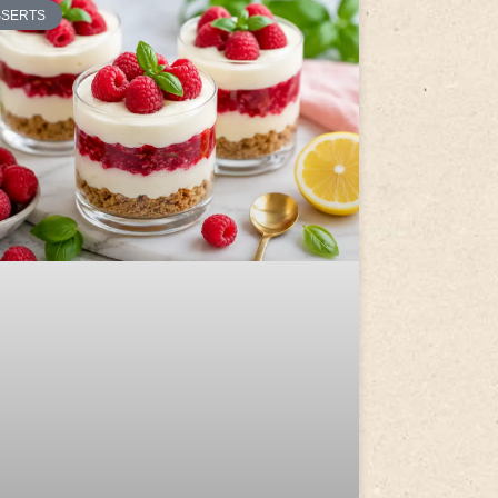
SSERTS