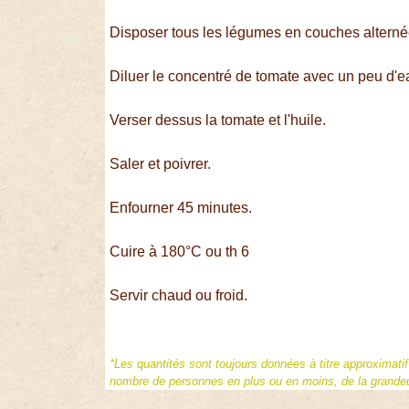
Disposer tous les légumes en couches alternées
Diluer le concentré de tomate avec un peu d'e
Verser dessus la tomate et l'huile.
Saler et poivrer.
Enfourner 45 minutes.
Cuire à 180°C ou th 6
Servir chaud ou froid.
*Les quantités sont toujours données à titre approximati
nombre de personnes en plus ou en moins, de la grandeur