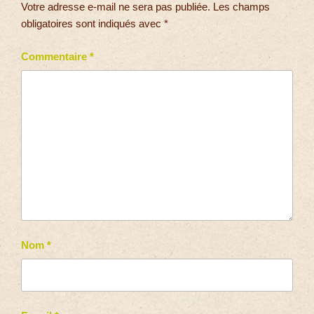
Votre adresse e-mail ne sera pas publiée.
Les champs
obligatoires sont indiqués avec
*
Commentaire
*
Nom
*