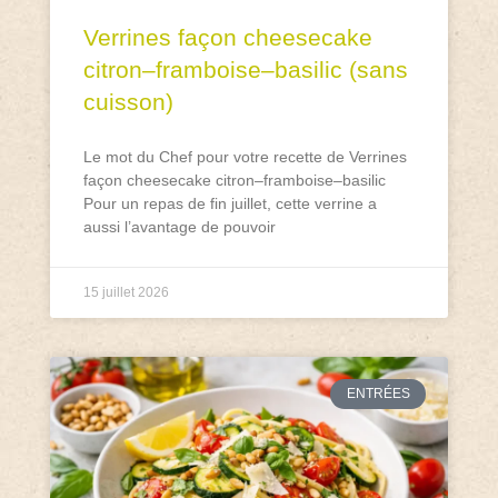
Verrines façon cheesecake
citron–framboise–basilic (sans
cuisson)
Le mot du Chef pour votre recette de Verrines
façon cheesecake citron–framboise–basilic
Pour un repas de fin juillet, cette verrine a
aussi l’avantage de pouvoir
15 juillet 2026
ENTRÉES