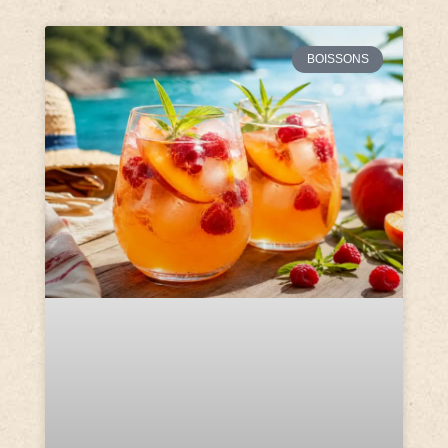
BOISSONS