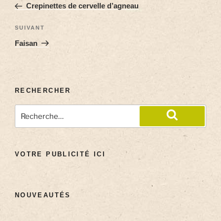
Crepinettes de cervelle d’agneau
SUIVANT
Faisan
RECHERCHER
VOTRE PUBLICITÉ ICI
NOUVEAUTÉS