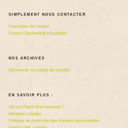
SIMPLEMENT NOUS CONTACTER
Formulaire de contact
Contact Sponsoring et publicité
NOS ARCHIVES
Découvrez nos blogs de recettes
EN SAVOIR PLUS :
Qui est Pierre Marchesseau ?
Mentions Légales
Politique de protection des données personnelles
Gestion des cookies