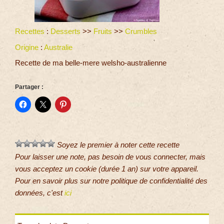
Recettes
:
Desserts
>>
Fruits
>>
Crumbles
Origine
:
Australie
Recette de ma belle-mere welsho-australienne
Partager :
Soyez le premier à noter cette recette
Pour laisser une note, pas besoin de vous connecter, mais
vous acceptez un cookie (durée 1 an) sur votre appareil.
Pour en savoir plus sur notre politique de confidentialité des
données, c'est
ici