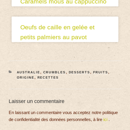
Caramels mous au cappuccino
Oeufs de caille en gelée et
petits palmiers au pavot
AUSTRALIE
,
CRUMBLES
,
DESSERTS
,
FRUITS
,
ORIGINE
,
RECETTES
Laisser un commentaire
En laissant un commentaire vous acceptez notre politique
de confidentialité des données personnelles, à lire
ici
.