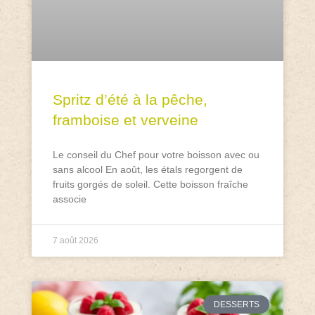
Spritz d’été à la pêche,
framboise et verveine
Le conseil du Chef pour votre boisson avec ou
sans alcool En août, les étals regorgent de
fruits gorgés de soleil. Cette boisson fraîche
associe
7 août 2026
DESSERTS