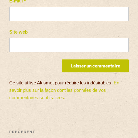
E-mail
*
Site web
Ce site utilise Akismet pour réduire les indésirables.
En
savoir plus sur la façon dont les données de vos
commentaires sont traitées
.
PRÉCÉDENT