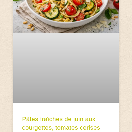
Pâtes fraîches de juin aux
courgettes, tomates cerises,