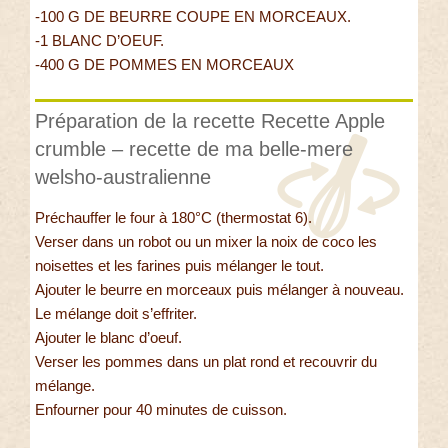
-100 G DE BEURRE COUPE EN MORCEAUX.
-1 BLANC D’OEUF.
-400 G DE POMMES EN MORCEAUX
Préparation de la recette Recette Apple
crumble – recette de ma belle-mere
welsho-australienne
Préchauffer le four à 180°C (thermostat 6).
Verser dans un robot ou un mixer la noix de coco les
noisettes et les farines puis mélanger le tout.
Ajouter le beurre en morceaux puis mélanger à nouveau.
Le mélange doit s’effriter.
Ajouter le blanc d’oeuf.
Verser les pommes dans un plat rond et recouvrir du
mélange.
Enfourner pour 40 minutes de cuisson.