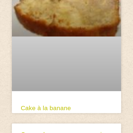
Cake à la banane