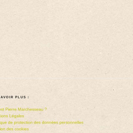
SAVOIR PLUS :
est Pierre Marchesseau ?
ions Légales
tique de protection des données personnelles
ion des cookies