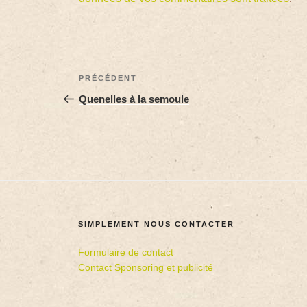
PRÉCÉDENT
Quenelles à la semoule
SIMPLEMENT NOUS CONTACTER
Formulaire de contact
Contact Sponsoring et publicité