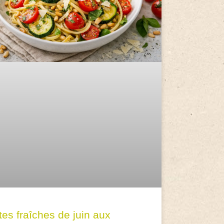
tes fraîches de juin aux