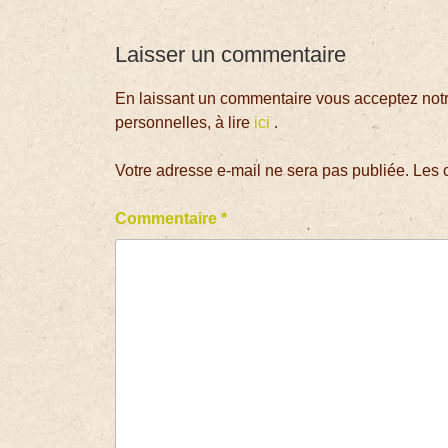
Laisser un commentaire
En laissant un commentaire vous acceptez notre
personnelles, à lire
ici
.
Votre adresse e-mail ne sera pas publiée.
Les 
Commentaire
*