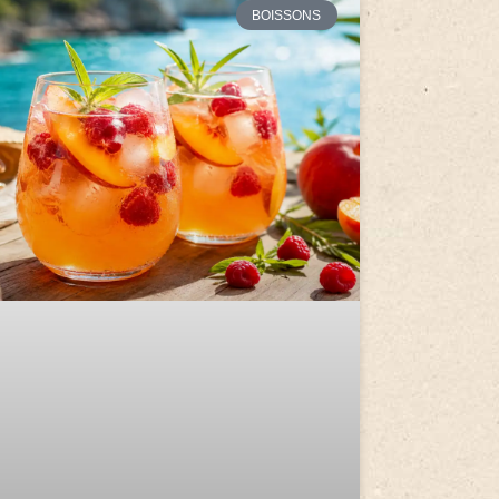
BOISSONS