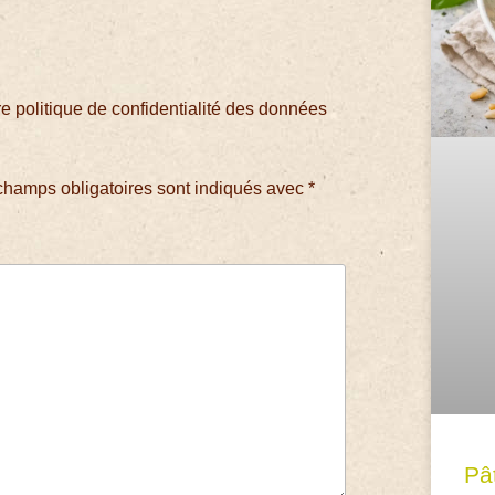
 politique de confidentialité des données
champs obligatoires sont indiqués avec
*
Pâ