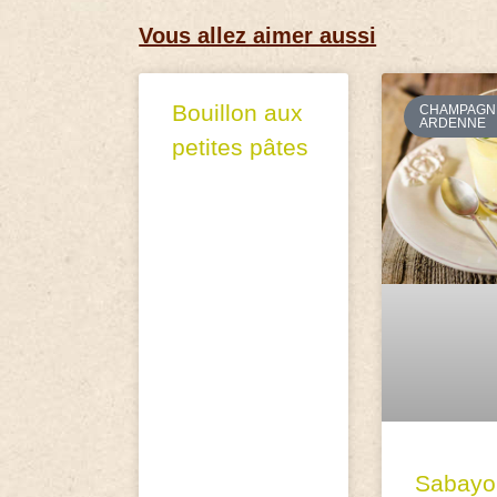
Vous allez aimer aussi
Bouillon aux
CHAMPAGN
ARDENNE
petites pâtes
Sabayo