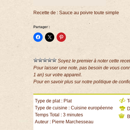
Recette de : Sauce au poivre toute simple
Partager :
Soyez le premier à noter cette rece
Pour laisser une note, pas besoin de vous con
1 an) sur votre appareil.
Pour en savoir plus sur notre politique de confi
Type de plat : Plat
T
Type de cuisine : Cuisine européenne
Di
Temps Total : 3 minutes
B
Auteur : Pierre Marchesseau