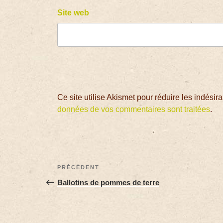
Site web
Ce site utilise Akismet pour réduire les indésir
données de vos commentaires sont traitées
.
PRÉCÉDENT
Ballotins de pommes de terre