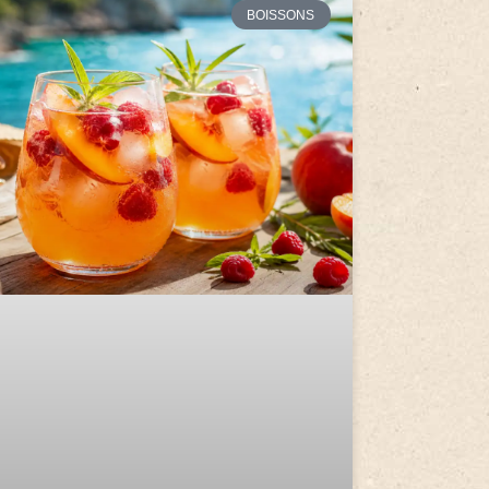
BOISSONS