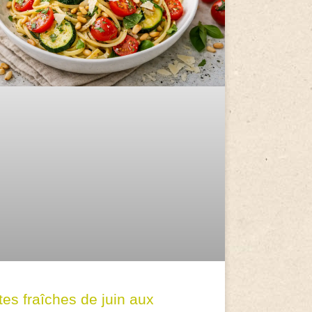
tes fraîches de juin aux