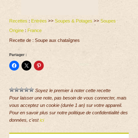
Recettes
:
Entrées
>>
Soupes & Potages
>>
Soupes
Origine
:
France
Recette de : Soupe aux chataîgnes
Partager :
Soyez le premier à noter cette recette
Pour laisser une note, pas besoin de vous connecter, mais
vous acceptez un cookie (durée 1 an) sur votre appareil.
Pour en savoir plus sur notre politique de confidentialité des
données, c'est
ici