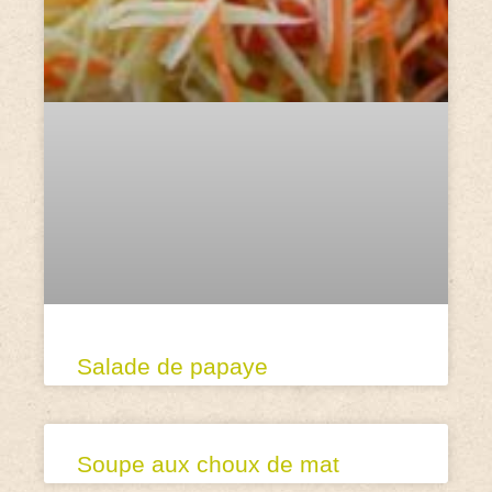
Salade de papaye
Soupe aux choux de mat