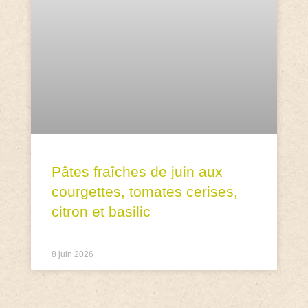
Pâtes fraîches de juin aux
courgettes, tomates cerises,
citron et basilic
8 juin 2026