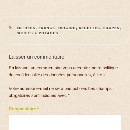
ENTRÉES
,
FRANCE
,
ORIGINE
,
RECETTES
,
SOUPES
,
SOUPES & POTAGES
Laisser un commentaire
En laissant un commentaire vous acceptez notre politique
de confidentialité des données personnelles, à lire
ici
.
Votre adresse e-mail ne sera pas publiée.
Les champs
obligatoires sont indiqués avec
*
Commentaire
*