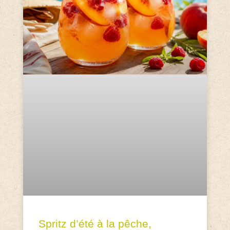
Spritz d’été à la pêche,