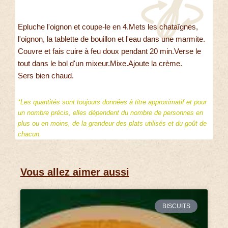
Epluche l'oignon et coupe-le en 4.Mets les chataîgnes,
l'oignon, la tablette de bouillon et l'eau dans une marmite.
Couvre et fais cuire à feu doux pendant 20 min.Verse le
tout dans le bol d'un mixeur.Mixe.Ajoute la crème.
Sers bien chaud.
*Les quantités sont toujours données à titre approximatif et pour
un nombre précis, elles dépendent du nombre de personnes en
plus ou en moins, de la grandeur des plats utilisés et du goût de
chacun.
Vous allez aimer aussi
BISCUITS