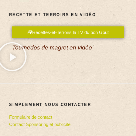
RECETTE ET TERROIRS EN VIDÉO
Recettes-et-Terroirs la TV du bon Goût
Tournedos de magret en vidéo
SIMPLEMENT NOUS CONTACTER
Formulaire de contact
Contact Sponsoring et publicité