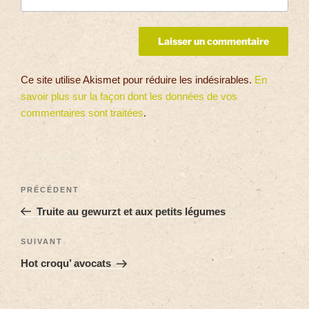
Ce site utilise Akismet pour réduire les indésirables.
En
savoir plus sur la façon dont les données de vos
commentaires sont traitées
.
PRÉCÉDENT
Truite au gewurzt et aux petits légumes
SUIVANT
Hot croqu’ avocats