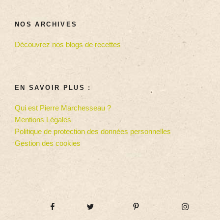
NOS ARCHIVES
Découvrez nos blogs de recettes
EN SAVOIR PLUS :
Qui est Pierre Marchesseau ?
Mentions Légales
Politique de protection des données personnelles
Gestion des cookies