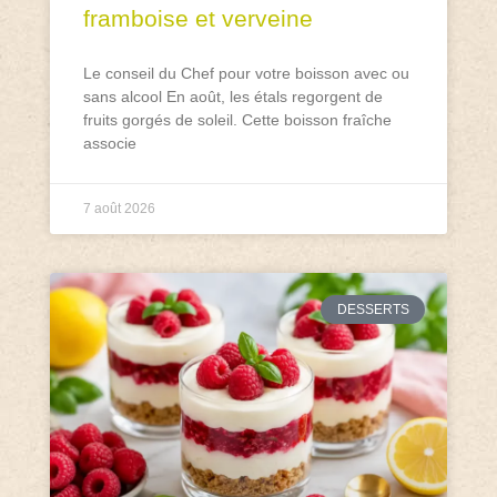
framboise et verveine
Le conseil du Chef pour votre boisson avec ou
sans alcool En août, les étals regorgent de
fruits gorgés de soleil. Cette boisson fraîche
associe
7 août 2026
DESSERTS