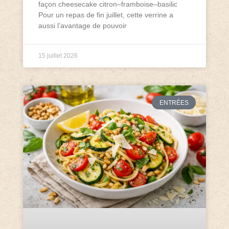
façon cheesecake citron–framboise–basilic
Pour un repas de fin juillet, cette verrine a
aussi l’avantage de pouvoir
15 juillet 2026
ENTRÉES