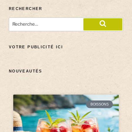
RECHERCHER
VOTRE PUBLICITÉ ICI
NOUVEAUTÉS
BOISSONS