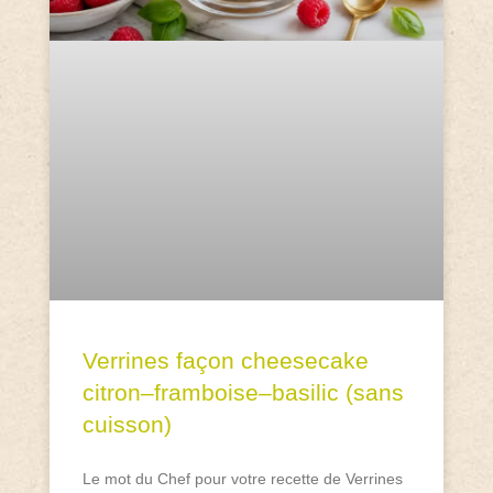
Verrines façon cheesecake
citron–framboise–basilic (sans
cuisson)
Le mot du Chef pour votre recette de Verrines