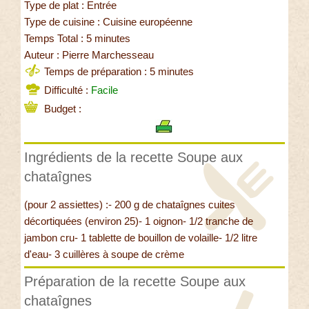
Type de plat : Entrée
Type de cuisine : Cuisine européenne
Temps Total : 5 minutes
Auteur : Pierre Marchesseau
Temps de préparation : 5 minutes
Difficulté :
Facile
Budget :
Ingrédients de la recette Soupe aux
chataîgnes
(pour 2 assiettes) :- 200 g de chataîgnes cuites
décortiquées (environ 25)- 1 oignon- 1/2 tranche de
jambon cru- 1 tablette de bouillon de volaille- 1/2 litre
d'eau- 3 cuillères à soupe de crème
Préparation de la recette Soupe aux
chataîgnes