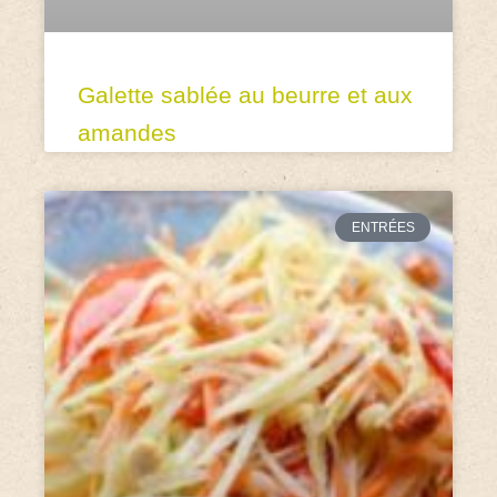
Galette sablée au beurre et aux
amandes
ENTRÉES